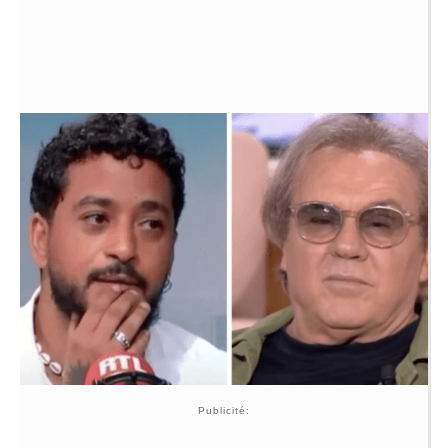
Publicité: