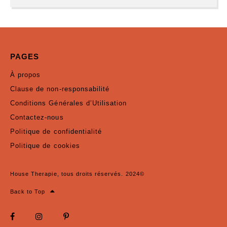
PAGES
À propos
Clause de non-responsabilité
Conditions Générales d’Utilisation
Contactez-nous
Politique de confidentialité
Politique de cookies
House Therapie, tous droits réservés. 2024©
Back to Top