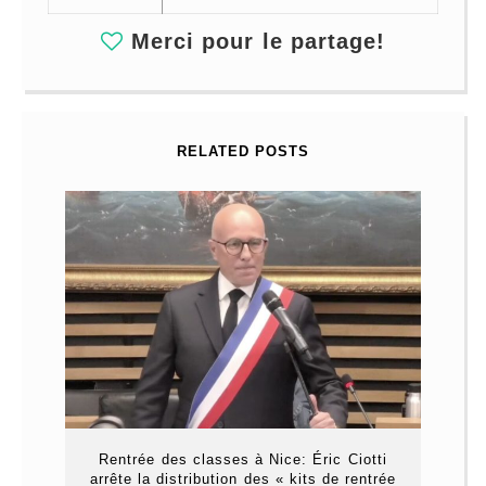
Merci pour le partage!
RELATED POSTS
Rentrée des classes à Nice: Éric Ciotti
arrête la distribution des « kits de rentrée