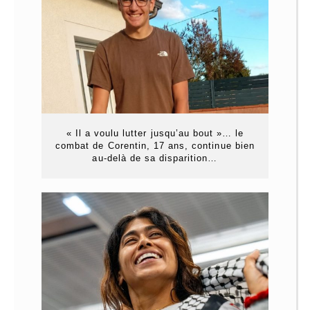
« Il a voulu lutter jusqu’au bout »… le
combat de Corentin, 17 ans, continue bien
au-delà de sa disparition…