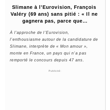
Slimane à l’Eurovision, François 
Valéry (69 ans) sans pitié : « Il ne 
gagnera pas, parce que…
À l’approche de l’Eurovision,
l’enthousiasme autour de la candidature de
Slimane, interprète de « Mon amour »,
monte en France, un pays qui n’a pas
remporté le concours depuis 47 ans.
Publicité: