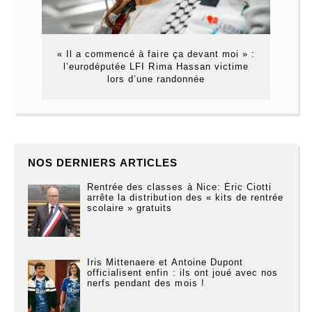
« Il a commencé à faire ça devant moi » :
l’eurodéputée LFI Rima Hassan victime
lors d’une randonnée
NOS DERNIERS ARTICLES
Rentrée des classes à Nice: Éric Ciotti
arrête la distribution des « kits de rentrée
scolaire » gratuits
Iris Mittenaere et Antoine Dupont
officialisent enfin : ils ont joué avec nos
nerfs pendant des mois !