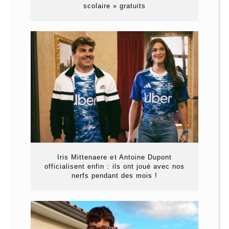
scolaire » gratuits
Iris Mittenaere et Antoine Dupont
officialisent enfin : ils ont joué avec nos
nerfs pendant des mois !