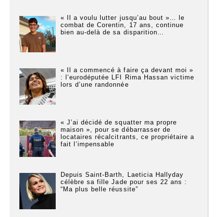
« Il a voulu lutter jusqu’au bout »… le
combat de Corentin, 17 ans, continue
bien au-delà de sa disparition…
« Il a commencé à faire ça devant moi »
: l’eurodéputée LFI Rima Hassan victime
lors d’une randonnée
« J’ai décidé de squatter ma propre
maison », pour se débarrasser de
locataires récalcitrants, ce propriétaire a
fait l’impensable
Depuis Saint-Barth, Laeticia Hallyday
célèbre sa fille Jade pour ses 22 ans :
“Ma plus belle réussite”