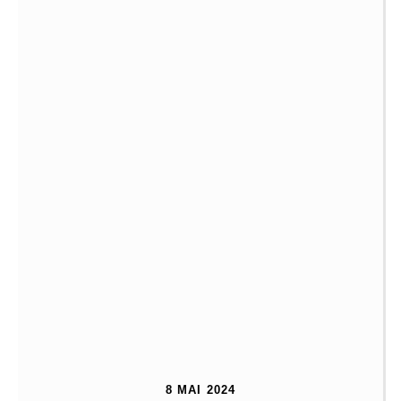
8 MAI 2024