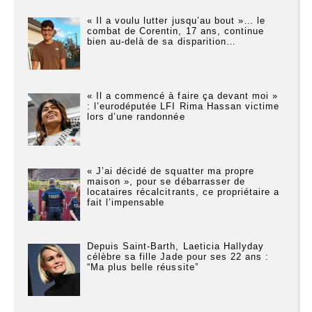
« Il a voulu lutter jusqu’au bout »… le
combat de Corentin, 17 ans, continue
bien au-delà de sa disparition…
« Il a commencé à faire ça devant moi »
: l’eurodéputée LFI Rima Hassan victime
lors d’une randonnée
« J’ai décidé de squatter ma propre
maison », pour se débarrasser de
locataires récalcitrants, ce propriétaire a
fait l’impensable
Depuis Saint-Barth, Laeticia Hallyday
célèbre sa fille Jade pour ses 22 ans :
“Ma plus belle réussite”