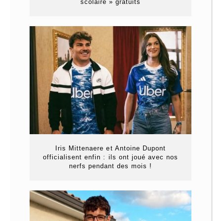
scolaire » gratuits
Iris Mittenaere et Antoine Dupont
officialisent enfin : ils ont joué avec nos
nerfs pendant des mois !