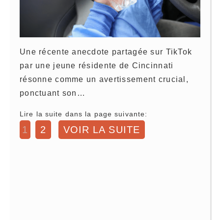
Une récente anecdote partagée sur TikTok
par une jeune résidente de Cincinnati
résonne comme un avertissement crucial,
ponctuant son…
Lire la suite dans la page suivante:
1
2
VOIR LA SUITE