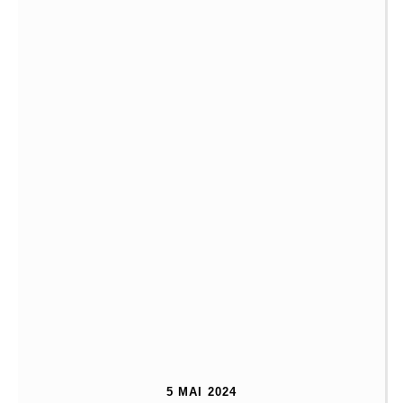
5 MAI 2024