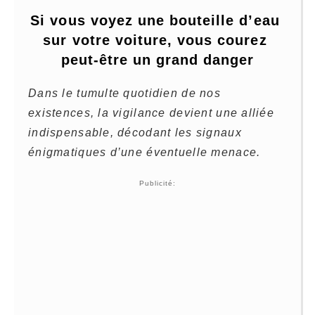
Si vous voyez une bouteille d’eau 
sur votre voiture, vous courez 
peut-être un grand danger
Dans le tumulte quotidien de nos
existences, la vigilance devient une alliée
indispensable, décodant les signaux
énigmatiques d’une éventuelle menace.
Publicité: