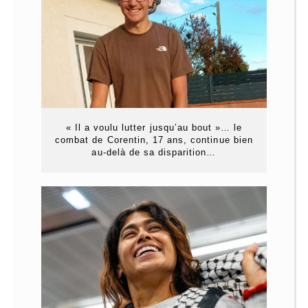
« Il a voulu lutter jusqu’au bout »… le
combat de Corentin, 17 ans, continue bien
au-delà de sa disparition…