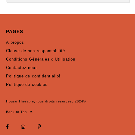
PAGES
À propos
Clause de non-responsabilité
Conditions Générales d’Utilisation
Contactez-nous
Politique de confidentialité
Politique de cookies
House Therapie, tous droits réservés. 2024©
Back to Top