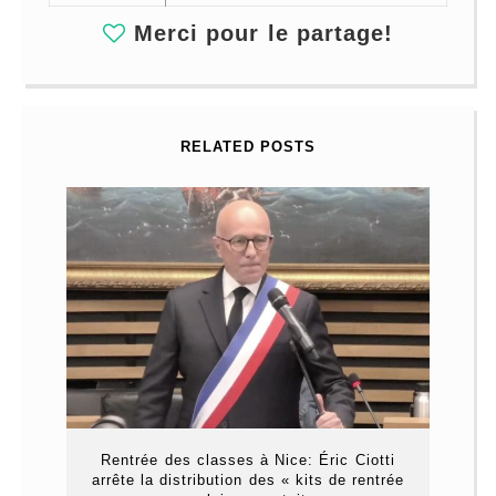
Merci pour le partage!
RELATED POSTS
Rentrée des classes à Nice: Éric Ciotti
arrête la distribution des « kits de rentrée