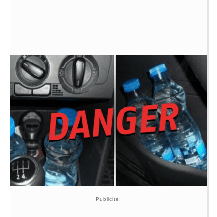
Publicité: