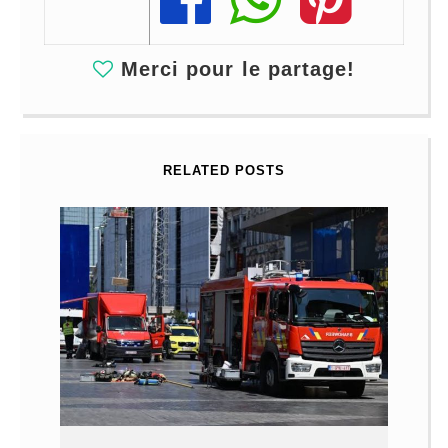
Merci pour le partage!
RELATED POSTS