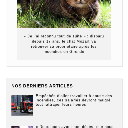
« Je l’ai reconnu tout de suite » : disparu
depuis 17 ans, le chat Mozart va
retrouver sa propriétaire après les
incendies en Gironde
NOS DERNIERS ARTICLES
Empêchés d’aller travailler à cause des
incendies, ces salariés devront malgré
tout rattraper leurs heures
« Deux jours avant son décès, elle nous