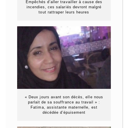
Empêchés d’aller travailler à cause des
incendies, ces salariés devront malgré
tout rattraper leurs heures
« Deux jours avant son décès, elle nous
parlait de sa souffrance au travail » :
Fatima, assistante maternelle, est
décédée d’épuisement