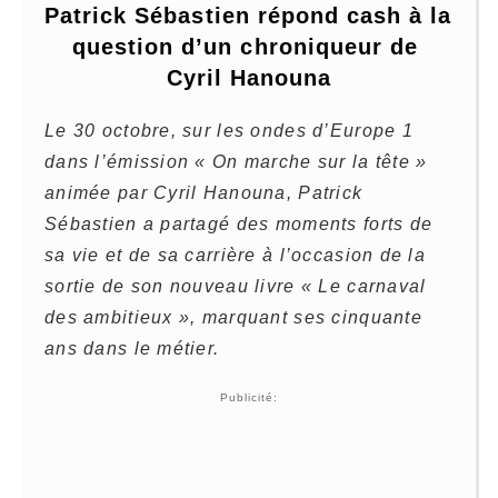
Patrick Sébastien répond cash à la 
question d’un chroniqueur de 
Cyril Hanouna
Le 30 octobre, sur les ondes d’Europe 1
dans l’émission « On marche sur la tête »
animée par Cyril Hanouna, Patrick
Sébastien a partagé des moments forts de
sa vie et de sa carrière à l’occasion de la
sortie de son nouveau livre « Le carnaval
des ambitieux », marquant ses cinquante
ans dans le métier.
Publicité: