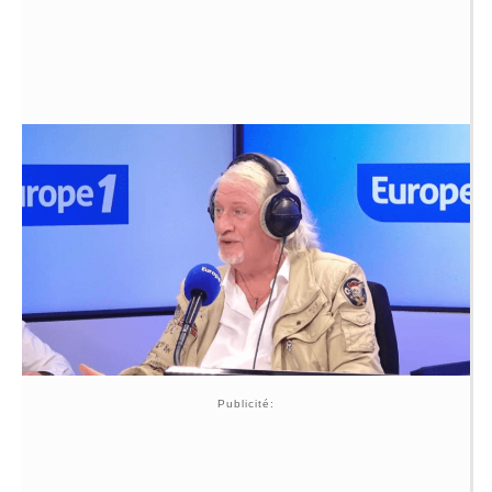
Publicité: