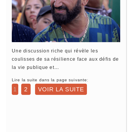
Une discussion riche qui révèle les
coulisses de sa résilience face aux défis de
la vie publique et…
Lire la suite dans la page suivante:
1
2
VOIR LA SUITE