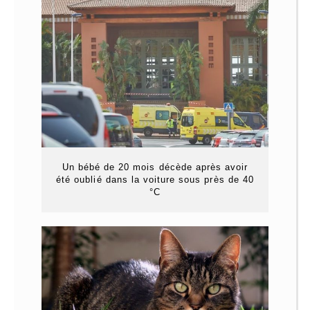
Un bébé de 20 mois décède après avoir
été oublié dans la voiture sous près de 40
°C