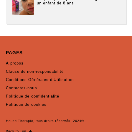
un enfant de 8 ans
PAGES
À propos
Clause de non-responsabilité
Conditions Générales d’Utilisation
Contactez-nous
Politique de confidentialité
Politique de cookies
House Therapie, tous droits réservés. 2024©
Back to Top