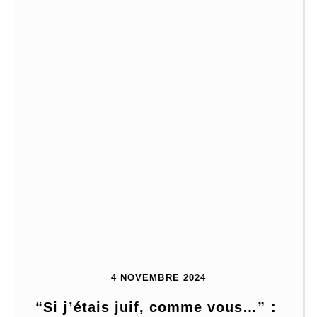
4 NOVEMBRE 2024
“Si j’étais juif, comme vous…” : 