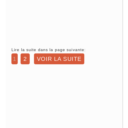
Lire la suite dans la page suivante:
1
2
VOIR LA SUITE