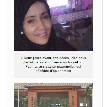
« Deux jours avant son décès, elle nous
parlait de sa souffrance au travail » :
Fatima, assistante maternelle, est
décédée d’épuisement