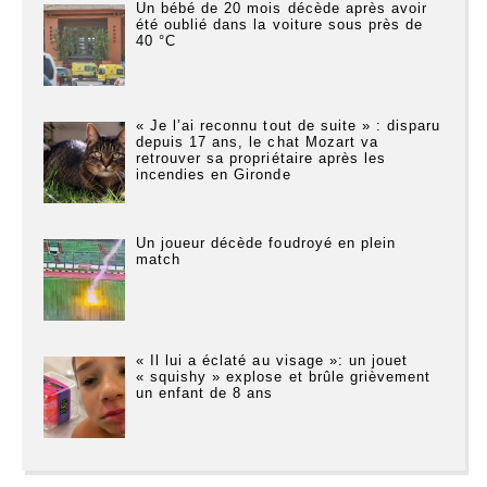
Un bébé de 20 mois décède après avoir
été oublié dans la voiture sous près de
40 °C
« Je l’ai reconnu tout de suite » : disparu
depuis 17 ans, le chat Mozart va
retrouver sa propriétaire après les
incendies en Gironde
Un joueur décède foudroyé en plein
match
« Il lui a éclaté au visage »: un jouet
« squishy » explose et brûle grièvement
un enfant de 8 ans