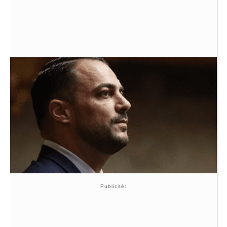
Publicité: