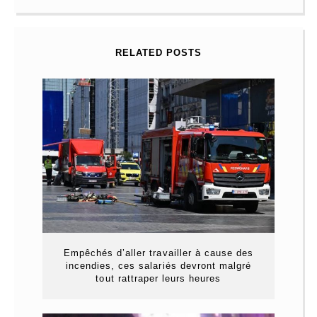
RELATED POSTS
Empêchés d’aller travailler à cause des
incendies, ces salariés devront malgré
tout rattraper leurs heures