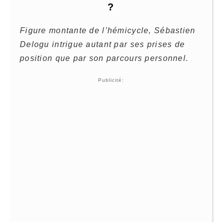
?
Figure montante de l’hémicycle, Sébastien
Delogu intrigue autant par ses prises de
position que par son parcours personnel.
Publicité: