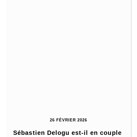
26 FÉVRIER 2026
Sébastien Delogu est-il en couple 