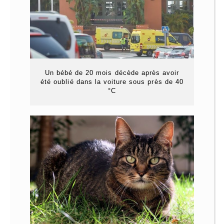
Un bébé de 20 mois décède après avoir
été oublié dans la voiture sous près de 40
°C