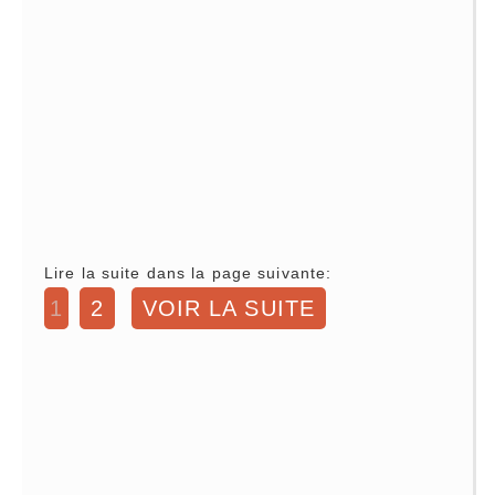
Lire la suite dans la page suivante:
1
2
VOIR LA SUITE