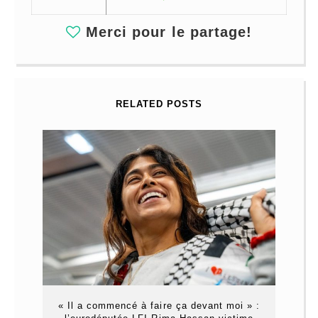
Merci pour le partage!
RELATED POSTS
« Il a commencé à faire ça devant moi » :