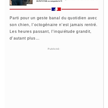
Parti pour un geste banal du quotidien avec
son chien, l’octogénaire n’est jamais rentré.
Les heures passant, l’inquiétude grandit,
d’autant plus…
Publicité: