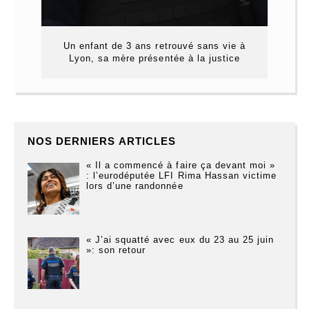
Un enfant de 3 ans retrouvé sans vie à
Lyon, sa mère présentée à la justice
NOS DERNIERS ARTICLES
« Il a commencé à faire ça devant moi »
: l’eurodéputée LFI Rima Hassan victime
lors d’une randonnée
« J’ai squatté avec eux du 23 au 25 juin
»: son retour