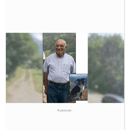
Publicité: