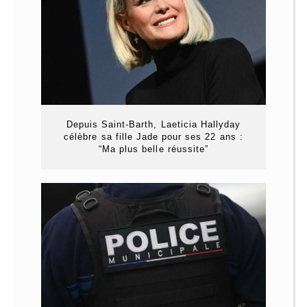
Depuis Saint-Barth, Laeticia Hallyday
célèbre sa fille Jade pour ses 22 ans :
“Ma plus belle réussite”