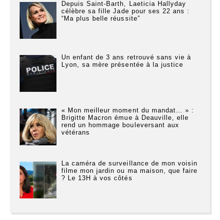
Depuis Saint-Barth, Laeticia Hallyday
célèbre sa fille Jade pour ses 22 ans :
“Ma plus belle réussite”
Un enfant de 3 ans retrouvé sans vie à
Lyon, sa mère présentée à la justice
« Mon meilleur moment du mandat… » :
Brigitte Macron émue à Deauville, elle
rend un hommage bouleversant aux
vétérans
La caméra de surveillance de mon voisin
filme mon jardin ou ma maison, que faire
? Le 13H à vos côtés