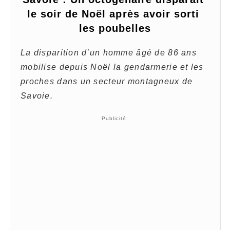
le soir de Noël après avoir sorti 
les poubelles
La disparition d’un homme âgé de 86 ans
mobilise depuis Noël la gendarmerie et les
proches dans un secteur montagneux de
Savoie.
Publicité: