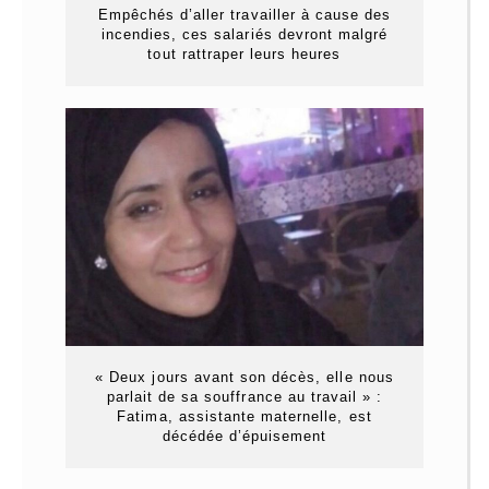
Empêchés d’aller travailler à cause des
incendies, ces salariés devront malgré
tout rattraper leurs heures
« Deux jours avant son décès, elle nous
parlait de sa souffrance au travail » :
Fatima, assistante maternelle, est
décédée d’épuisement