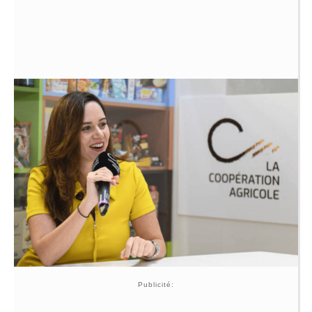
Publicité: