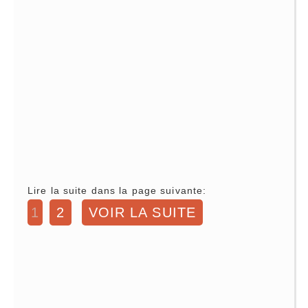
Lire la suite dans la page suivante:
1
2
VOIR LA SUITE