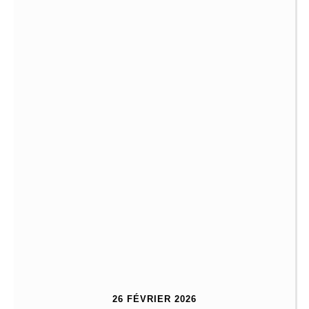
26 FÉVRIER 2026