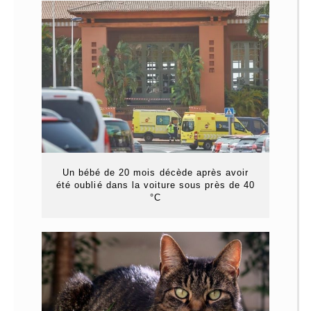
Un bébé de 20 mois décède après avoir
été oublié dans la voiture sous près de 40
°C