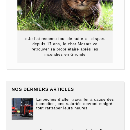
« Je l’ai reconnu tout de suite » : disparu
depuis 17 ans, le chat Mozart va
retrouver sa propriétaire après les
incendies en Gironde
NOS DERNIERS ARTICLES
Empêchés d’aller travailler à cause des
incendies, ces salariés devront malgré
tout rattraper leurs heures