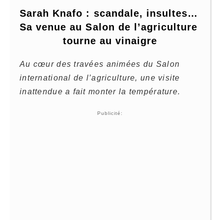
Sarah Knafo : scandale, insultes… 
Sa venue au Salon de l’agriculture 
tourne au vinaigre
Au cœur des travées animées du Salon
international de l’agriculture, une visite
inattendue a fait monter la température.
Publicité: