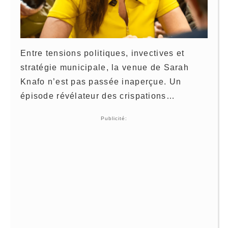
Entre tensions politiques, invectives et
stratégie municipale, la venue de Sarah
Knafo n’est pas passée inaperçue. Un
épisode révélateur des crispations…
Publicité: