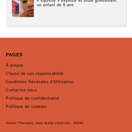
« squishy » explose et brûle grièvement
un enfant de 8 ans
PAGES
À propos
Clause de non-responsabilité
Conditions Générales d’Utilisation
Contactez-nous
Politique de confidentialité
Politique de cookies
House Therapie, tous droits réservés. 2024©