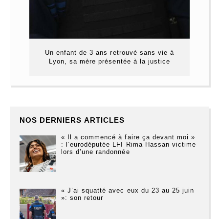
Un enfant de 3 ans retrouvé sans vie à
Lyon, sa mère présentée à la justice
NOS DERNIERS ARTICLES
« Il a commencé à faire ça devant moi »
: l’eurodéputée LFI Rima Hassan victime
lors d’une randonnée
« J’ai squatté avec eux du 23 au 25 juin
»: son retour