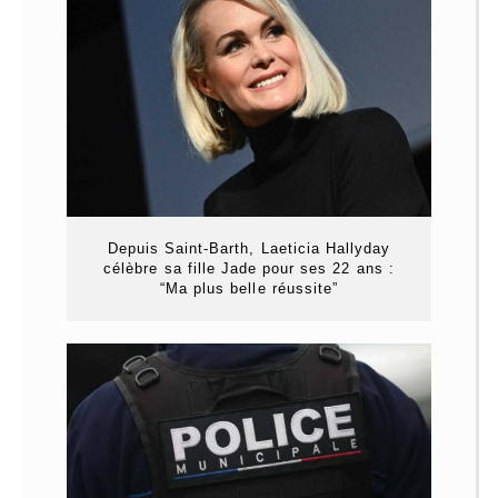
Depuis Saint-Barth, Laeticia Hallyday
célèbre sa fille Jade pour ses 22 ans :
“Ma plus belle réussite”