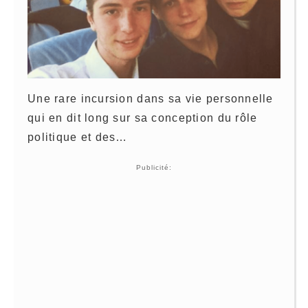
Une rare incursion dans sa vie personnelle
qui en dit long sur sa conception du rôle
politique et des…
Publicité: