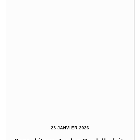
23 JANVIER 2026