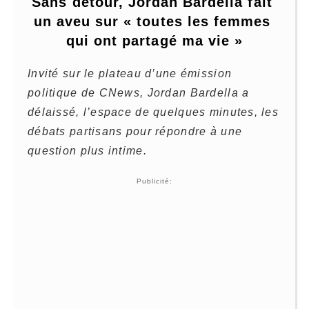
Sans détour, Jordan Bardella fait 
un aveu sur « toutes les femmes 
qui ont partagé ma vie »
Invité sur le plateau d’une émission
politique de CNews, Jordan Bardella a
délaissé, l’espace de quelques minutes, les
débats partisans pour répondre à une
question plus intime.
Publicité: