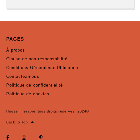
PAGES
À propos
Clause de non-responsabilité
Conditions Générales d’Utilisation
Contactez-nous
Politique de confidentialité
Politique de cookies
House Therapie, tous droits réservés. 2024©
Back to Top