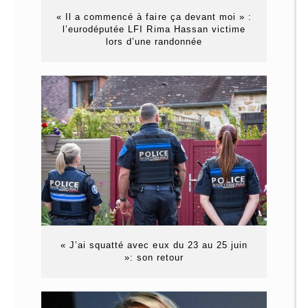
« Il a commencé à faire ça devant moi » :
l’eurodéputée LFI Rima Hassan victime
lors d’une randonnée
« J’ai squatté avec eux du 23 au 25 juin
»: son retour