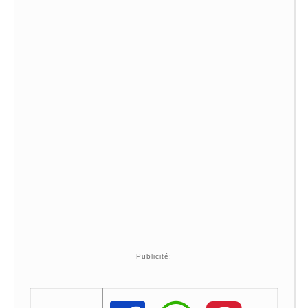
Publicité: