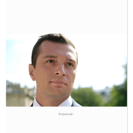
Publicité: