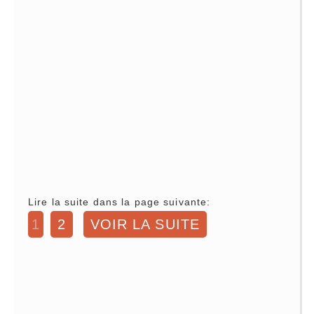
Lire la suite dans la page suivante:
1
2
VOIR LA SUITE