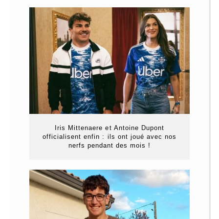
Iris Mittenaere et Antoine Dupont
officialisent enfin : ils ont joué avec nos
nerfs pendant des mois !