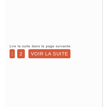
Lire la suite dans la page suivante:
1
2
VOIR LA SUITE