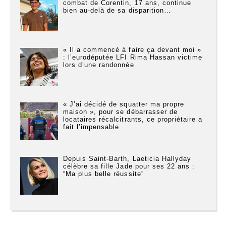
combat de Corentin, 17 ans, continue
bien au-delà de sa disparition…
« Il a commencé à faire ça devant moi »
: l’eurodéputée LFI Rima Hassan victime
lors d’une randonnée
« J’ai décidé de squatter ma propre
maison », pour se débarrasser de
locataires récalcitrants, ce propriétaire a
fait l’impensable
Depuis Saint-Barth, Laeticia Hallyday
célèbre sa fille Jade pour ses 22 ans :
“Ma plus belle réussite”