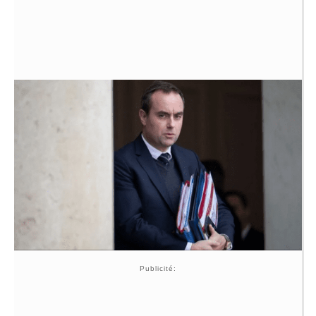
Publicité: