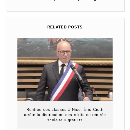
RELATED POSTS
Rentrée des classes à Nice: Éric Ciotti
arrête la distribution des « kits de rentrée
scolaire » gratuits