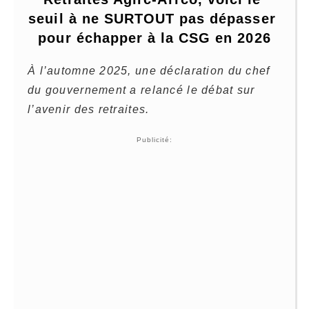
seuil à ne SURTOUT pas dépasser 
pour échapper à la CSG en 2026
À l’automne 2025, une déclaration du chef
du gouvernement a relancé le débat sur
l’avenir des retraites.
Publicité: