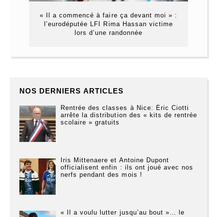
« Il a commencé à faire ça devant moi » :
l’eurodéputée LFI Rima Hassan victime
lors d’une randonnée
NOS DERNIERS ARTICLES
Rentrée des classes à Nice: Éric Ciotti
arrête la distribution des « kits de rentrée
scolaire » gratuits
Iris Mittenaere et Antoine Dupont
officialisent enfin : ils ont joué avec nos
nerfs pendant des mois !
« Il a voulu lutter jusqu’au bout »… le