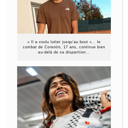
« Il a voulu lutter jusqu’au bout »… le
combat de Corentin, 17 ans, continue bien
au-delà de sa disparition…