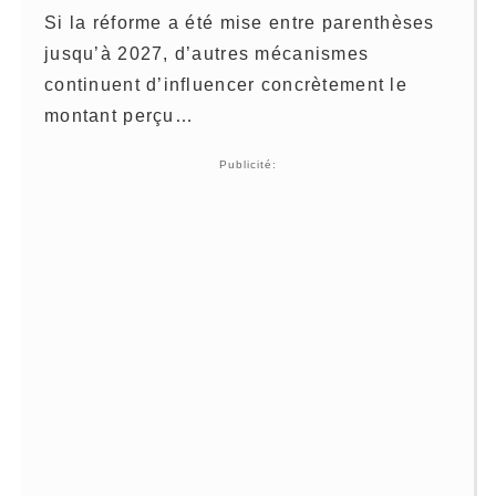
Si la réforme a été mise entre parenthèses
jusqu’à 2027, d’autres mécanismes
continuent d’influencer concrètement le
montant perçu…
Publicité: