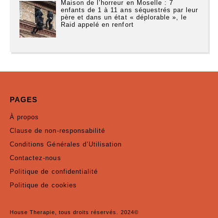
Maison de l’horreur en Moselle : 7
enfants de 1 à 11 ans séquestrés par leur
père et dans un état « déplorable », le
Raid appelé en renfort
PAGES
À propos
Clause de non-responsabilité
Conditions Générales d’Utilisation
Contactez-nous
Politique de confidentialité
Politique de cookies
House Therapie, tous droits réservés. 2024©