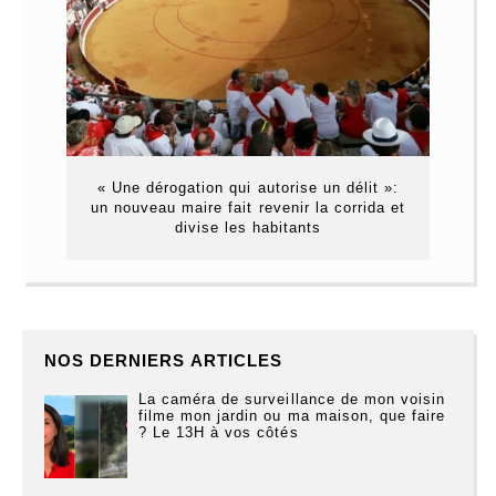
« Une dérogation qui autorise un délit »:
un nouveau maire fait revenir la corrida et
divise les habitants
NOS DERNIERS ARTICLES
La caméra de surveillance de mon voisin
filme mon jardin ou ma maison, que faire
? Le 13H à vos côtés