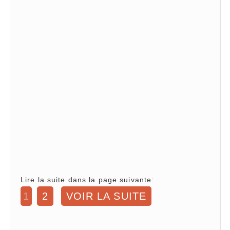
Lire la suite dans la page suivante:
1
2
VOIR LA SUITE