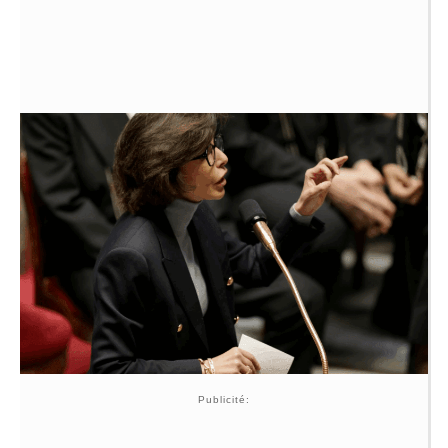
Publicité: