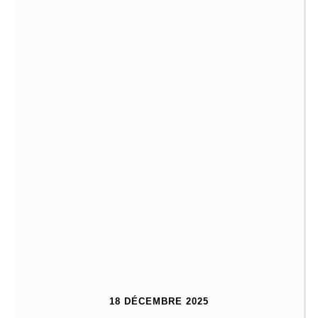
18 DÉCEMBRE 2025