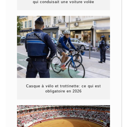
qui conduisait une voiture volée
Casque à vélo et trottinette: ce qui est
obligatoire en 2026