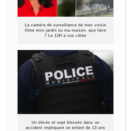
La caméra de surveillance de mon voisin
filme mon jardin ou ma maison, que faire
? Le 13H à vos côtés
Un décès et sept blessés dans un
accident impliquant un enfant de 13 ans