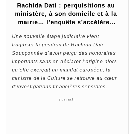
Rachida Dati : perquisitions au 
ministère, à son domicile et à la 
mairie… l’enquête s’accélère…
Une nouvelle étape judiciaire vient
fragiliser la position de Rachida Dati.
Soupçonnée d’avoir perçu des honoraires
importants sans en déclarer l’origine alors
qu’elle exerçait un mandat européen, la
ministre de la Culture se retrouve au cœur
d’investigations financières sensibles.
Publicité: