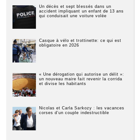
Un décès et sept blessés dans un
accident impliquant un enfant de 13 ans
qui conduisait une voiture volée
Casque à vélo et trottinette: ce qui est
obligatoire en 2026
« Une dérogation qui autorise un délit »:
un nouveau maire fait revenir la corrida
et divise les habitants
Nicolas et Carla Sarkozy : les vacances
corses d’un couple indestructible