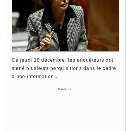
Ce jeudi 18 décembre, les enquêteurs ont
mené plusieurs perquisitions dans le cadre
d’une information…
Publicité: