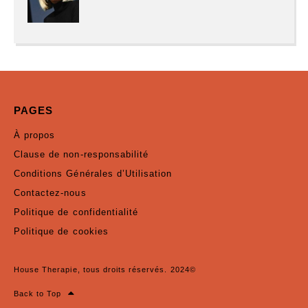
PAGES
À propos
Clause de non-responsabilité
Conditions Générales d’Utilisation
Contactez-nous
Politique de confidentialité
Politique de cookies
House Therapie, tous droits réservés. 2024©
Back to Top