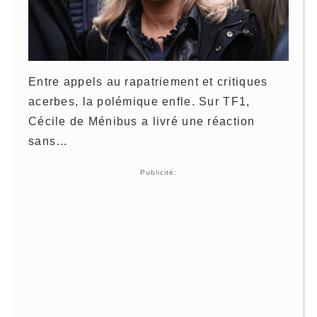
Entre appels au rapatriement et critiques
acerbes, la polémique enfle. Sur TF1,
Cécile de Ménibus a livré une réaction
sans…
Publicité: