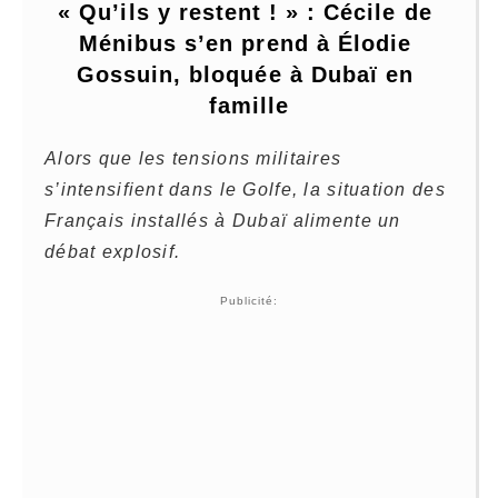
« Qu’ils y restent ! » : Cécile de 
Ménibus s’en prend à Élodie 
Gossuin, bloquée à Dubaï en 
famille
Alors que les tensions militaires
s’intensifient dans le Golfe, la situation des
Français installés à Dubaï alimente un
débat explosif.
Publicité: