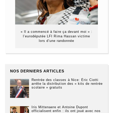
« Il a commencé à faire ça devant moi » :
l’eurodéputée LFI Rima Hassan victime
lors d’une randonnée
NOS DERNIERS ARTICLES
Rentrée des classes à Nice: Éric Ciotti
arrête la distribution des « kits de rentrée
scolaire » gratuits
Iris Mittenaere et Antoine Dupont
officialisent enfin : ils ont joué avec nos