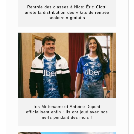
Rentrée des classes à Nice: Éric Ciotti
arrête la distribution des « kits de rentrée
scolaire » gratuits
Iris Mittenaere et Antoine Dupont
officialisent enfin : ils ont joué avec nos
nerfs pendant des mois !