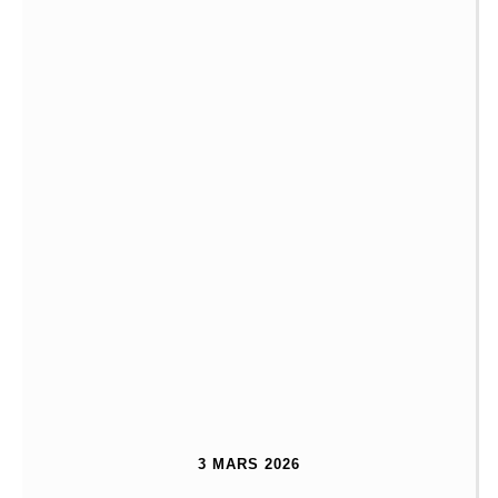
3 MARS 2026