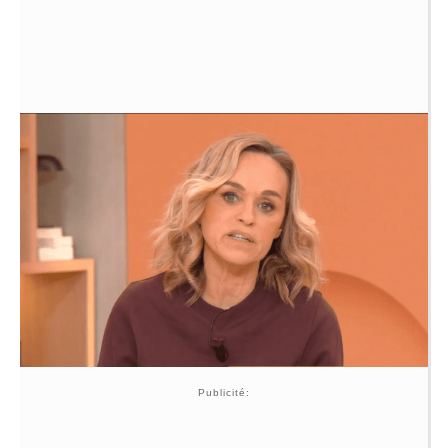
Publicité: