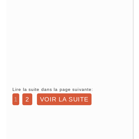
Lire la suite dans la page suivante:
1
2
VOIR LA SUITE