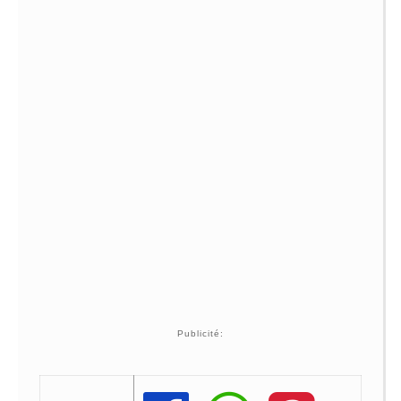
Publicité: