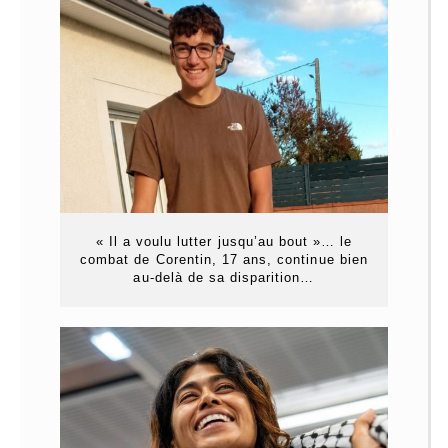
« Il a voulu lutter jusqu’au bout »… le
combat de Corentin, 17 ans, continue bien
au-delà de sa disparition…