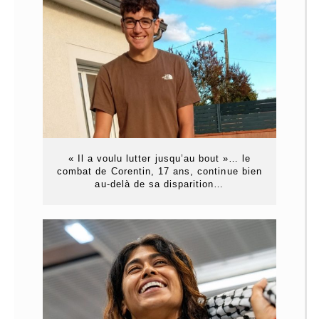
« Il a voulu lutter jusqu’au bout »… le
combat de Corentin, 17 ans, continue bien
au-delà de sa disparition…