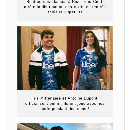
Rentrée des classes à Nice: Éric Ciotti
arrête la distribution des « kits de rentrée
scolaire » gratuits
Iris Mittenaere et Antoine Dupont
officialisent enfin : ils ont joué avec nos
nerfs pendant des mois !