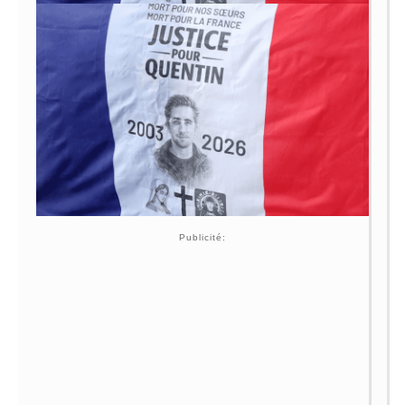
Publicité: