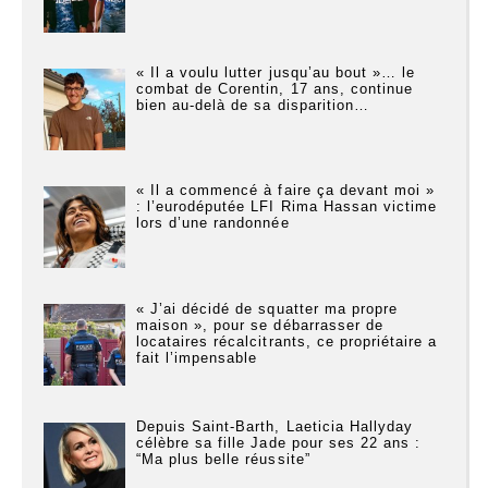
« Il a voulu lutter jusqu’au bout »… le
combat de Corentin, 17 ans, continue
bien au-delà de sa disparition…
« Il a commencé à faire ça devant moi »
: l’eurodéputée LFI Rima Hassan victime
lors d’une randonnée
« J’ai décidé de squatter ma propre
maison », pour se débarrasser de
locataires récalcitrants, ce propriétaire a
fait l’impensable
Depuis Saint-Barth, Laeticia Hallyday
célèbre sa fille Jade pour ses 22 ans :
“Ma plus belle réussite”