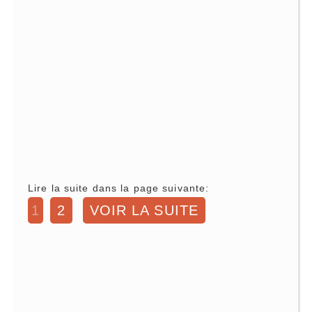
Lire la suite dans la page suivante:
1
2
VOIR LA SUITE