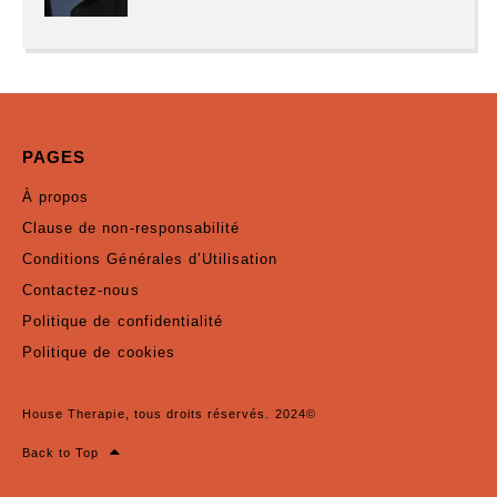
PAGES
À propos
Clause de non-responsabilité
Conditions Générales d’Utilisation
Contactez-nous
Politique de confidentialité
Politique de cookies
House Therapie, tous droits réservés. 2024©
Back to Top