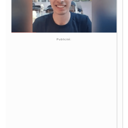
Publicité: