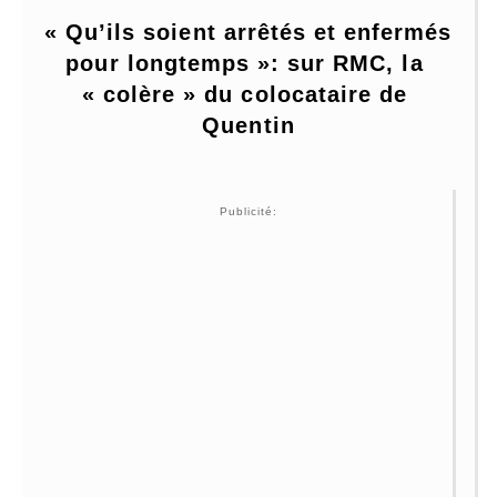
« Qu’ils soient arrêtés et enfermés 
pour longtemps »: sur RMC, la 
« colère » du colocataire de 
Quentin
Publicité: