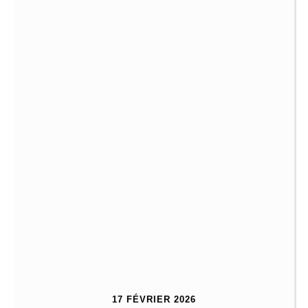
17 FÉVRIER 2026