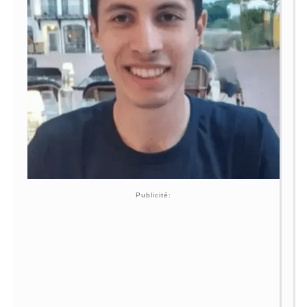
Publicité: