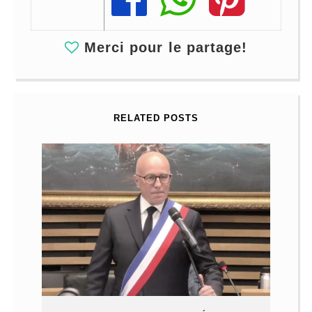
Merci pour le partage!
RELATED POSTS