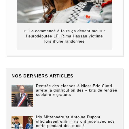
« Il a commencé à faire ça devant moi » :
l’eurodéputée LFI Rima Hassan victime
lors d’une randonnée
NOS DERNIERS ARTICLES
Rentrée des classes à Nice: Éric Ciotti
arrête la distribution des « kits de rentrée
scolaire » gratuits
Iris Mittenaere et Antoine Dupont
officialisent enfin : ils ont joué avec nos
nerfs pendant des mois !