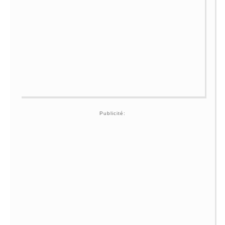
Publicité: