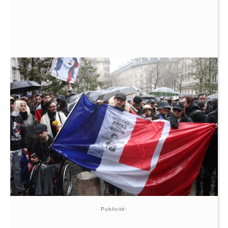
Publicité: