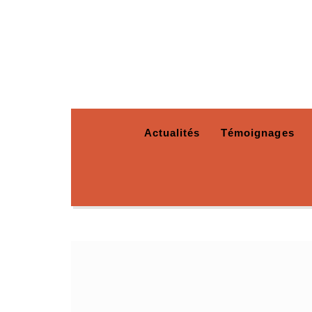
Actualités
Témoignages