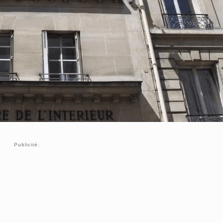
Publicité: