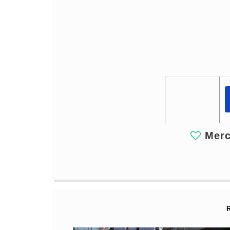
Merci