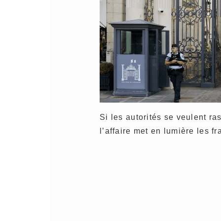
Si les autorités se veulent r
l’affaire met en lumière les 