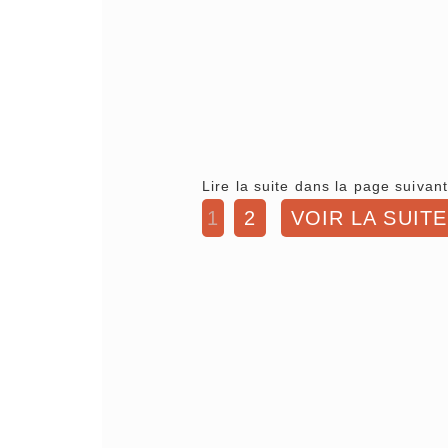
Lire la suite dans la page suivant
1
2
VOIR LA SUITE