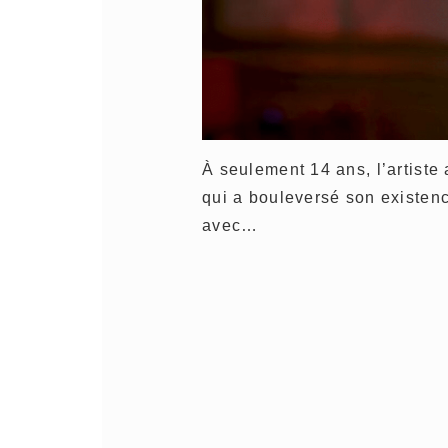
À seulement 14 ans, l’artiste 
qui a bouleversé son existen
avec…