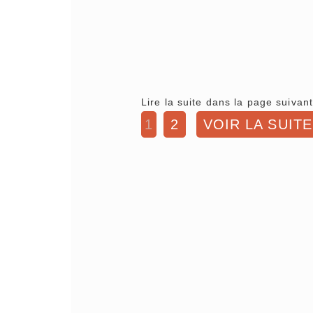
Lire la suite dans la page suivant
1
2
VOIR LA SUITE