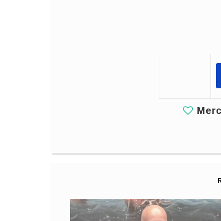
Merci