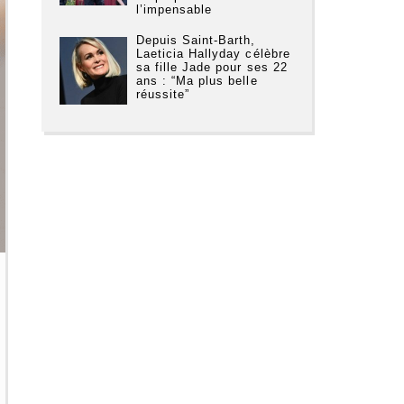
l’impensable
Depuis Saint-Barth,
Laeticia Hallyday célèbre
sa fille Jade pour ses 22
ans : “Ma plus belle
réussite”