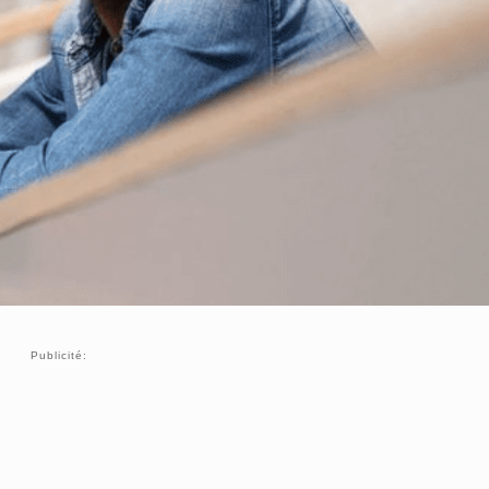
Publicité: