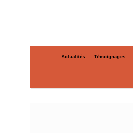
Actualités
Témoignages