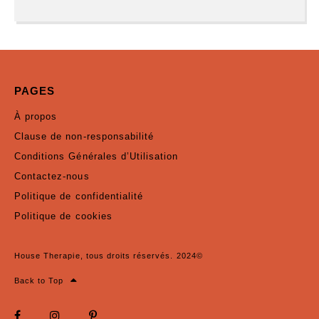
PAGES
À propos
Clause de non-responsabilité
Conditions Générales d’Utilisation
Contactez-nous
Politique de confidentialité
Politique de cookies
House Therapie, tous droits réservés. 2024©
Back to Top