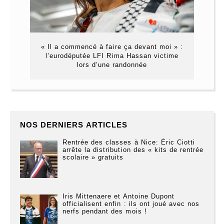
« Il a commencé à faire ça devant moi » :
l’eurodéputée LFI Rima Hassan victime
lors d’une randonnée
NOS DERNIERS ARTICLES
Rentrée des classes à Nice: Éric Ciotti
arrête la distribution des « kits de rentrée
scolaire » gratuits
Iris Mittenaere et Antoine Dupont
officialisent enfin : ils ont joué avec nos
nerfs pendant des mois !