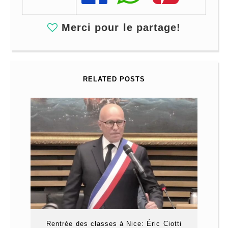
Merci pour le partage!
RELATED POSTS
Rentrée des classes à Nice: Éric Ciotti