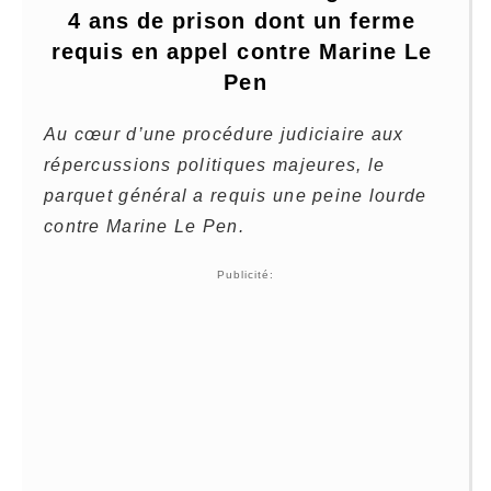
4 ans de prison dont un ferme 
requis en appel contre Marine Le 
Pen
Au cœur d’une procédure judiciaire aux
répercussions politiques majeures, le
parquet général a requis une peine lourde
contre Marine Le Pen.
Publicité: