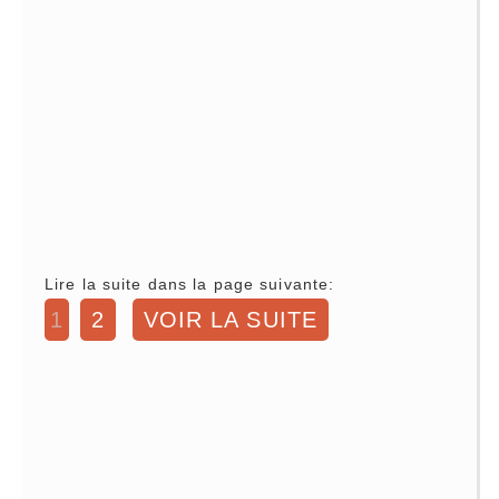
Lire la suite dans la page suivante:
1
2
VOIR LA SUITE