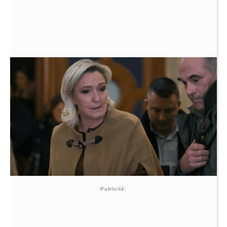
Publicité: