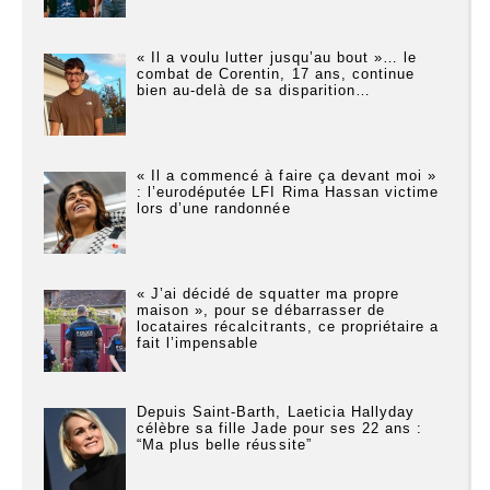
« Il a voulu lutter jusqu’au bout »… le
combat de Corentin, 17 ans, continue
bien au-delà de sa disparition…
« Il a commencé à faire ça devant moi »
: l’eurodéputée LFI Rima Hassan victime
lors d’une randonnée
« J’ai décidé de squatter ma propre
maison », pour se débarrasser de
locataires récalcitrants, ce propriétaire a
fait l’impensable
Depuis Saint-Barth, Laeticia Hallyday
célèbre sa fille Jade pour ses 22 ans :
“Ma plus belle réussite”