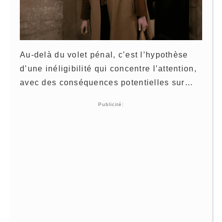
Au-delà du volet pénal, c’est l’hypothèse
d’une inéligibilité qui concentre l’attention,
avec des conséquences potentielles sur…
Publicité: