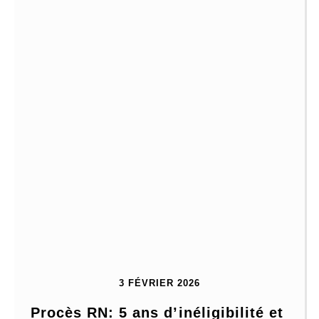
3 FÉVRIER 2026
Procès RN: 5 ans d’inéligibilité et 