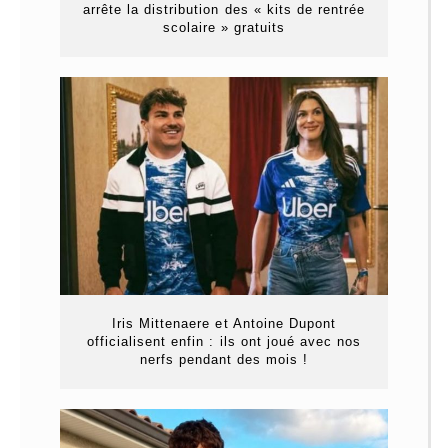
arrête la distribution des « kits de rentrée
scolaire » gratuits
Iris Mittenaere et Antoine Dupont
officialisent enfin : ils ont joué avec nos
nerfs pendant des mois !