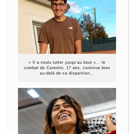
« Il a voulu lutter jusqu’au bout »… le
combat de Corentin, 17 ans, continue bien
au-delà de sa disparition…