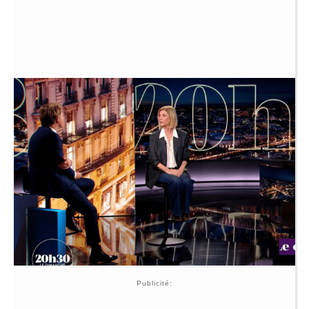
Publicité: