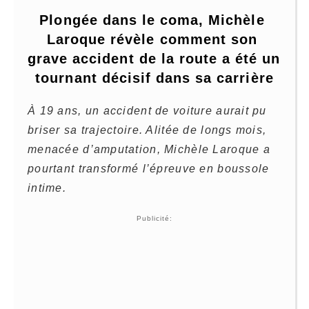
Plongée dans le coma, Michèle 
Laroque révèle comment son 
grave accident de la route a été un 
tournant décisif dans sa carrière
À 19 ans, un accident de voiture aurait pu
briser sa trajectoire. Alitée de longs mois,
menacée d’amputation, Michèle Laroque a
pourtant transformé l’épreuve en boussole
intime.
Publicité: