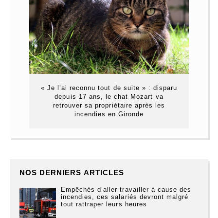
« Je l’ai reconnu tout de suite » : disparu
depuis 17 ans, le chat Mozart va
retrouver sa propriétaire après les
incendies en Gironde
NOS DERNIERS ARTICLES
Empêchés d’aller travailler à cause des
incendies, ces salariés devront malgré
tout rattraper leurs heures