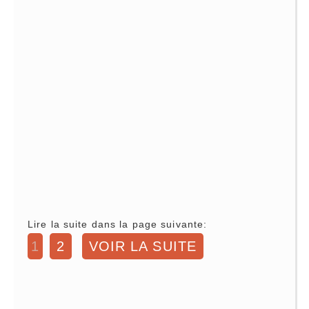
Lire la suite dans la page suivante:
1
2
VOIR LA SUITE