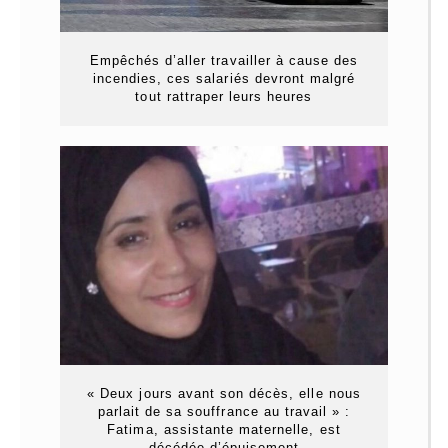
Empêchés d’aller travailler à cause des
incendies, ces salariés devront malgré
tout rattraper leurs heures
« Deux jours avant son décès, elle nous
parlait de sa souffrance au travail » :
Fatima, assistante maternelle, est
décédée d’épuisement