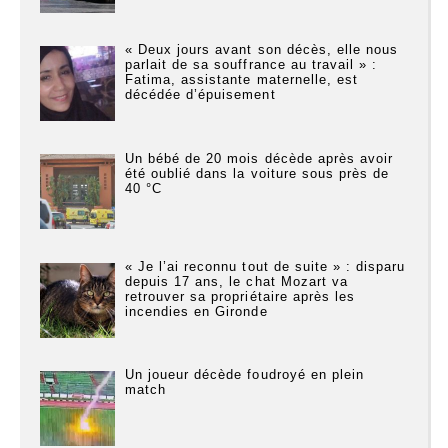
« Deux jours avant son décès, elle nous
parlait de sa souffrance au travail » :
Fatima, assistante maternelle, est
décédée d’épuisement
Un bébé de 20 mois décède après avoir
été oublié dans la voiture sous près de
40 °C
« Je l’ai reconnu tout de suite » : disparu
depuis 17 ans, le chat Mozart va
retrouver sa propriétaire après les
incendies en Gironde
Un joueur décède foudroyé en plein
match