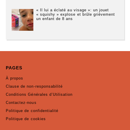
« Il lui a éclaté au visage »: un jouet
« squishy » explose et brûle grièvement
un enfant de 8 ans
PAGES
À propos
Clause de non-responsabilité
Conditions Générales d’Utilisation
Contactez-nous
Politique de confidentialité
Politique de cookies