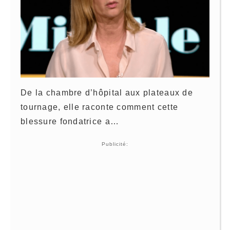
De la chambre d’hôpital aux plateaux de
tournage, elle raconte comment cette
blessure fondatrice a…
Publicité: