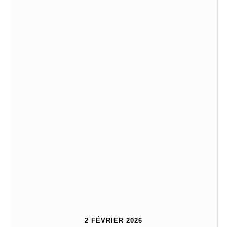
2 FÉVRIER 2026