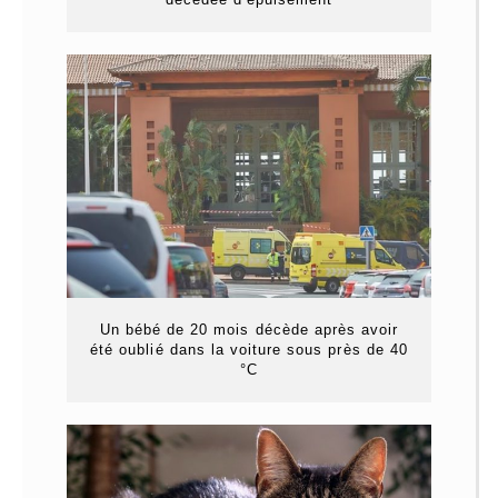
Un bébé de 20 mois décède après avoir
été oublié dans la voiture sous près de 40
°C