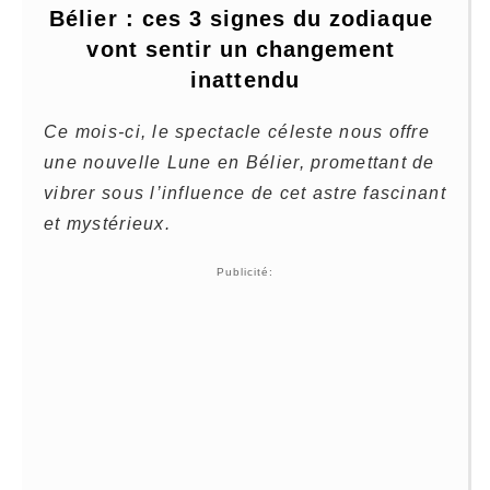
Bélier : ces 3 signes du zodiaque 
vont sentir un changement 
inattendu
Ce mois-ci, le spectacle céleste nous offre
une nouvelle Lune en Bélier, promettant de
vibrer sous l’influence de cet astre fascinant
et mystérieux.
Publicité: