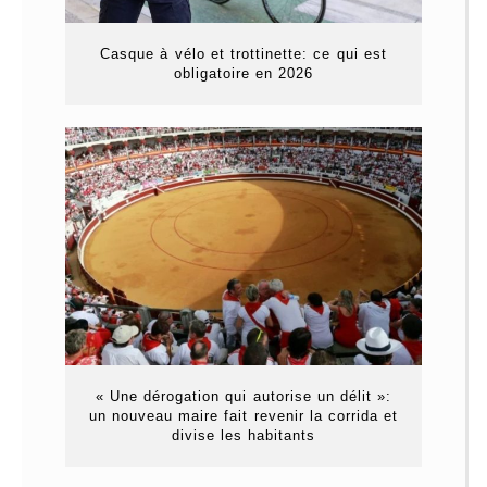
Casque à vélo et trottinette: ce qui est
obligatoire en 2026
« Une dérogation qui autorise un délit »:
un nouveau maire fait revenir la corrida et
divise les habitants