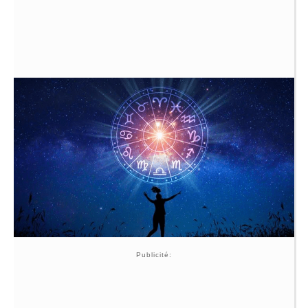
Publicité: