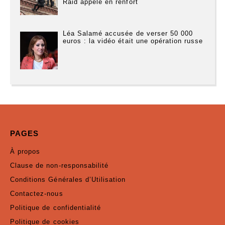
Raid appelé en renfort
Léa Salamé accusée de verser 50 000
euros : la vidéo était une opération russe
PAGES
À propos
Clause de non-responsabilité
Conditions Générales d’Utilisation
Contactez-nous
Politique de confidentialité
Politique de cookies