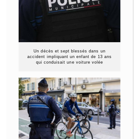
Un décès et sept blessés dans un
accident impliquant un enfant de 13 ans
qui conduisait une voiture volée