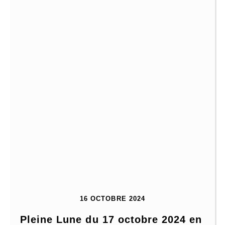
16 OCTOBRE 2024
Pleine Lune du 17 octobre 2024 en 