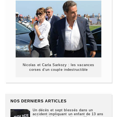
Nicolas et Carla Sarkozy : les vacances
corses d’un couple indestructible
NOS DERNIERS ARTICLES
Un décès et sept blessés dans un
accident impliquant un enfant de 13 ans