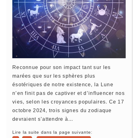
Reconnue pour son impact tant sur les
marées que sur les sphères plus
ésotériques de notre existence, la Lune
n’en finit pas de captiver et d’influencer nos
vies, selon les croyances populaires. Ce 17
octobre 2024, trois signes du zodiaque
devraient s’attendre à…
Lire la suite dans la page suivante: