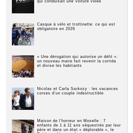
qui conduisait une voiture volée
Casque à vélo et trottinette: ce qui est
obligatoire en 2026
« Une dérogation qui autorise un délit »:
un nouveau maire fait revenir la corrida
et divise les habitants
Nicolas et Carla Sarkozy : les vacances
corses d’un couple indestructible
Maison de l’horreur en Moselle : 7
enfants de 1 à 11 ans séquestrés par leur
père et dans un état « déplorable », le