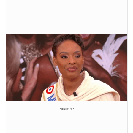
Publicité: