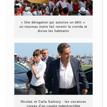
« Une dérogation qui autorise un délit »:
un nouveau maire fait revenir la corrida et
divise les habitants
Nicolas et Carla Sarkozy : les vacances
corses d’un couple indestructible