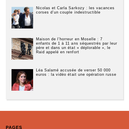
Nicolas et Carla Sarkozy : les vacances
corses d’un couple indestructible
Maison de l’horreur en Moselle : 7
enfants de 1 à 11 ans séquestrés par leur
père et dans un état « déplorable », le
Raid appelé en renfort
Léa Salamé accusée de verser 50 000
euros : la vidéo était une opération russe
PAGES