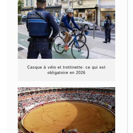
Casque à vélo et trottinette: ce qui est
obligatoire en 2026