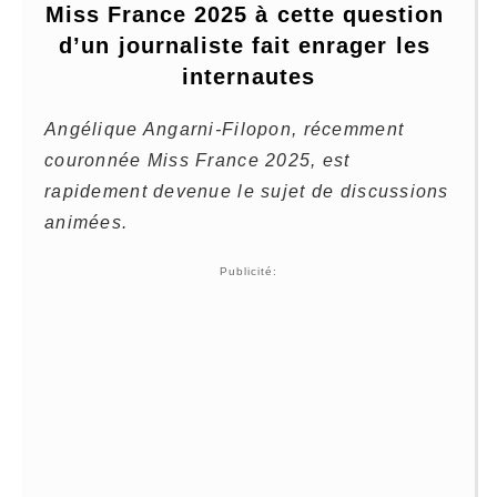
Miss France 2025 à cette question 
d’un journaliste fait enrager les 
internautes
Angélique Angarni-Filopon, récemment
couronnée Miss France 2025, est
rapidement devenue le sujet de discussions
animées.
Publicité: