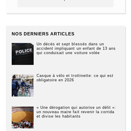
NOS DERNIERS ARTICLES
Un décès et sept blessés dans un
accident impliquant un enfant de 13 ans
qui conduisait une voiture volée
Casque à vélo et trottinette: ce qui est
obligatoire en 2026
« Une dérogation qui autorise un délit »:
un nouveau maire fait revenir la corrida
et divise les habitants