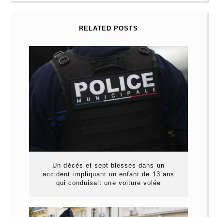
RELATED POSTS
Un décès et sept blessés dans un
accident impliquant un enfant de 13 ans
qui conduisait une voiture volée