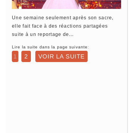
Une semaine seulement après son sacre,
elle fait face à des réactions partagées
suite à un reportage de…
Lire la suite dans la page suivante:
1
2
VOIR LA SUITE