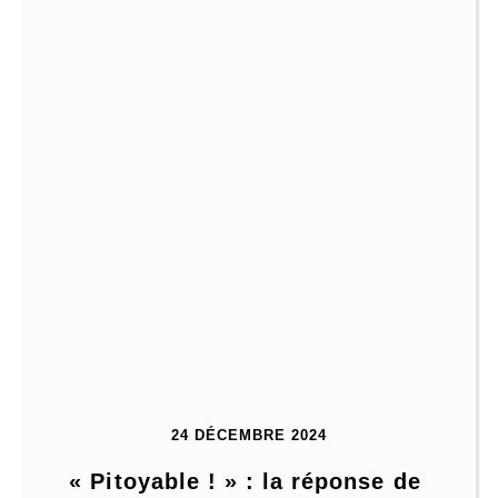
24 DÉCEMBRE 2024
« Pitoyable ! » : la réponse de 