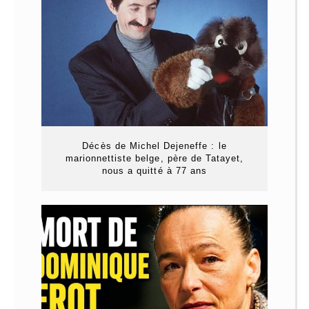
Décès de Michel Dejeneffe : le
marionnettiste belge, père de Tatayet,
nous a quitté à 77 ans