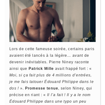
Lors de cette fameuse soirée, certains paris
avaient été lancés à la légère… avant de
devenir inévitables. Pierre Niney raconte
ainsi que
Patrick Mille
avait frappé fort : «
Moi, si ça fait plus de 4 millions d’entrées,
je me fais tatouer Édouard Philippe dans le
dos !
».
Promesse tenue
, selon Niney, qui
précise en riant : «
Il l’a fait ! Il y a le nom
Édouard Philippe dans une typo un peu