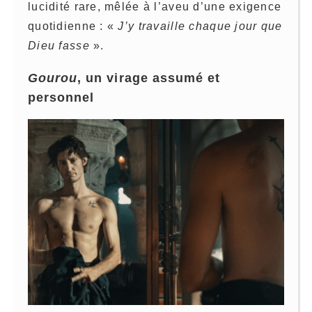
lucidité rare, mêlée à l’aveu d’une exigence
quotidienne : «
J’y travaille chaque jour que
Dieu fasse
».
Gourou
, un virage assumé et
personnel