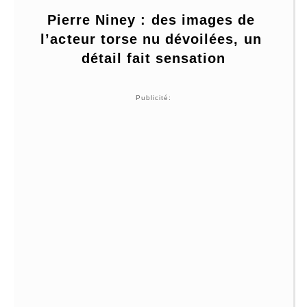
Pierre Niney : des images de 
l’acteur torse nu dévoilées, un 
détail fait sensation
Publicité: