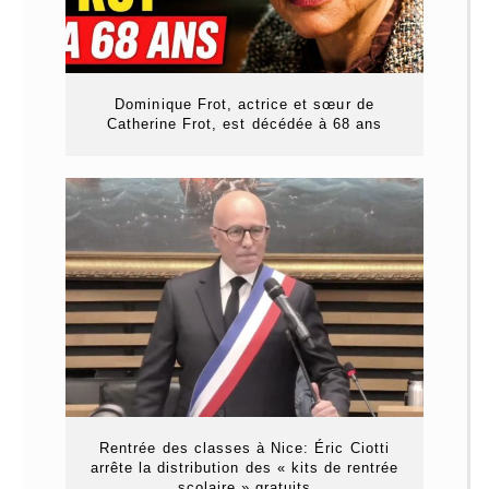
Dominique Frot, actrice et sœur de
Catherine Frot, est décédée à 68 ans
Rentrée des classes à Nice: Éric Ciotti
arrête la distribution des « kits de rentrée
scolaire » gratuits