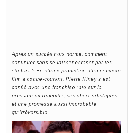
Après un succès hors norme, comment
continuer sans se laisser écraser par les
chiffres ? En pleine promotion d’un nouveau
film à contre-courant, Pierre Niney s’est
confié avec une franchise rare sur la
pression du triomphe, ses choix artistiques
et une promesse aussi improbable
qu’irréversible.