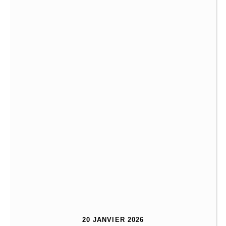
20 JANVIER 2026