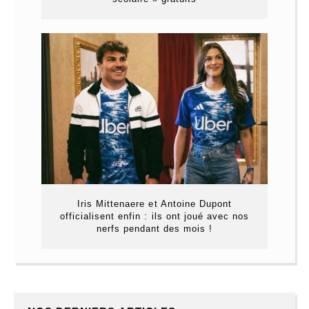
Iris Mittenaere et Antoine Dupont
officialisent enfin : ils ont joué avec nos
nerfs pendant des mois !