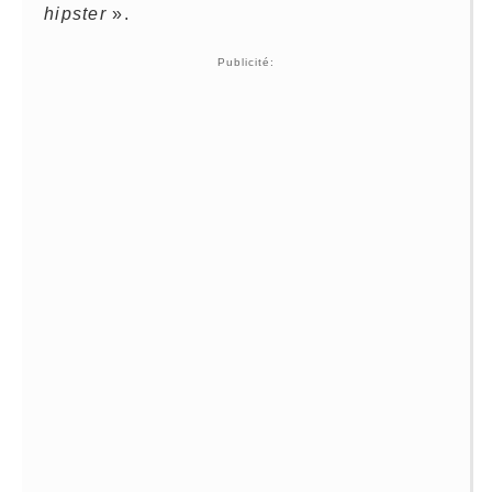
hipster
».
Publicité: