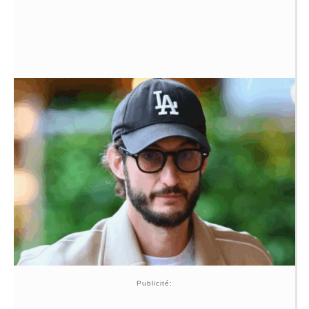
Publicité: