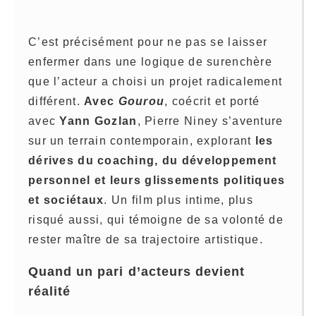
C’est précisément pour ne pas se laisser
enfermer dans une logique de surenchère
que l’acteur a choisi un projet radicalement
différent.
Avec
Gourou
, coécrit et porté
avec
Yann Gozlan
, Pierre Niney s’aventure
sur un terrain contemporain, explorant
les
dérives du coaching, du développement
personnel et leurs glissements politiques
et sociétaux
. Un film plus intime, plus
risqué aussi, qui témoigne de sa volonté de
rester maître de sa trajectoire artistique.
Quand un pari d’acteurs devient
réalité