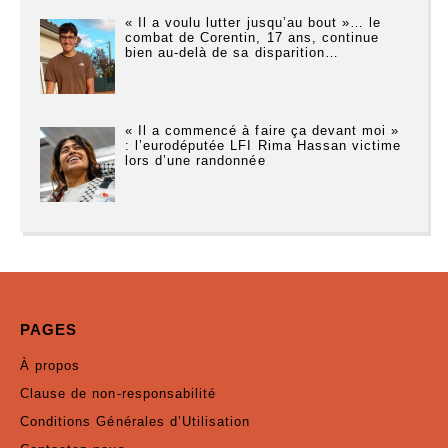
« Il a voulu lutter jusqu’au bout »… le
combat de Corentin, 17 ans, continue
bien au-delà de sa disparition…
« Il a commencé à faire ça devant moi »
: l’eurodéputée LFI Rima Hassan victime
lors d’une randonnée
PAGES
À propos
Clause de non-responsabilité
Conditions Générales d’Utilisation