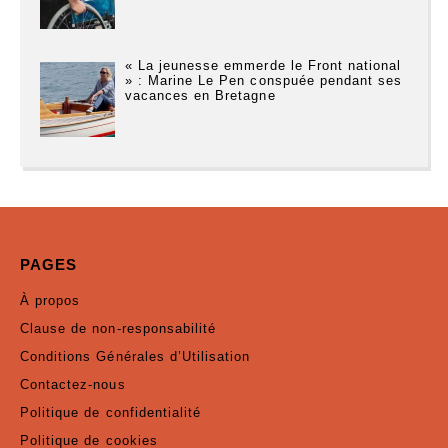
« La jeunesse emmerde le Front national
» : Marine Le Pen conspuée pendant ses
vacances en Bretagne
PAGES
À propos
Clause de non-responsabilité
Conditions Générales d’Utilisation
Contactez-nous
Politique de confidentialité
Politique de cookies