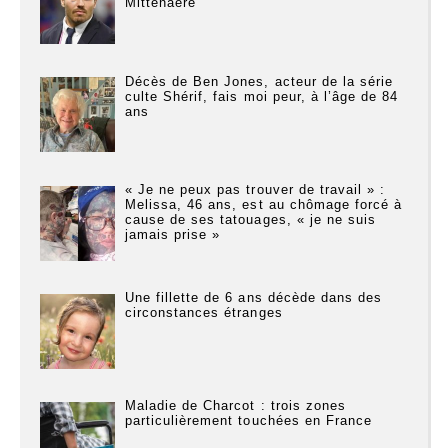
Mittenaere
Décès de Ben Jones, acteur de la série
culte Shérif, fais moi peur, à l’âge de 84
ans
« Je ne peux pas trouver de travail » :
Melissa, 46 ans, est au chômage forcé à
cause de ses tatouages, « je ne suis
jamais prise »
Une fillette de 6 ans décède dans des
circonstances étranges
Maladie de Charcot : trois zones
particulièrement touchées en France