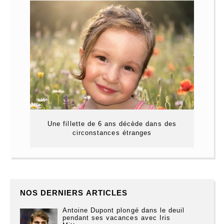
Une fillette de 6 ans décède dans des
circonstances étranges
NOS DERNIERS ARTICLES
Antoine Dupont plongé dans le deuil
pendant ses vacances avec Iris