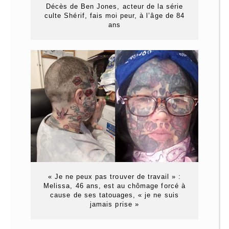
Décès de Ben Jones, acteur de la série
culte Shérif, fais moi peur, à l’âge de 84
ans
« Je ne peux pas trouver de travail » :
Melissa, 46 ans, est au chômage forcé à
cause de ses tatouages, « je ne suis
jamais prise »