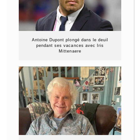
Antoine Dupont plongé dans le deuil
pendant ses vacances avec Iris
Mittenaere