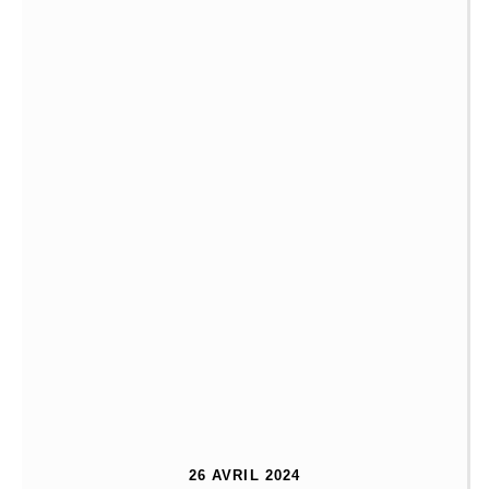
26 AVRIL 2024