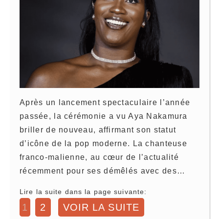
Après un lancement spectaculaire l’année
passée, la cérémonie a vu Aya Nakamura
briller de nouveau, affirmant son statut
d’icône de la pop moderne. La chanteuse
franco-malienne, au cœur de l’actualité
récemment pour ses démêlés avec des…
Lire la suite dans la page suivante:
1
2
VOIR LA SUITE