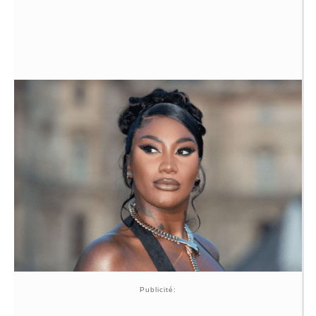
Publicité: