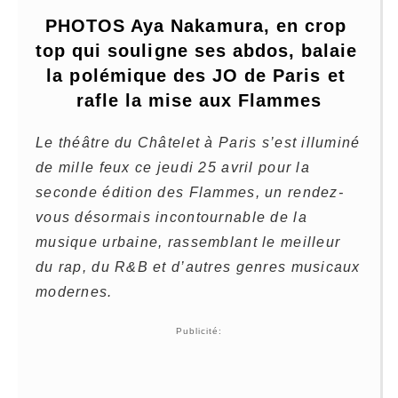
PHOTOS Aya Nakamura, en crop 
top qui souligne ses abdos, balaie 
la polémique des JO de Paris et 
rafle la mise aux Flammes
Le théâtre du Châtelet à Paris s’est illuminé
de mille feux ce jeudi 25 avril pour la
seconde édition des Flammes, un rendez-
vous désormais incontournable de la
musique urbaine, rassemblant le meilleur
du rap, du R&B et d’autres genres musicaux
modernes.
Publicité: