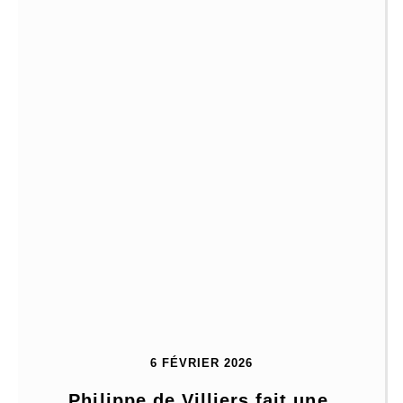
6 FÉVRIER 2026
Philippe de Villiers fait une 