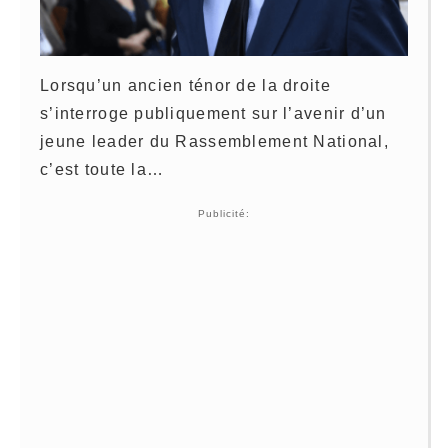
Lorsqu’un ancien ténor de la droite
s’interroge publiquement sur l’avenir d’un
jeune leader du Rassemblement National,
c’est toute la…
Publicité: