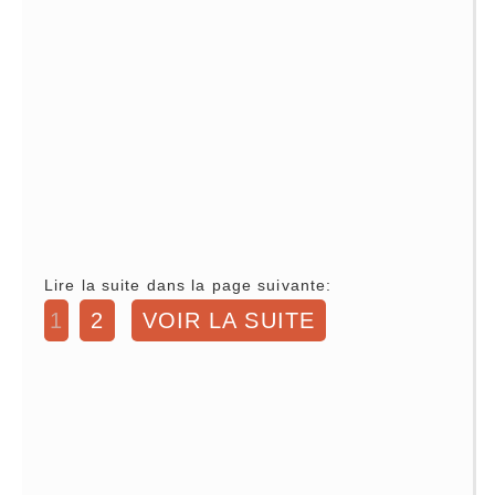
Lire la suite dans la page suivante:
1
2
VOIR LA SUITE