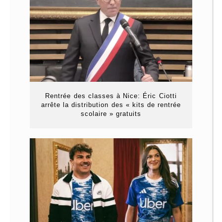
Rentrée des classes à Nice: Éric Ciotti
arrête la distribution des « kits de rentrée
scolaire » gratuits