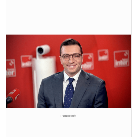
Publicité: