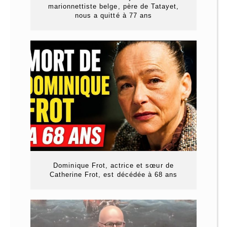
marionnettiste belge, père de Tatayet,
nous a quitté à 77 ans
Dominique Frot, actrice et sœur de
Catherine Frot, est décédée à 68 ans