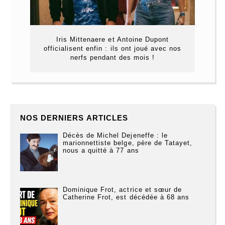
Iris Mittenaere et Antoine Dupont
officialisent enfin : ils ont joué avec nos
nerfs pendant des mois !
NOS DERNIERS ARTICLES
Décès de Michel Dejeneffe : le
marionnettiste belge, père de Tatayet,
nous a quitté à 77 ans
Dominique Frot, actrice et sœur de
Catherine Frot, est décédée à 68 ans