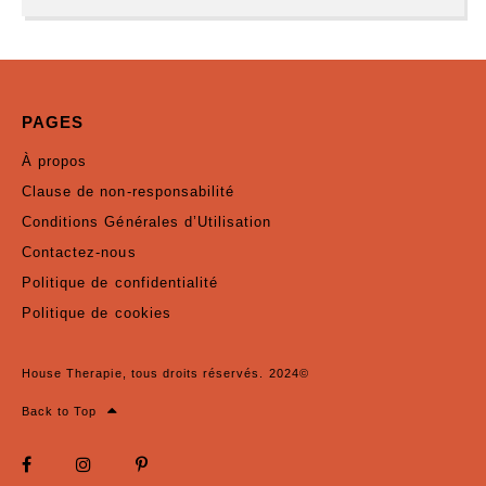
PAGES
À propos
Clause de non-responsabilité
Conditions Générales d’Utilisation
Contactez-nous
Politique de confidentialité
Politique de cookies
House Therapie, tous droits réservés. 2024©
Back to Top