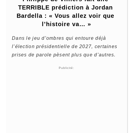
TERRIBLE prédiction à Jordan 
Bardella : « Vous allez voir que 
l’histoire va… »
Dans le jeu d’ombres qui entoure déjà
l’élection présidentielle de 2027, certaines
prises de parole pèsent plus que d’autres.
Publicité: