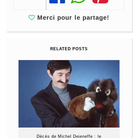
Merci pour le partage!
RELATED POSTS
Décès de Michel Dejeneffe : le