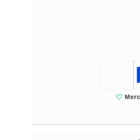
Merci