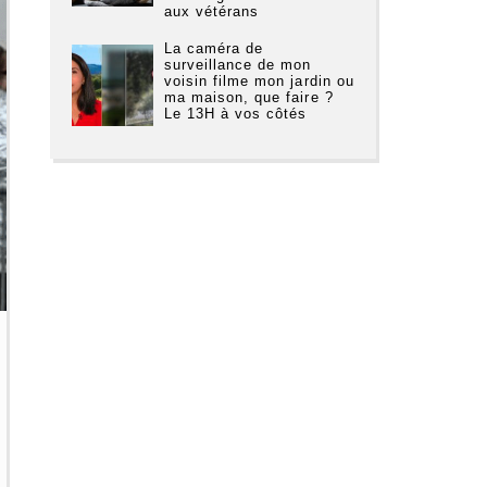
aux vétérans
La caméra de
surveillance de mon
voisin filme mon jardin ou
ma maison, que faire ?
Le 13H à vos côtés