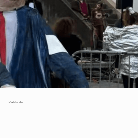
Publicité: