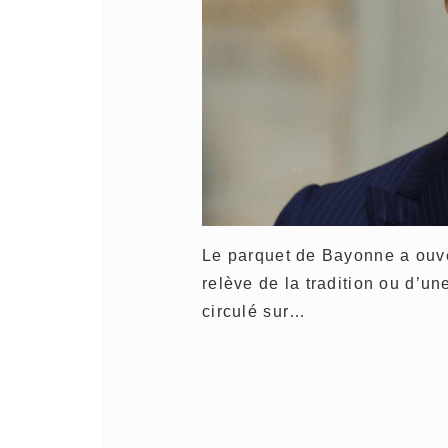
Le parquet de Bayonne a ouve
relève de la tradition ou d’u
circulé sur…