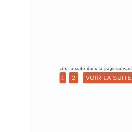
Lire la suite dans la page suivant
1
2
VOIR LA SUITE