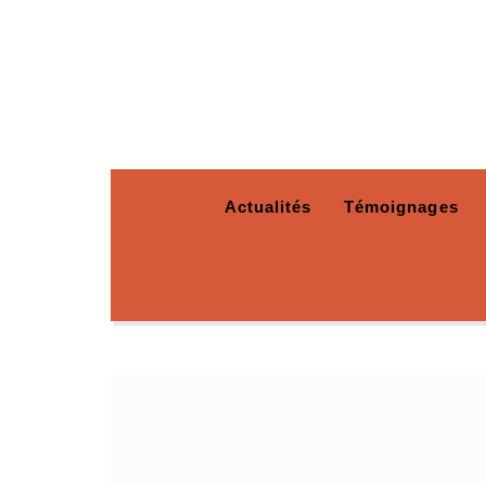
Actualités
Témoignages