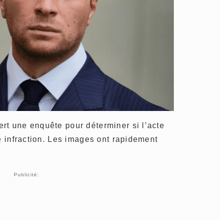
rt une enquête pour déterminer si l’acte
ne infraction. Les images ont rapidement
Publicité: