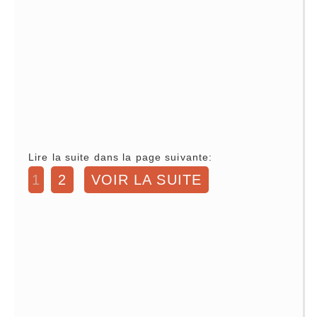
Lire la suite dans la page suivante:
1
2
VOIR LA SUITE