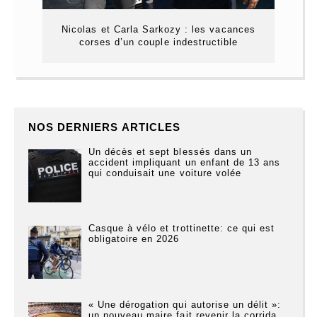
Nicolas et Carla Sarkozy : les vacances
corses d’un couple indestructible
NOS DERNIERS ARTICLES
Un décès et sept blessés dans un
accident impliquant un enfant de 13 ans
qui conduisait une voiture volée
Casque à vélo et trottinette: ce qui est
obligatoire en 2026
« Une dérogation qui autorise un délit »:
un nouveau maire fait revenir la corrida