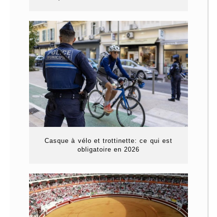
Casque à vélo et trottinette: ce qui est
obligatoire en 2026