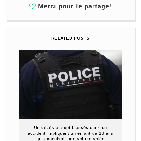
Merci pour le partage!
RELATED POSTS
Un décès et sept blessés dans un
accident impliquant un enfant de 13 ans
qui conduisait une voiture volée