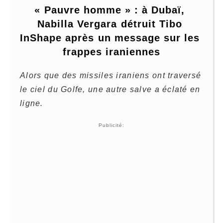
« Pauvre homme » : à Dubaï, 
Nabilla Vergara détruit Tibo 
InShape après un message sur les 
frappes iraniennes
Alors que des missiles iraniens ont traversé
le ciel du Golfe, une autre salve a éclaté en
ligne.
Publicité: