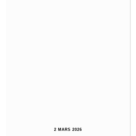
2 MARS 2026