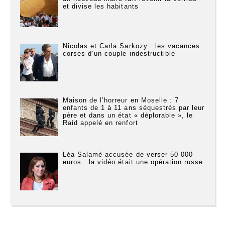
et divise les habitants
Nicolas et Carla Sarkozy : les vacances
corses d’un couple indestructible
Maison de l’horreur en Moselle : 7
enfants de 1 à 11 ans séquestrés par leur
père et dans un état « déplorable », le
Raid appelé en renfort
Léa Salamé accusée de verser 50 000
euros : la vidéo était une opération russe