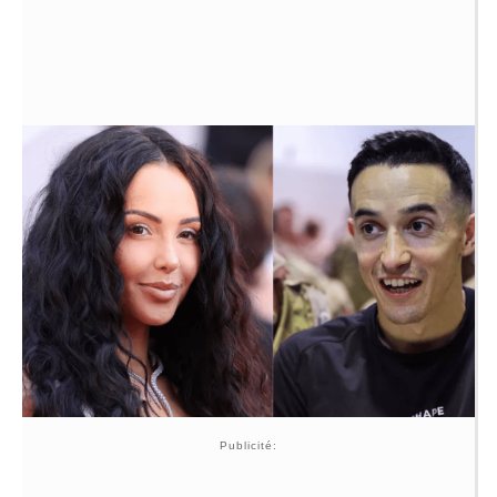
Publicité: