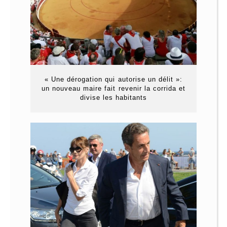
« Une dérogation qui autorise un délit »:
un nouveau maire fait revenir la corrida et
divise les habitants