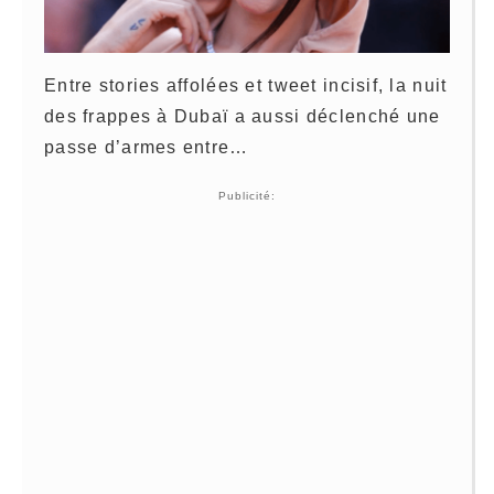
Entre stories affolées et tweet incisif, la nuit
des frappes à Dubaï a aussi déclenché une
passe d’armes entre…
Publicité: