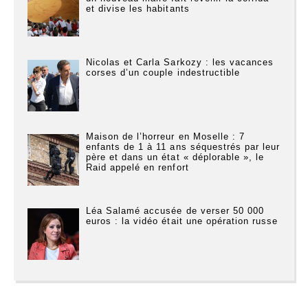
et divise les habitants
Nicolas et Carla Sarkozy : les vacances
corses d’un couple indestructible
Maison de l’horreur en Moselle : 7
enfants de 1 à 11 ans séquestrés par leur
père et dans un état « déplorable », le
Raid appelé en renfort
Léa Salamé accusée de verser 50 000
euros : la vidéo était une opération russe