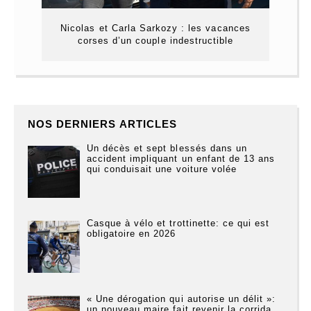
Nicolas et Carla Sarkozy : les vacances
corses d’un couple indestructible
NOS DERNIERS ARTICLES
Un décès et sept blessés dans un
accident impliquant un enfant de 13 ans
qui conduisait une voiture volée
Casque à vélo et trottinette: ce qui est
obligatoire en 2026
« Une dérogation qui autorise un délit »:
un nouveau maire fait revenir la corrida