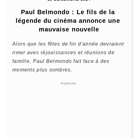
Paul Belmondo : Le fils de la 
légende du cinéma annonce une 
mauvaise nouvelle
Alors que les fêtes de fin d’année devraient
rimer avec réjouissances et réunions de
famille, Paul Belmondo fait face à des
moments plus sombres.
Publicité: