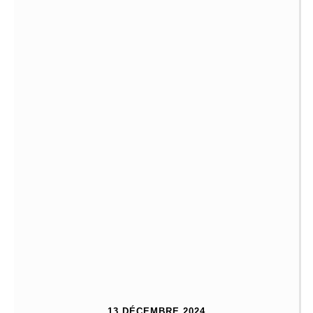
13 DÉCEMBRE 2024