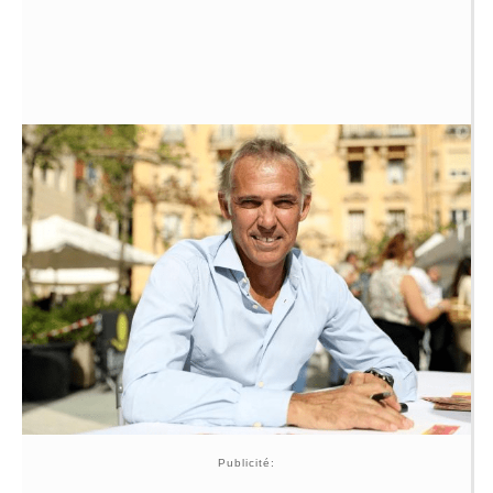
Publicité: