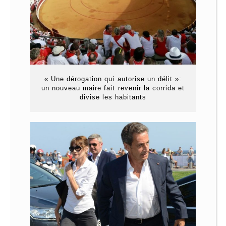
« Une dérogation qui autorise un délit »:
un nouveau maire fait revenir la corrida et
divise les habitants