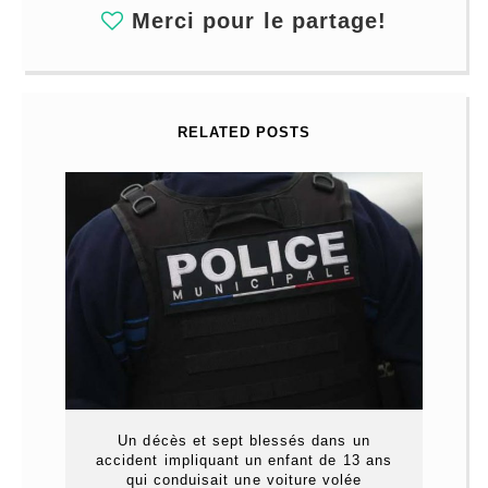
Merci pour le partage!
RELATED POSTS
Un décès et sept blessés dans un
accident impliquant un enfant de 13 ans
qui conduisait une voiture volée