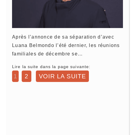
Après l’annonce de sa séparation d’avec
Luana Belmondo l’été dernier, les réunions
familiales de décembre se…
Lire la suite dans la page suivante:
1
2
VOIR LA SUITE