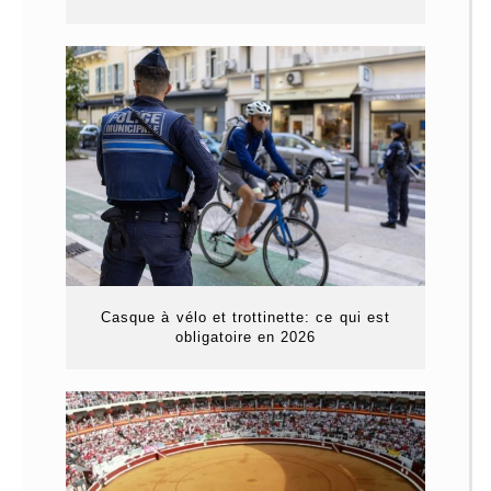
Casque à vélo et trottinette: ce qui est
obligatoire en 2026