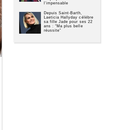
l’impensable
Depuis Saint-Barth,
Laeticia Hallyday célèbre
sa fille Jade pour ses 22
ans : “Ma plus belle
réussite”