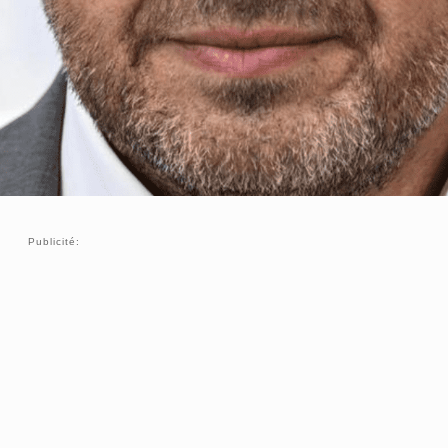
Publicité: