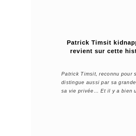
Patrick Timsit kidnapp
revient sur cette hist
Patrick Timsit, reconnu pour s
distingue aussi par sa grand
sa vie privée… Et il y a bien 