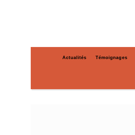
Actualités
Témoignages