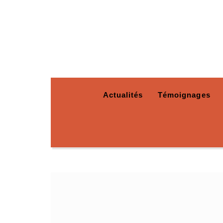
Actualités
Témoignages