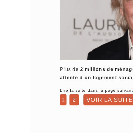
Plus de
2 millions de ménage
attente d’un logement socia
Lire la suite dans la page suivant
1
2
VOIR LA SUITE