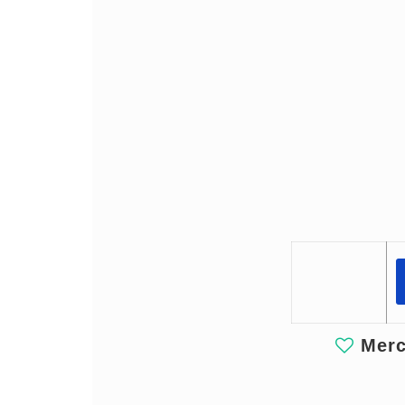
Merci