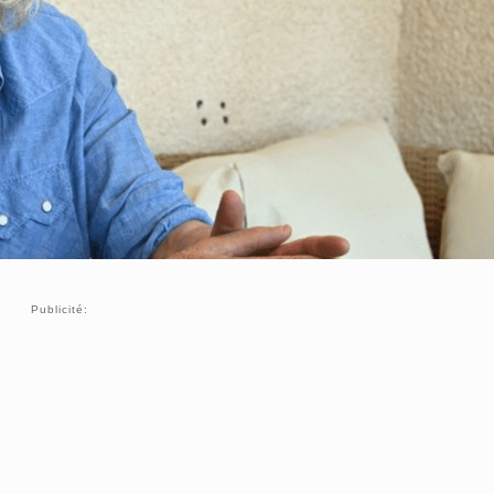
Publicité: