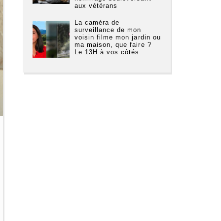
aux vétérans
La caméra de
surveillance de mon
voisin filme mon jardin ou
ma maison, que faire ?
Le 13H à vos côtés