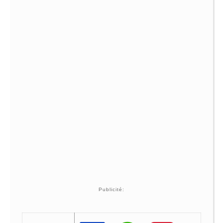
Publicité: