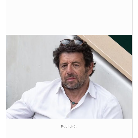
Publicité: