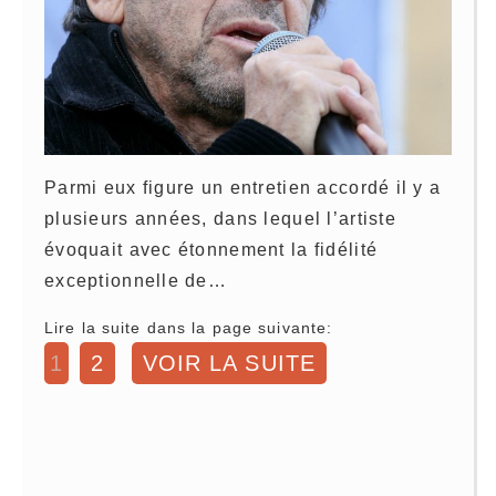
Parmi eux figure un entretien accordé il y a
plusieurs années, dans lequel l’artiste
évoquait avec étonnement la fidélité
exceptionnelle de…
Lire la suite dans la page suivante:
1
2
VOIR LA SUITE