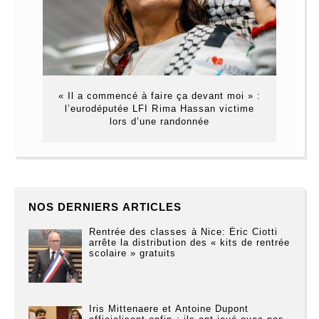
« Il a commencé à faire ça devant moi » :
l’eurodéputée LFI Rima Hassan victime
lors d’une randonnée
NOS DERNIERS ARTICLES
Rentrée des classes à Nice: Éric Ciotti
arrête la distribution des « kits de rentrée
scolaire » gratuits
Iris Mittenaere et Antoine Dupont