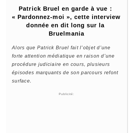
Patrick Bruel en garde à vue : 
« Pardonnez-moi », cette interview 
donnée en dit long sur la 
Bruelmania
Alors que Patrick Bruel fait l’objet d’une
forte attention médiatique en raison d’une
procédure judiciaire en cours, plusieurs
épisodes marquants de son parcours refont
surface.
Publicité: