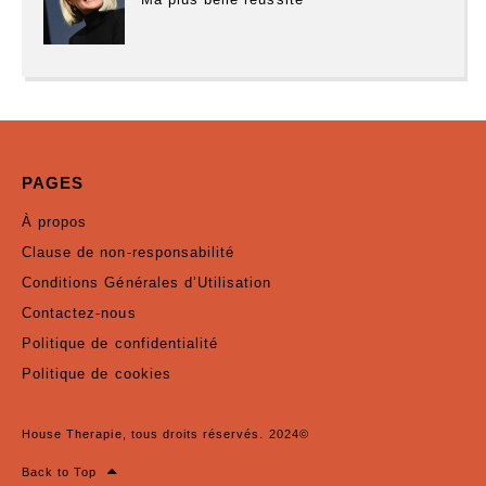
PAGES
À propos
Clause de non-responsabilité
Conditions Générales d’Utilisation
Contactez-nous
Politique de confidentialité
Politique de cookies
House Therapie, tous droits réservés. 2024©
Back to Top