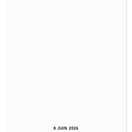
8 JUIN 2026