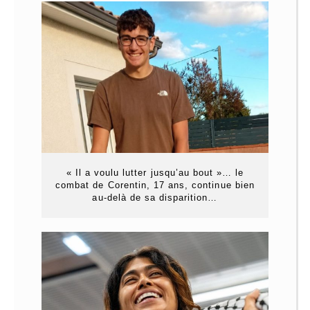
« Il a voulu lutter jusqu’au bout »… le
combat de Corentin, 17 ans, continue bien
au-delà de sa disparition…