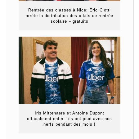
Rentrée des classes à Nice: Éric Ciotti
arrête la distribution des « kits de rentrée
scolaire » gratuits
Iris Mittenaere et Antoine Dupont
officialisent enfin : ils ont joué avec nos
nerfs pendant des mois !