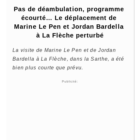
Pas de déambulation, programme 
écourté… Le déplacement de 
Marine Le Pen et Jordan Bardella 
à La Flèche perturbé
La visite de Marine Le Pen et de Jordan
Bardella à La Flèche, dans la Sarthe, a été
bien plus courte que prévu.
Publicité: