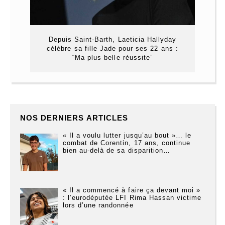
Depuis Saint-Barth, Laeticia Hallyday
célèbre sa fille Jade pour ses 22 ans :
“Ma plus belle réussite”
NOS DERNIERS ARTICLES
« Il a voulu lutter jusqu’au bout »… le
combat de Corentin, 17 ans, continue
bien au-delà de sa disparition…
« Il a commencé à faire ça devant moi »
: l’eurodéputée LFI Rima Hassan victime
lors d’une randonnée