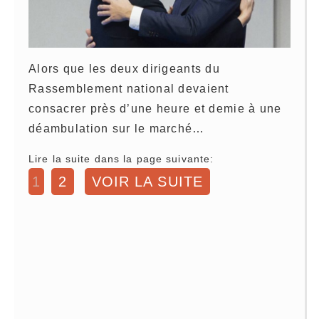
Alors que les deux dirigeants du
Rassemblement national devaient
consacrer près d’une heure et demie à une
déambulation sur le marché…
Lire la suite dans la page suivante:
1
2
VOIR LA SUITE