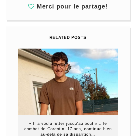
Merci pour le partage!
RELATED POSTS
« Il a voulu lutter jusqu’au bout »… le
combat de Corentin, 17 ans, continue bien
au-delà de sa disparition…