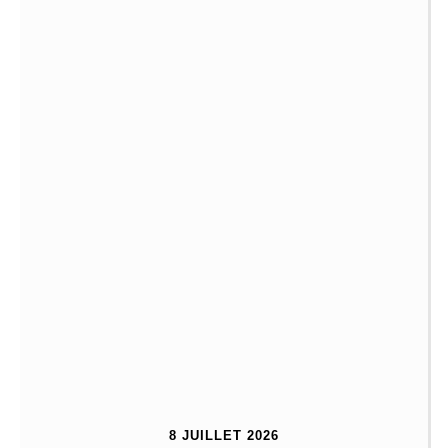
8 JUILLET 2026