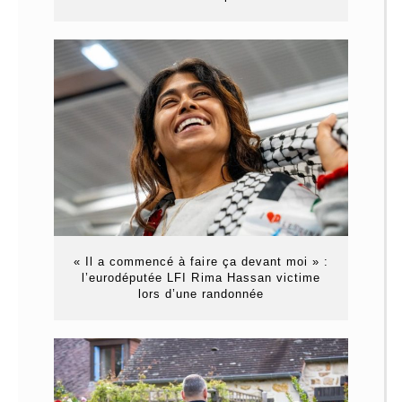
« Il a commencé à faire ça devant moi » :
l’eurodéputée LFI Rima Hassan victime
lors d’une randonnée