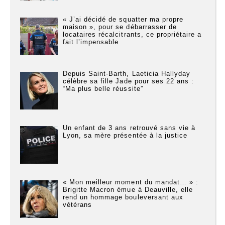
« J’ai décidé de squatter ma propre
maison », pour se débarrasser de
locataires récalcitrants, ce propriétaire a
fait l’impensable
Depuis Saint-Barth, Laeticia Hallyday
célèbre sa fille Jade pour ses 22 ans :
“Ma plus belle réussite”
Un enfant de 3 ans retrouvé sans vie à
Lyon, sa mère présentée à la justice
« Mon meilleur moment du mandat… » :
Brigitte Macron émue à Deauville, elle
rend un hommage bouleversant aux
vétérans