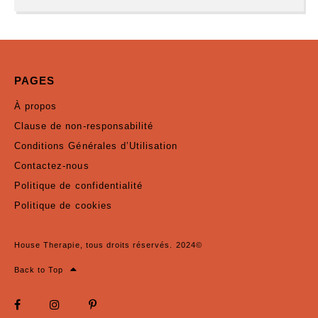
PAGES
À propos
Clause de non-responsabilité
Conditions Générales d’Utilisation
Contactez-nous
Politique de confidentialité
Politique de cookies
House Therapie, tous droits réservés. 2024©
Back to Top