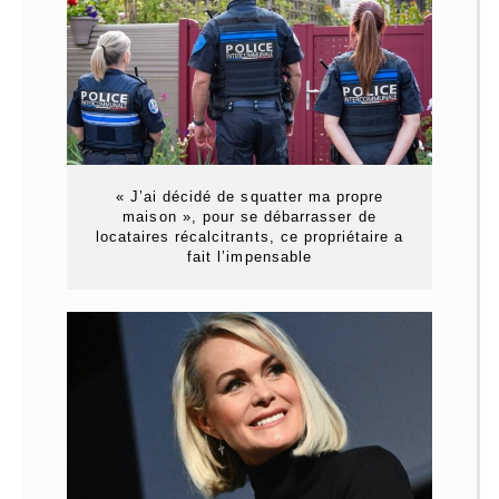
« J’ai décidé de squatter ma propre
maison », pour se débarrasser de
locataires récalcitrants, ce propriétaire a
fait l’impensable