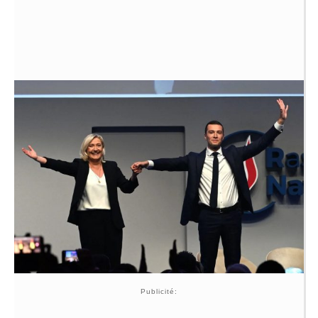
Publicité: