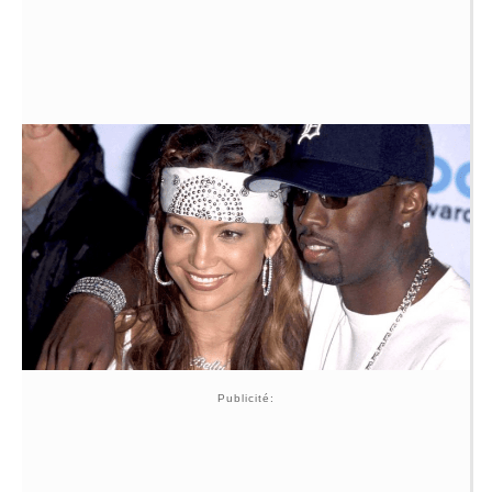
Publicité: