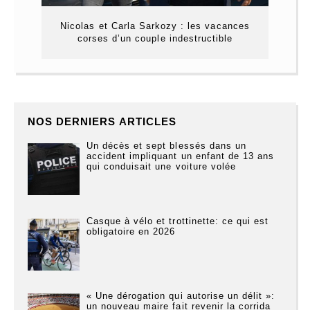
Nicolas et Carla Sarkozy : les vacances
corses d’un couple indestructible
NOS DERNIERS ARTICLES
Un décès et sept blessés dans un
accident impliquant un enfant de 13 ans
qui conduisait une voiture volée
Casque à vélo et trottinette: ce qui est
obligatoire en 2026
« Une dérogation qui autorise un délit »:
un nouveau maire fait revenir la corrida