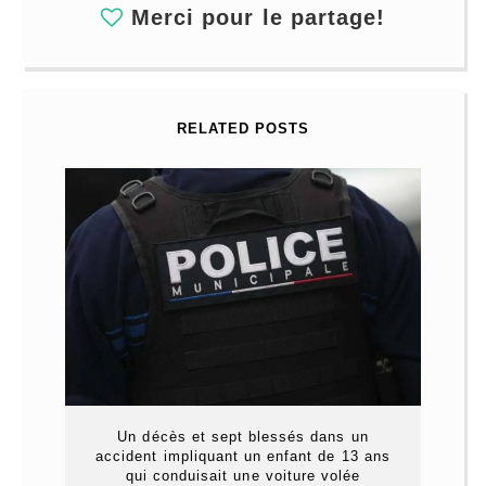
Merci pour le partage!
RELATED POSTS
Un décès et sept blessés dans un
accident impliquant un enfant de 13 ans
qui conduisait une voiture volée