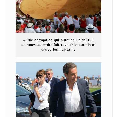
« Une dérogation qui autorise un délit »:
un nouveau maire fait revenir la corrida et
divise les habitants