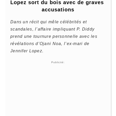
Lopez sort du bois avec de graves 
accusations
Dans un récit qui mêle célébrités et
scandales, l’affaire impliquant P. Diddy
prend une tournure personnelle avec les
révélations d’Ojani Noa, l’ex-mari de
Jennifer Lopez.
Publicité: