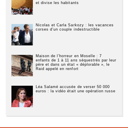
et divise les habitants
Nicolas et Carla Sarkozy : les vacances
corses d’un couple indestructible
Maison de l’horreur en Moselle : 7
enfants de 1 à 11 ans séquestrés par leur
père et dans un état « déplorable », le
Raid appelé en renfort
Léa Salamé accusée de verser 50 000
euros : la vidéo était une opération russe