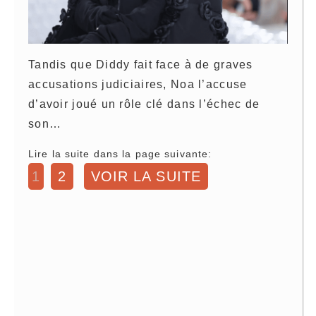
Tandis que Diddy fait face à de graves
accusations judiciaires, Noa l’accuse
d’avoir joué un rôle clé dans l’échec de
son…
Lire la suite dans la page suivante:
1
2
VOIR LA SUITE