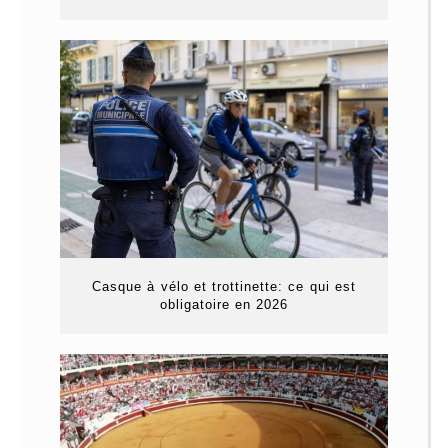
Casque à vélo et trottinette: ce qui est
obligatoire en 2026