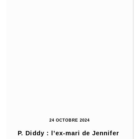
24 OCTOBRE 2024
P. Diddy : l’ex-mari de Jennifer 