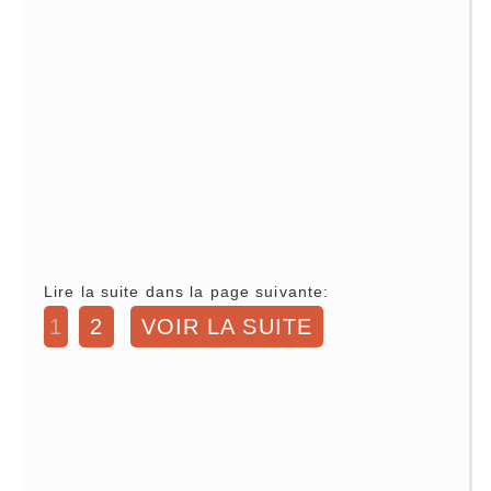
Lire la suite dans la page suivante:
1
2
VOIR LA SUITE