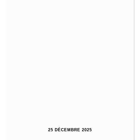
25 DÉCEMBRE 2025