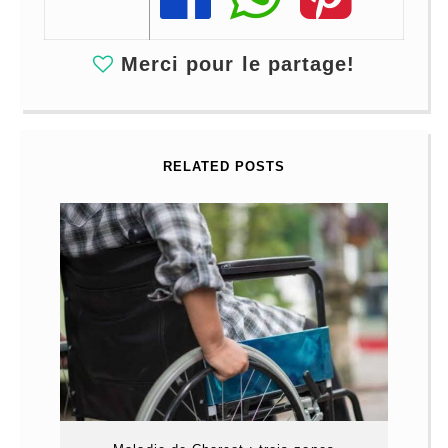
Merci pour le partage!
RELATED POSTS