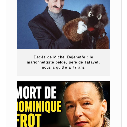
Décès de Michel Dejeneffe : le
marionnettiste belge, père de Tatayet,
nous a quitté à 77 ans