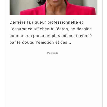
Derrière la rigueur professionnelle et
l’assurance affichée à l’écran, se dessine
pourtant un parcours plus intime, traversé
par le doute, l’émotion et des…
Publicité: