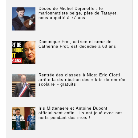
Décès de Michel Dejeneffe : le
marionnettiste belge, père de Tatayet,
nous a quitté à 77 ans
Dominique Frot, actrice et sœur de
Catherine Frot, est décédée à 68 ans
Rentrée des classes à Nice: Éric Ciotti
arrête la distribution des « kits de rentrée
scolaire » gratuits
Iris Mittenaere et Antoine Dupont
officialisent enfin : ils ont joué avec nos
nerfs pendant des mois !