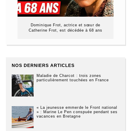
Dominique Frot, actrice et sœur de
Catherine Frot, est décédée à 68 ans
NOS DERNIERS ARTICLES
Maladie de Charcot : trois zones
particulièrement touchées en France
« La jeunesse emmerde le Front national
» : Marine Le Pen conspuée pendant ses
vacances en Bretagne