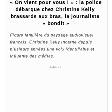
« On vient pour vous ! » : la police 
débarque chez Christine Kelly 
brassards aux bras, la journaliste 
« bondit »
Figure familière du paysage audiovisuel
français, Christine Kelly incarne depuis
plusieurs années une voix identifiable et
influente des médias.
Publicité: