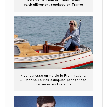
Maladie de Charcot : trois zones
particulièrement touchées en France
« La jeunesse emmerde le Front national
» : Marine Le Pen conspuée pendant ses
vacances en Bretagne