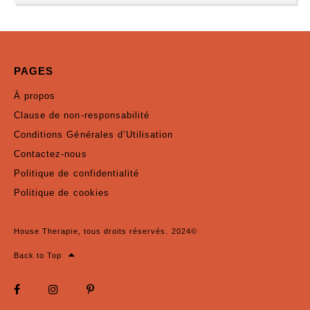
PAGES
À propos
Clause de non-responsabilité
Conditions Générales d’Utilisation
Contactez-nous
Politique de confidentialité
Politique de cookies
House Therapie, tous droits réservés. 2024©
Back to Top