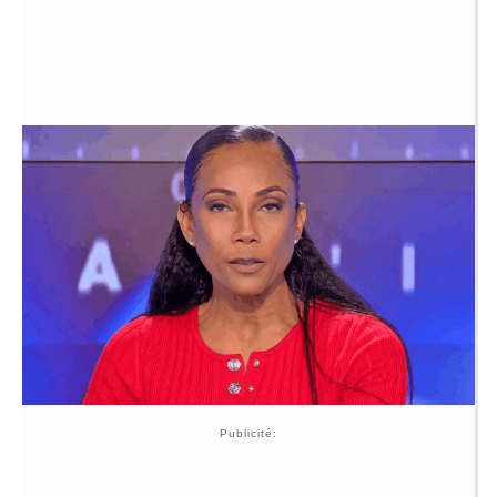
Publicité: