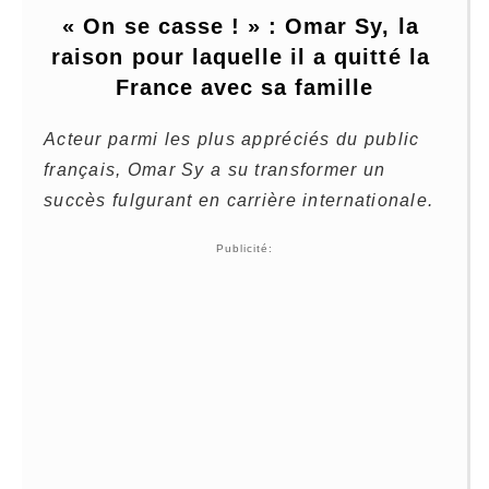
« On se casse ! » : Omar Sy, la 
raison pour laquelle il a quitté la 
France avec sa famille
Acteur parmi les plus appréciés du public
français, Omar Sy a su transformer un
succès fulgurant en carrière internationale.
Publicité: