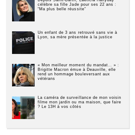
célèbre sa fille Jade pour ses 22 ans :
“Ma plus belle réussite”
Un enfant de 3 ans retrouvé sans vie à
Lyon, sa mère présentée à la justice
« Mon meilleur moment du mandat… » :
Brigitte Macron émue à Deauville, elle
rend un hommage bouleversant aux
vétérans
La caméra de surveillance de mon voisin
filme mon jardin ou ma maison, que faire
? Le 13H à vos côtés