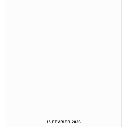
13 FÉVRIER 2026