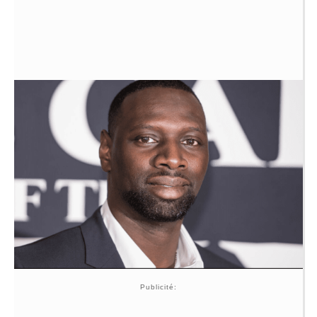
Publicité: