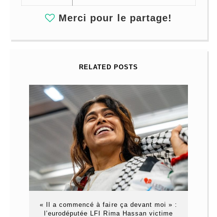
Merci pour le partage!
RELATED POSTS
« Il a commencé à faire ça devant moi » :
l’eurodéputée LFI Rima Hassan victime