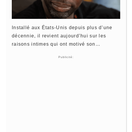
Installé aux États-Unis depuis plus d’une
décennie, il revient aujourd’hui sur les
raisons intimes qui ont motivé son…
Publicité: