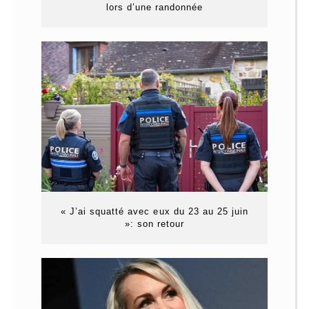
lors d’une randonnée
« J’ai squatté avec eux du 23 au 25 juin
»: son retour