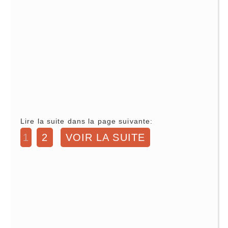
Lire la suite dans la page suivante:
1
2
VOIR LA SUITE