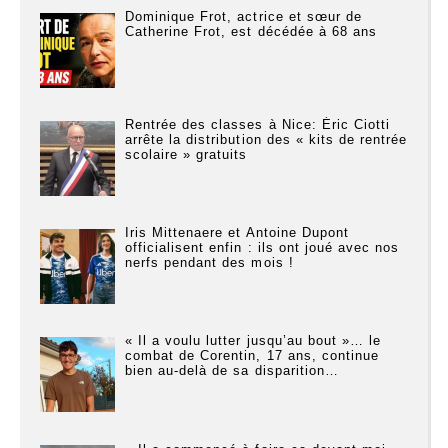
Dominique Frot, actrice et sœur de
Catherine Frot, est décédée à 68 ans
Rentrée des classes à Nice: Éric Ciotti
arrête la distribution des « kits de rentrée
scolaire » gratuits
Iris Mittenaere et Antoine Dupont
officialisent enfin : ils ont joué avec nos
nerfs pendant des mois !
« Il a voulu lutter jusqu’au bout »… le
combat de Corentin, 17 ans, continue
bien au-delà de sa disparition…