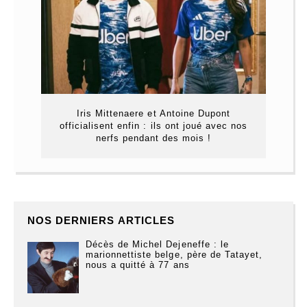
Iris Mittenaere et Antoine Dupont
officialisent enfin : ils ont joué avec nos
nerfs pendant des mois !
NOS DERNIERS ARTICLES
Décès de Michel Dejeneffe : le
marionnettiste belge, père de Tatayet,
nous a quitté à 77 ans