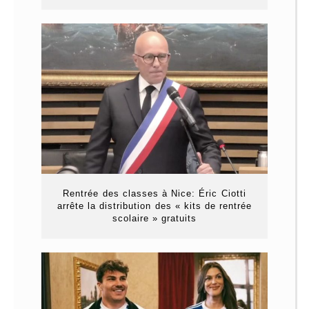
Rentrée des classes à Nice: Éric Ciotti
arrête la distribution des « kits de rentrée
scolaire » gratuits