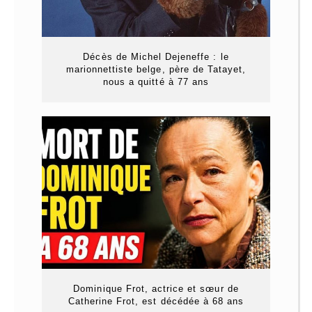
Décès de Michel Dejeneffe : le
marionnettiste belge, père de Tatayet,
nous a quitté à 77 ans
Dominique Frot, actrice et sœur de
Catherine Frot, est décédée à 68 ans