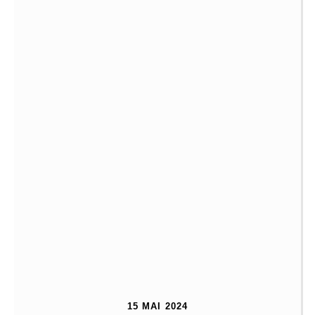
15 MAI 2024