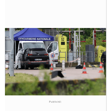
Publicité: