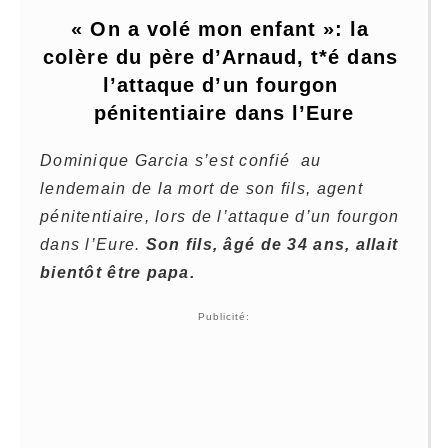
« On a volé mon enfant »: la 
colère du père d’Arnaud, t*é dans 
l’attaque d’un fourgon 
pénitentiaire dans l’Eure
Dominique Garcia s’est confié au
lendemain de la mort de son fils, agent
pénitentiaire, lors de l’attaque d’un fourgon
dans l’Eure.
Son fils, âgé de 34 ans, allait
bientôt être papa.
Publicité: