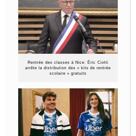
Rentrée des classes à Nice: Éric Ciotti
arrête la distribution des « kits de rentrée
scolaire » gratuits