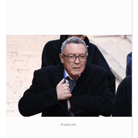
Publicité: