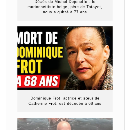
Décès de Michel Dejeneffe : le
marionnettiste belge, père de Tatayet,
nous a quitté à 77 ans
Dominique Frot, actrice et sœur de
Catherine Frot, est décédée à 68 ans