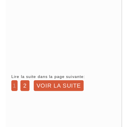
Lire la suite dans la page suivante:
1
2
VOIR LA SUITE