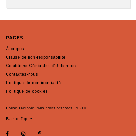
PAGES
À propos
Clause de non-responsabilité
Conditions Générales d’Utilisation
Contactez-nous
Politique de confidentialité
Politique de cookies
House Therapie, tous droits réservés. 2024©
Back to Top