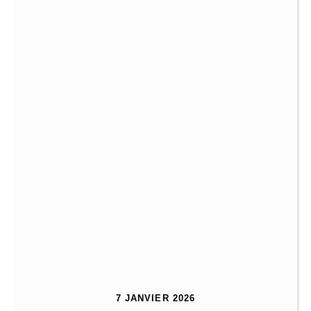
7 JANVIER 2026