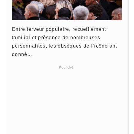
Entre ferveur populaire, recueillement
familial et présence de nombreuses
personnalités, les obsèques de l’icône ont
donné…
Publicité: