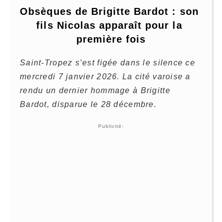
Obsèques de Brigitte Bardot : son 
fils Nicolas apparaît pour la 
première fois
Saint-Tropez s’est figée dans le silence ce
mercredi 7 janvier 2026. La cité varoise a
rendu un dernier hommage à Brigitte
Bardot, disparue le 28 décembre.
Publicité: