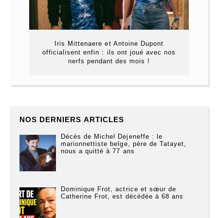
Iris Mittenaere et Antoine Dupont
officialisent enfin : ils ont joué avec nos
nerfs pendant des mois !
NOS DERNIERS ARTICLES
Décès de Michel Dejeneffe : le
marionnettiste belge, père de Tatayet,
nous a quitté à 77 ans
Dominique Frot, actrice et sœur de
Catherine Frot, est décédée à 68 ans