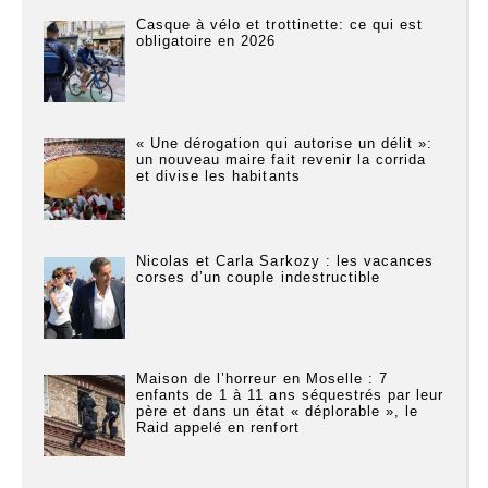
Casque à vélo et trottinette: ce qui est
obligatoire en 2026
« Une dérogation qui autorise un délit »:
un nouveau maire fait revenir la corrida
et divise les habitants
Nicolas et Carla Sarkozy : les vacances
corses d’un couple indestructible
Maison de l’horreur en Moselle : 7
enfants de 1 à 11 ans séquestrés par leur
père et dans un état « déplorable », le
Raid appelé en renfort