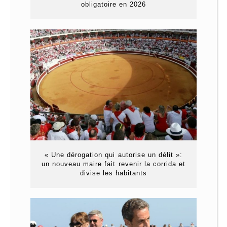
obligatoire en 2026
« Une dérogation qui autorise un délit »:
un nouveau maire fait revenir la corrida et
divise les habitants