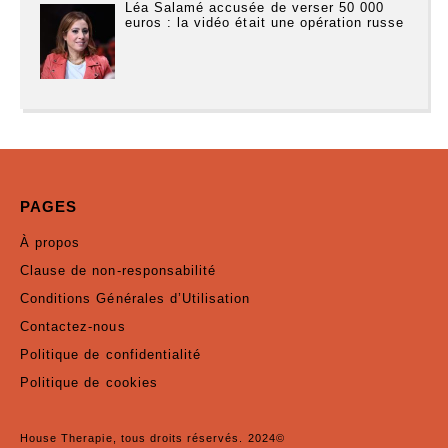
Léa Salamé accusée de verser 50 000
euros : la vidéo était une opération russe
PAGES
À propos
Clause de non-responsabilité
Conditions Générales d’Utilisation
Contactez-nous
Politique de confidentialité
Politique de cookies
House Therapie, tous droits réservés. 2024©