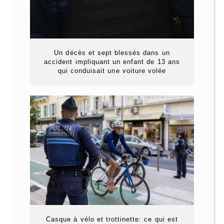
Un décès et sept blessés dans un
accident impliquant un enfant de 13 ans
qui conduisait une voiture volée
Casque à vélo et trottinette: ce qui est