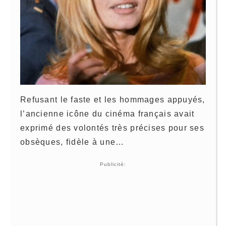
Refusant le faste et les hommages appuyés,
l’ancienne icône du cinéma français avait
exprimé des volontés très précises pour ses
obsèques, fidèle à une…
Publicité: