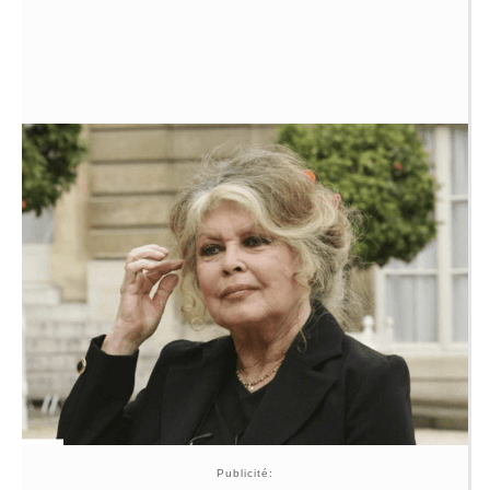
Publicité: