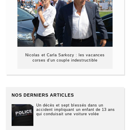
Nicolas et Carla Sarkozy : les vacances
corses d’un couple indestructible
NOS DERNIERS ARTICLES
Un décès et sept blessés dans un
accident impliquant un enfant de 13 ans
qui conduisait une voiture volée