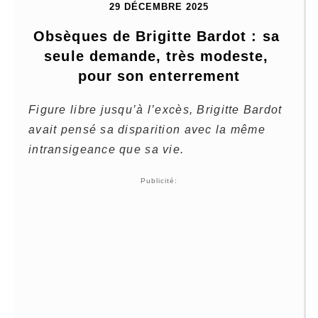
29 DÉCEMBRE 2025
Obsèques de Brigitte Bardot : sa 
seule demande, très modeste, 
pour son enterrement
Figure libre jusqu’à l’excès, Brigitte Bardot
avait pensé sa disparition avec la même
intransigeance que sa vie.
Publicité: