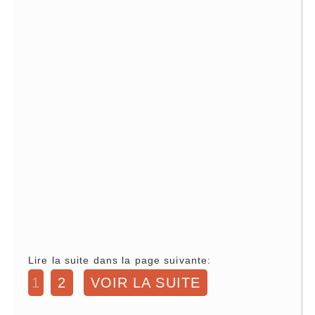
Lire la suite dans la page suivante:
1
2
VOIR LA SUITE