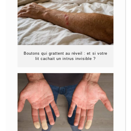
Boutons qui grattent au réveil : et si votre
lit cachait un intrus invisible ?