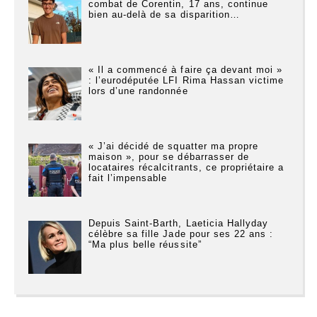
combat de Corentin, 17 ans, continue
bien au-delà de sa disparition…
« Il a commencé à faire ça devant moi »
: l’eurodéputée LFI Rima Hassan victime
lors d’une randonnée
« J’ai décidé de squatter ma propre
maison », pour se débarrasser de
locataires récalcitrants, ce propriétaire a
fait l’impensable
Depuis Saint-Barth, Laeticia Hallyday
célèbre sa fille Jade pour ses 22 ans :
“Ma plus belle réussite”