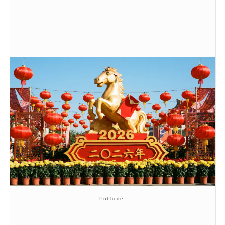
Publicité: