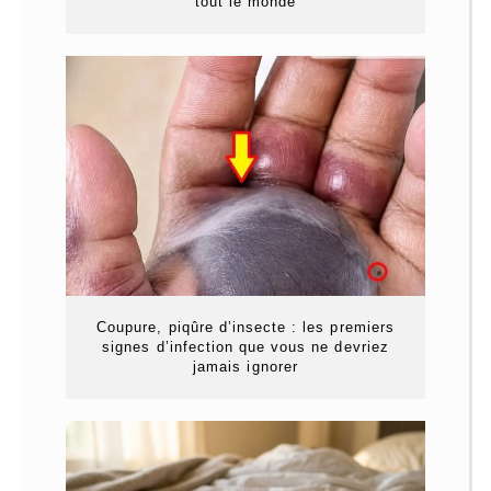
tout le monde
Coupure, piqûre d’insecte : les premiers
signes d’infection que vous ne devriez
jamais ignorer