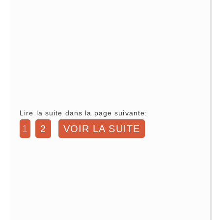
Lire la suite dans la page suivante:
1
2
VOIR LA SUITE