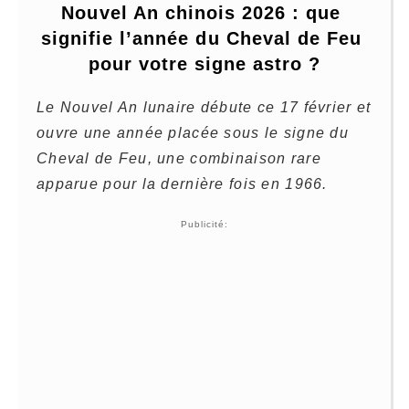
Nouvel An chinois 2026 : que 
signifie l’année du Cheval de Feu 
pour votre signe astro ?
Le Nouvel An lunaire débute ce 17 février et
ouvre une année placée sous le signe du
Cheval de Feu, une combinaison rare
apparue pour la dernière fois en 1966.
Publicité: