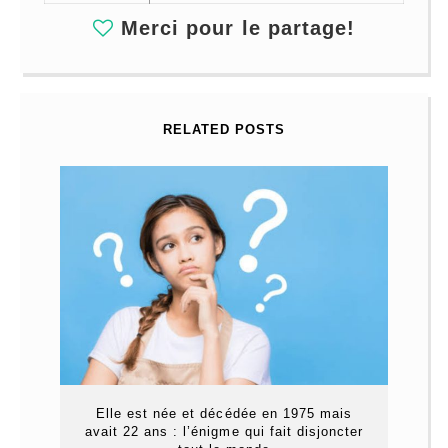
Merci pour le partage!
RELATED POSTS
Elle est née et décédée en 1975 mais
avait 22 ans : l’énigme qui fait disjoncter