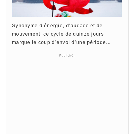
Synonyme d’énergie, d’audace et de
mouvement, ce cycle de quinze jours
marque le coup d’envoi d’une période…
Publicité: