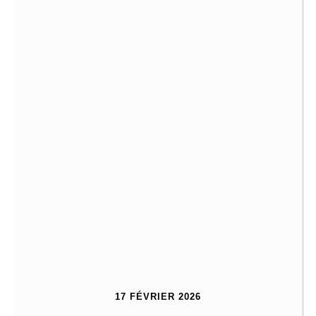
17 FÉVRIER 2026