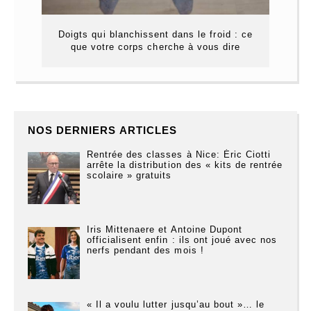
Doigts qui blanchissent dans le froid : ce
que votre corps cherche à vous dire
NOS DERNIERS ARTICLES
Rentrée des classes à Nice: Éric Ciotti
arrête la distribution des « kits de rentrée
scolaire » gratuits
Iris Mittenaere et Antoine Dupont
officialisent enfin : ils ont joué avec nos
nerfs pendant des mois !
« Il a voulu lutter jusqu’au bout »… le