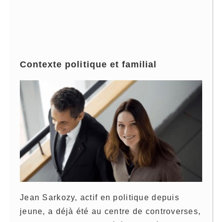
Contexte politique et familial
Jean Sarkozy, actif en politique depuis
jeune, a déjà été au centre de controverses,