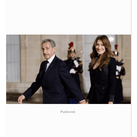
Publicité: