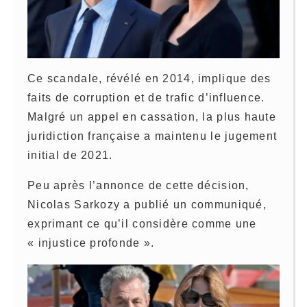
Ce scandale, révélé en 2014, implique des
faits de corruption et de trafic d’influence.
Malgré un appel en cassation, la plus haute
juridiction française a maintenu le jugement
initial de 2021.
Peu après l’annonce de cette décision,
Nicolas Sarkozy a publié un communiqué,
exprimant ce qu’il considère comme une
« injustice profonde ».