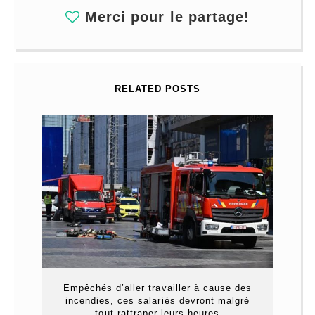
Merci pour le partage!
RELATED POSTS
Empêchés d’aller travailler à cause des
incendies, ces salariés devront malgré
tout rattraper leurs heures