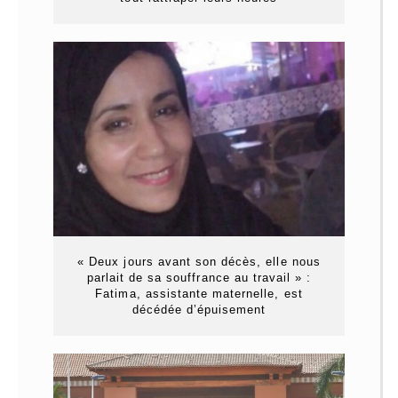
« Deux jours avant son décès, elle nous
parlait de sa souffrance au travail » :
Fatima, assistante maternelle, est
décédée d’épuisement