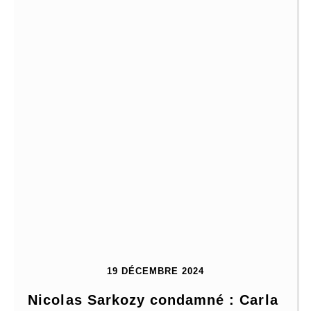
19 DÉCEMBRE 2024
Nicolas Sarkozy condamné : Carla 