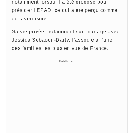
notamment lorsqu’il a été proposé pour
présider l’EPAD, ce qui a été perçu comme
du favoritisme.
Sa vie privée, notamment son mariage avec
Jessica Sebaoun-Darty, l’associe à l’une
des familles les plus en vue de France.
Publicité: