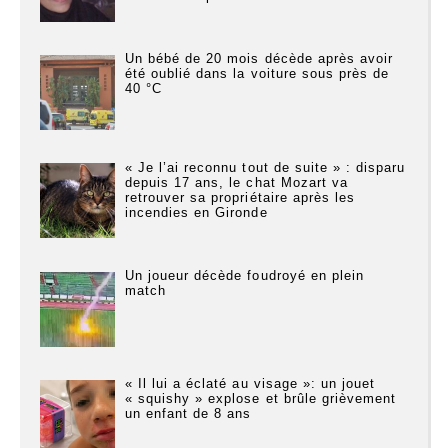
Un bébé de 20 mois décède après avoir
été oublié dans la voiture sous près de
40 °C
« Je l’ai reconnu tout de suite » : disparu
depuis 17 ans, le chat Mozart va
retrouver sa propriétaire après les
incendies en Gironde
Un joueur décède foudroyé en plein
match
« Il lui a éclaté au visage »: un jouet
« squishy » explose et brûle grièvement
un enfant de 8 ans