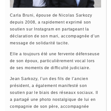
Carla Bruni, épouse de Nicolas Sarkozy
depuis 2008, a rapidement exprimé son
soutien sur Instagram en partageant la
déclaration de son mari, accompagnée d’un
message de solidarité tacite.
Elle a toujours été une fervente défenseuse
de son époux, particulièrement vocal lors
de ses moments de difficulté judiciaire.
Jean Sarkozy, l’un des fils de l’ancien
président, a également manifesté son
soutien par le biais des réseaux sociaux. Il
a partagé une photo nostalgique de lui en
compagnie de son père, accompagnée