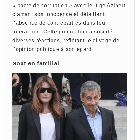
« pacte de corruption » avec le juge Azibert,
clamant son innocence et détaillant
l’absence de contreparties dans leur
interaction. Cette publication a suscité
diverses réactions, reflétant le clivage de
l’opinion publique à son égard.
Soutien familial