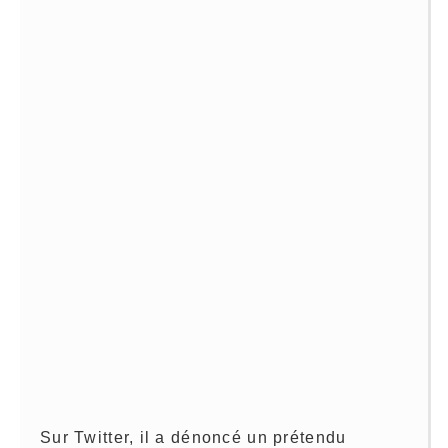
Sur Twitter, il a dénoncé un prétendu