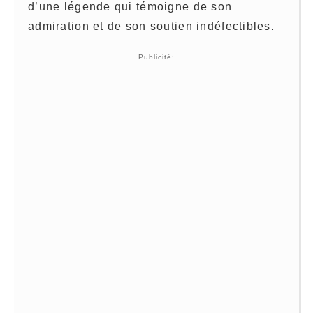
d’une légende qui témoigne de son
admiration et de son soutien indéfectibles.
Publicité: