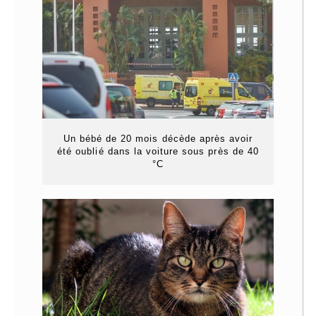
Un bébé de 20 mois décède après avoir
été oublié dans la voiture sous près de 40
°C