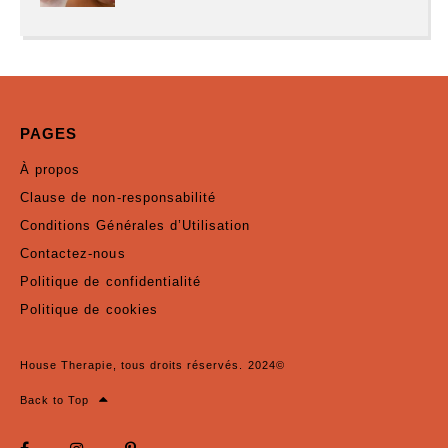
PAGES
À propos
Clause de non-responsabilité
Conditions Générales d’Utilisation
Contactez-nous
Politique de confidentialité
Politique de cookies
House Therapie, tous droits réservés. 2024©
Back to Top