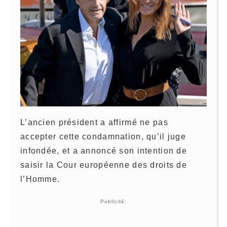
L’ancien président a affirmé ne pas
accepter cette condamnation, qu’il juge
infondée, et a annoncé son intention de
saisir la Cour européenne des droits de
l’Homme.
Publicité: