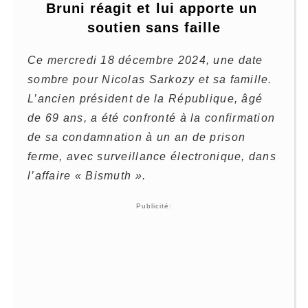
Bruni réagit et lui apporte un 
soutien sans faille
Ce mercredi 18 décembre 2024, une date
sombre pour Nicolas Sarkozy et sa famille.
L’ancien président de la République, âgé
de 69 ans, a été confronté à la confirmation
de sa condamnation à un an de prison
ferme, avec surveillance électronique, dans
l’affaire « Bismuth ».
Publicité: