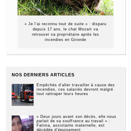
« Je l’ai reconnu tout de suite » : disparu
depuis 17 ans, le chat Mozart va
retrouver sa propriétaire après les
incendies en Gironde
NOS DERNIERS ARTICLES
Empêchés d’aller travailler à cause des
incendies, ces salariés devront malgré
tout rattraper leurs heures
« Deux jours avant son décès, elle nous
parlait de sa souffrance au travail » :
Fatima, assistante maternelle, est
décédée d’épuisement