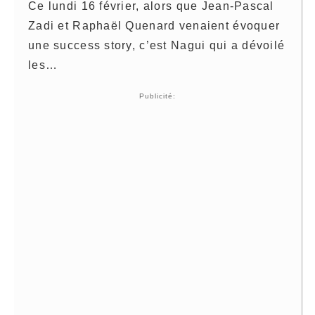
Ce lundi 16 février, alors que Jean-Pascal
Zadi et Raphaël Quenard venaient évoquer
une success story, c’est Nagui qui a dévoilé
les…
Publicité: