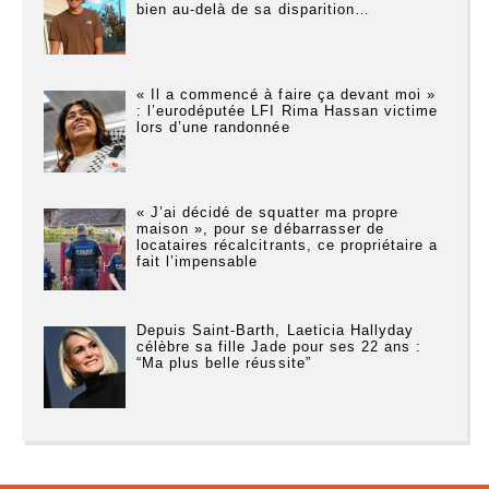
bien au-delà de sa disparition…
« Il a commencé à faire ça devant moi »
: l’eurodéputée LFI Rima Hassan victime
lors d’une randonnée
« J’ai décidé de squatter ma propre
maison », pour se débarrasser de
locataires récalcitrants, ce propriétaire a
fait l’impensable
Depuis Saint-Barth, Laeticia Hallyday
célèbre sa fille Jade pour ses 22 ans :
“Ma plus belle réussite”