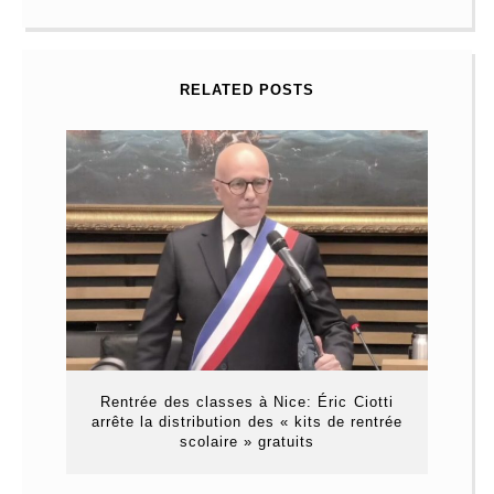
RELATED POSTS
Rentrée des classes à Nice: Éric Ciotti
arrête la distribution des « kits de rentrée
scolaire » gratuits