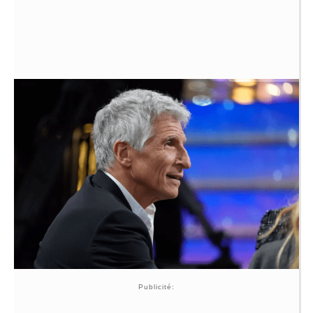
Publicité: