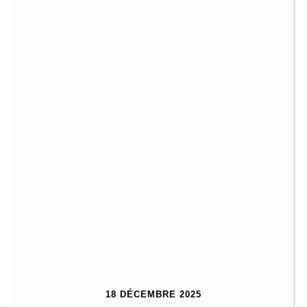
18 DÉCEMBRE 2025