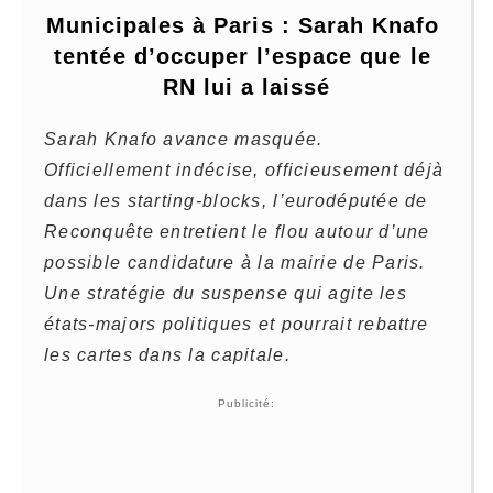
Municipales à Paris : Sarah Knafo 
tentée d’occuper l’espace que le 
RN lui a laissé
Sarah Knafo avance masquée.
Officiellement indécise, officieusement déjà
dans les starting-blocks, l’eurodéputée de
Reconquête entretient le flou autour d’une
possible candidature à la mairie de Paris.
Une stratégie du suspense qui agite les
états-majors politiques et pourrait rebattre
les cartes dans la capitale.
Publicité: