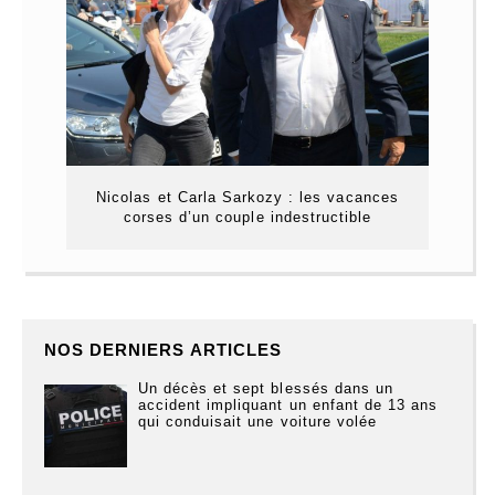
Nicolas et Carla Sarkozy : les vacances
corses d’un couple indestructible
NOS DERNIERS ARTICLES
Un décès et sept blessés dans un
accident impliquant un enfant de 13 ans
qui conduisait une voiture volée