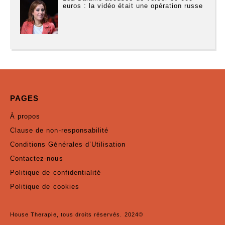
euros : la vidéo était une opération russe
PAGES
À propos
Clause de non-responsabilité
Conditions Générales d’Utilisation
Contactez-nous
Politique de confidentialité
Politique de cookies
House Therapie, tous droits réservés. 2024©