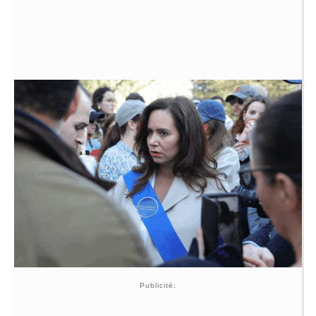
Publicité: