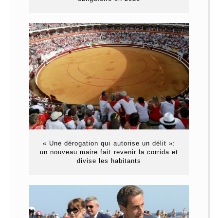
« Une dérogation qui autorise un délit »:
un nouveau maire fait revenir la corrida et
divise les habitants