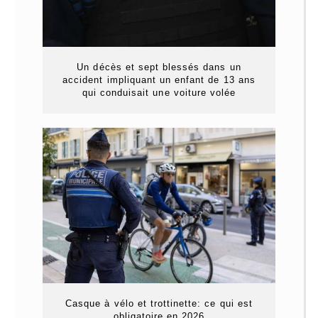
Un décès et sept blessés dans un
accident impliquant un enfant de 13 ans
qui conduisait une voiture volée
Casque à vélo et trottinette: ce qui est
obligatoire en 2026