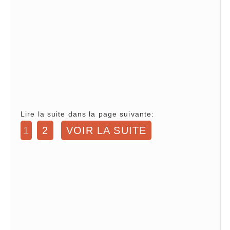
Lire la suite dans la page suivante:
1
2
VOIR LA SUITE