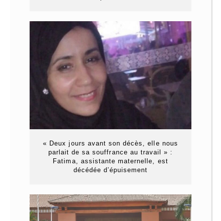
« Deux jours avant son décès, elle nous
parlait de sa souffrance au travail » :
Fatima, assistante maternelle, est
décédée d’épuisement