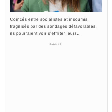
Coincés entre socialistes et insoumis,
fragilisés par des sondages défavorables,
ils pourraient voir s’effriter leurs…
Publicité: