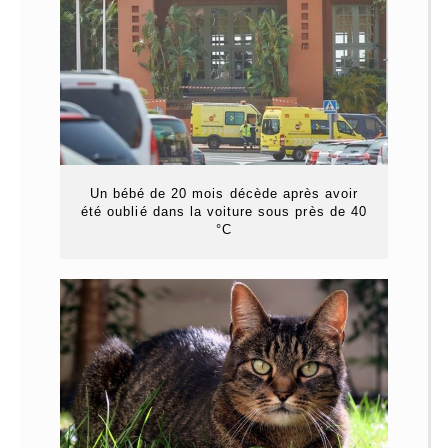
Un bébé de 20 mois décède après avoir
été oublié dans la voiture sous près de 40
°C