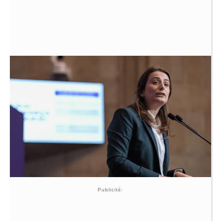
Publicité: