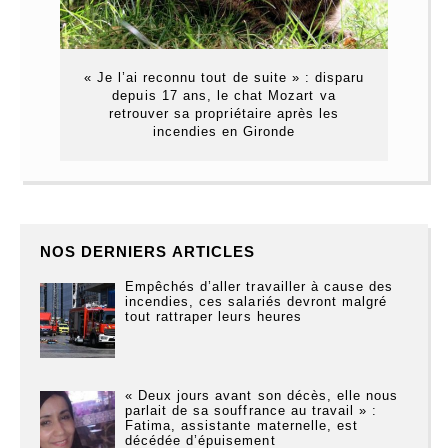
« Je l’ai reconnu tout de suite » : disparu
depuis 17 ans, le chat Mozart va
retrouver sa propriétaire après les
incendies en Gironde
NOS DERNIERS ARTICLES
Empêchés d’aller travailler à cause des
incendies, ces salariés devront malgré
tout rattraper leurs heures
« Deux jours avant son décès, elle nous
parlait de sa souffrance au travail » :
Fatima, assistante maternelle, est
décédée d’épuisement