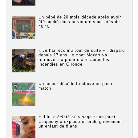
Un bébé de 20 mois décède après avoir
été oublié dans la voiture sous près de
40 °C
« Je l’ai reconnu tout de suite » : disparu
depuis 17 ans, le chat Mozart va
retrouver sa propriétaire après les
incendies en Gironde
Un joueur décède foudroyé en plein
match
« Il lui a éclaté au visage »: un jouet
« squishy » explose et brûle grièvement
un enfant de 8 ans