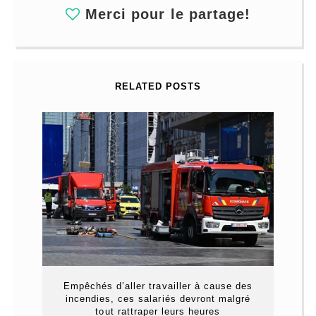
Merci pour le partage!
RELATED POSTS
Empêchés d’aller travailler à cause des
incendies, ces salariés devront malgré
tout rattraper leurs heures