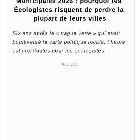
Municipales 2026 : pourquoi les 
Écologistes risquent de perdre la 
plupart de leurs villes
Six ans après la « vague verte » qui avait
bouleversé la carte politique locale, l’heure
est aux doutes pour les écologistes.
Publicité: