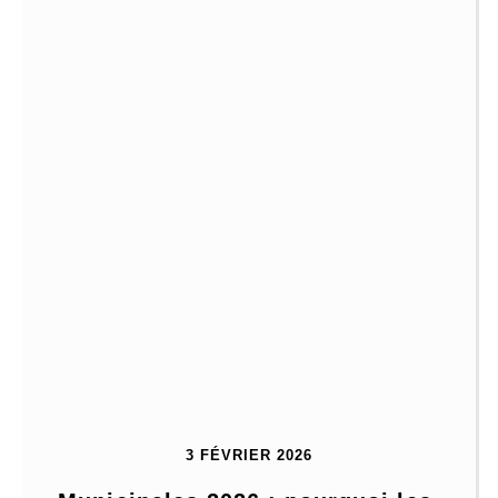
3 FÉVRIER 2026