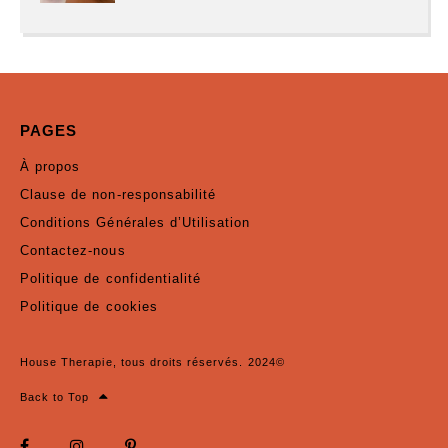
PAGES
À propos
Clause de non-responsabilité
Conditions Générales d’Utilisation
Contactez-nous
Politique de confidentialité
Politique de cookies
House Therapie, tous droits réservés. 2024©
Back to Top