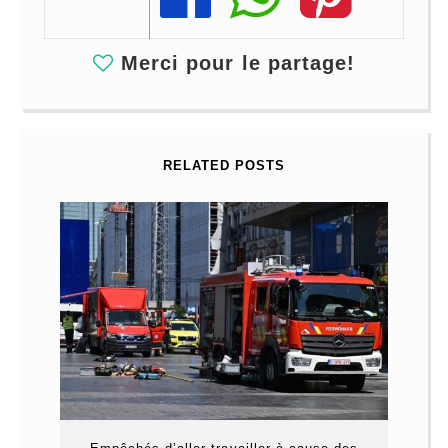
Merci pour le partage!
RELATED POSTS