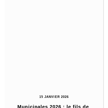
15 JANVIER 2026
Municipales 2026 : le fils de 