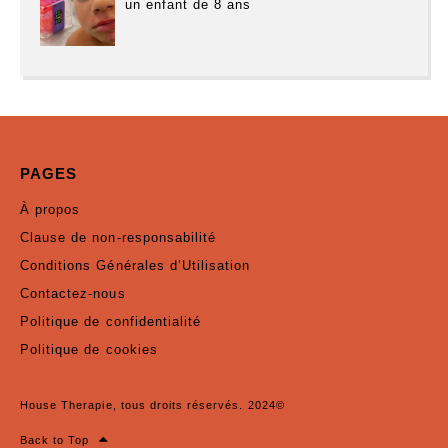
un enfant de 8 ans
PAGES
À propos
Clause de non-responsabilité
Conditions Générales d’Utilisation
Contactez-nous
Politique de confidentialité
Politique de cookies
House Therapie, tous droits réservés. 2024©
Back to Top