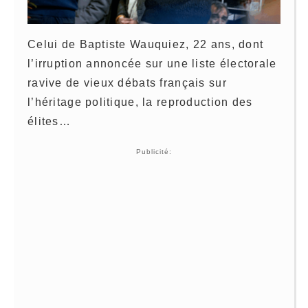
Celui de Baptiste Wauquiez, 22 ans, dont
l’irruption annoncée sur une liste électorale
ravive de vieux débats français sur
l’héritage politique, la reproduction des
élites…
Publicité: