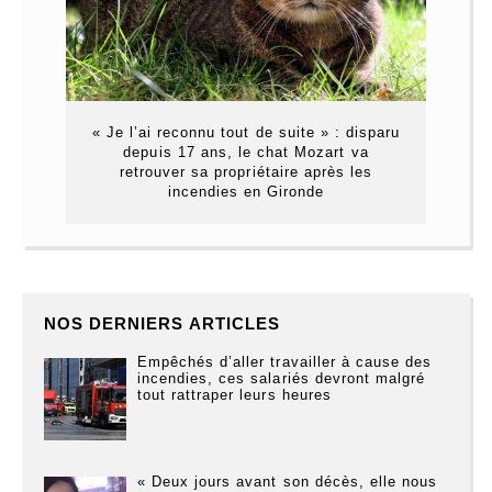
« Je l’ai reconnu tout de suite » : disparu
depuis 17 ans, le chat Mozart va
retrouver sa propriétaire après les
incendies en Gironde
NOS DERNIERS ARTICLES
Empêchés d’aller travailler à cause des
incendies, ces salariés devront malgré
tout rattraper leurs heures
« Deux jours avant son décès, elle nous