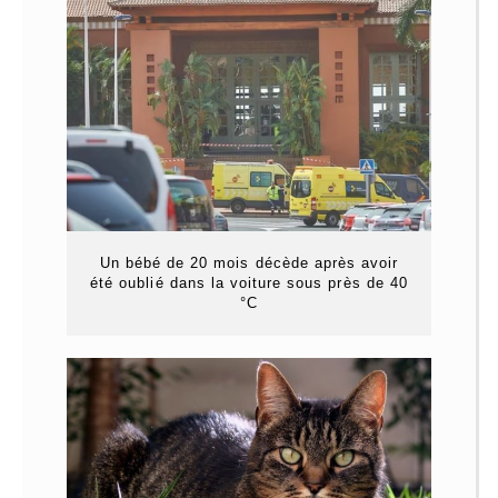
Un bébé de 20 mois décède après avoir
été oublié dans la voiture sous près de 40
°C