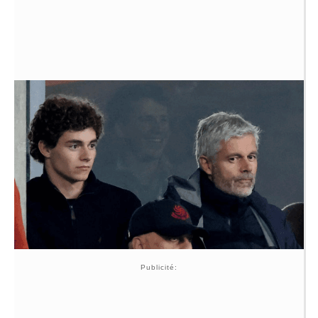
Publicité: