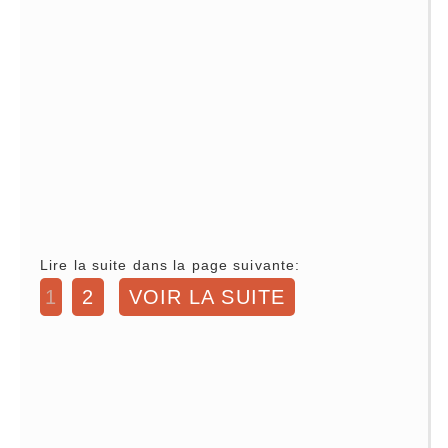
Lire la suite dans la page suivante:
1
2
VOIR LA SUITE