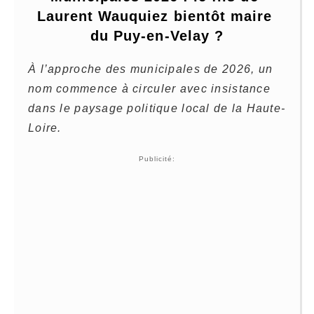
Laurent Wauquiez bientôt maire 
du Puy-en-Velay ?
À l’approche des municipales de 2026, un
nom commence à circuler avec insistance
dans le paysage politique local de la Haute-
Loire.
Publicité: