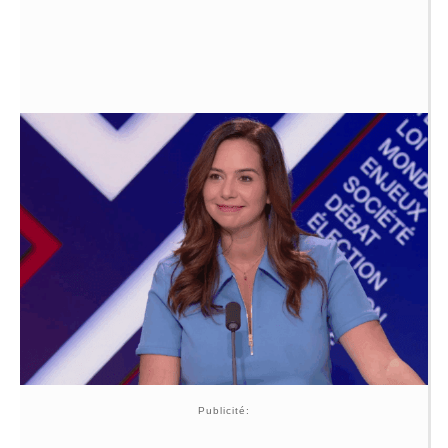
Publicité: