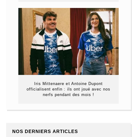
Iris Mittenaere et Antoine Dupont
officialisent enfin : ils ont joué avec nos
nerfs pendant des mois !
NOS DERNIERS ARTICLES