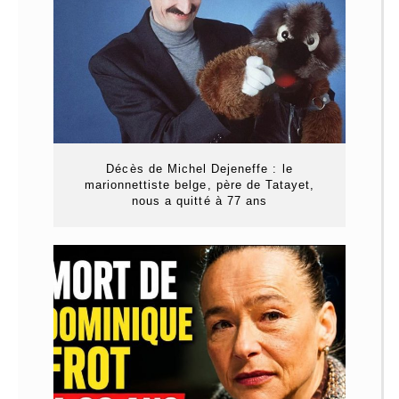
Décès de Michel Dejeneffe : le
marionnettiste belge, père de Tatayet,
nous a quitté à 77 ans