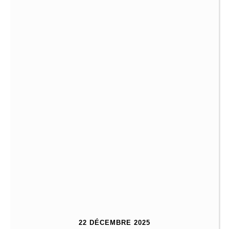
22 DÉCEMBRE 2025