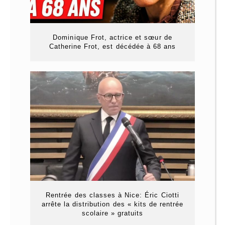
Dominique Frot, actrice et sœur de
Catherine Frot, est décédée à 68 ans
Rentrée des classes à Nice: Éric Ciotti
arrête la distribution des « kits de rentrée
scolaire » gratuits