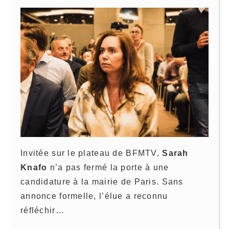
Invitée sur le plateau de BFMTV,
Sarah
Knafo
n’a pas fermé la porte à une
candidature à la mairie de Paris. Sans
annonce formelle, l’élue a reconnu
réfléchir…