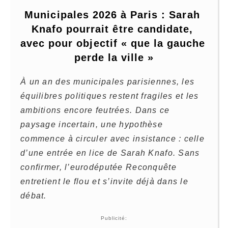
Municipales 2026 à Paris : Sarah 
Knafo pourrait être candidate, 
avec pour objectif « que la gauche 
perde la ville »
À un an des municipales parisiennes, les
équilibres politiques restent fragiles et les
ambitions encore feutrées. Dans ce
paysage incertain, une hypothèse
commence à circuler avec insistance : celle
d’une entrée en lice de Sarah Knafo. Sans
confirmer, l’eurodéputée Reconquête
entretient le flou et s’invite déjà dans le
débat.
Publicité: