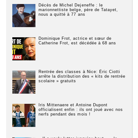
Décès de Michel Dejeneffe : le
marionnettiste belge, père de Tatayet,
nous a quitté à 77 ans
Dominique Frot, actrice et sœur de
Catherine Frot, est décédée à 68 ans
Rentrée des classes à Nice: Éric Ciotti
arrête la distribution des « kits de rentrée
scolaire » gratuits
Iris Mittenaere et Antoine Dupont
officialisent enfin : ils ont joué avec nos
nerfs pendant des mois !