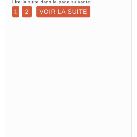
Lire la suite dans la page suivante:
1
2
VOIR LA SUITE