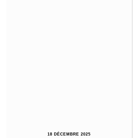
18 DÉCEMBRE 2025