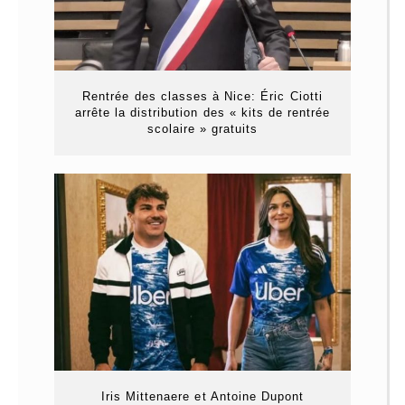
Rentrée des classes à Nice: Éric Ciotti
arrête la distribution des « kits de rentrée
scolaire » gratuits
Iris Mittenaere et Antoine Dupont