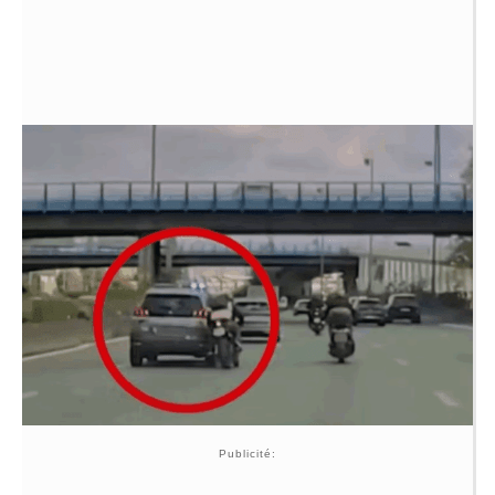
Publicité: