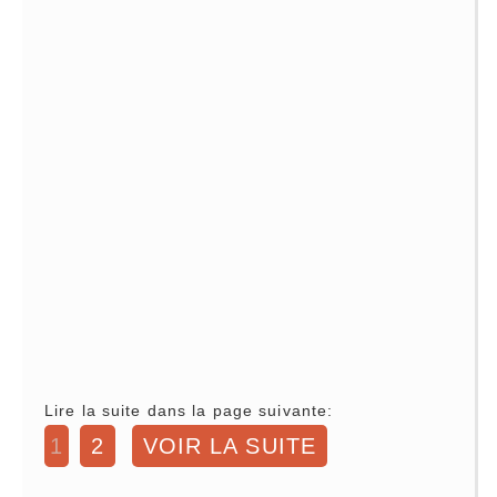
Lire la suite dans la page suivante:
1
2
VOIR LA SUITE