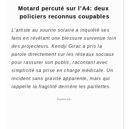
Motard percuté sur l’A4: deux 
policiers reconnus coupables
L’artiste au sourire solaire a inquiété ses
fans en révélant une blessure survenue loin
des projecteurs. Kendji Girac a pris la
parole directement sur les réseaux sociaux
pour rassurer son public, racontant avec
simplicité sa prise en charge médicale. Un
incident sans gravité apparente, mais qui
rappelle la fragilité derrière les paillettes.
Publicité: