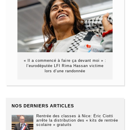
« Il a commencé à faire ça devant moi » :
l’eurodéputée LFI Rima Hassan victime
lors d’une randonnée
NOS DERNIERS ARTICLES
Rentrée des classes à Nice: Éric Ciotti
arrête la distribution des « kits de rentrée
scolaire » gratuits