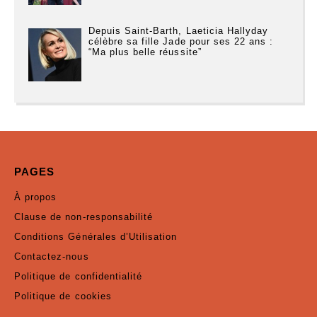
Depuis Saint-Barth, Laeticia Hallyday
célèbre sa fille Jade pour ses 22 ans :
“Ma plus belle réussite”
PAGES
À propos
Clause de non-responsabilité
Conditions Générales d’Utilisation
Contactez-nous
Politique de confidentialité
Politique de cookies