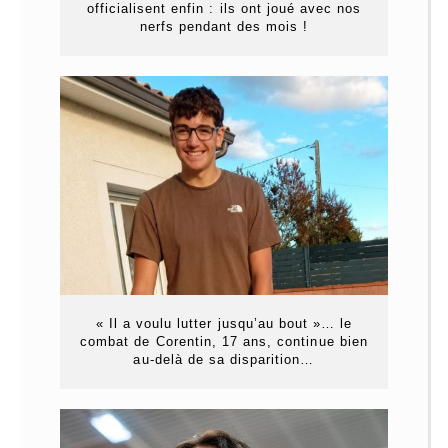
officialisent enfin : ils ont joué avec nos
nerfs pendant des mois !
« Il a voulu lutter jusqu’au bout »… le
combat de Corentin, 17 ans, continue bien
au-delà de sa disparition…