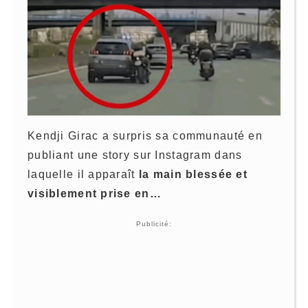
Kendji Girac a surpris sa communauté en
publiant une story sur Instagram dans
laquelle il apparaît
la main blessée et
visiblement prise en…
Publicité: