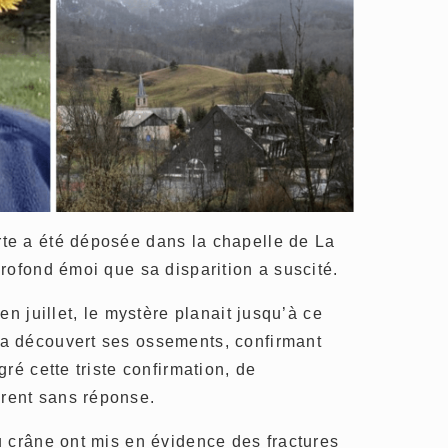
te a été déposée dans la chapelle de La
rofond émoi que sa disparition a suscité.
en juillet, le mystère planait jusqu’à ce
a découvert ses ossements, confirmant
ré cette triste confirmation, de
rent sans réponse.
u crâne ont mis en évidence des fractures