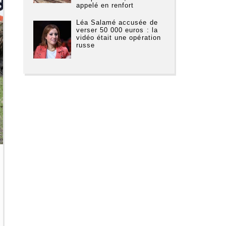
appelé en renfort
Léa Salamé accusée de
verser 50 000 euros : la
vidéo était une opération
russe