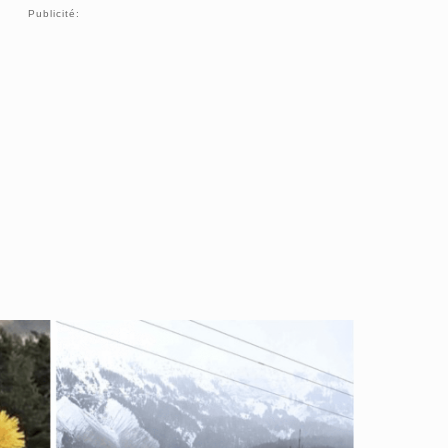
Publicité: