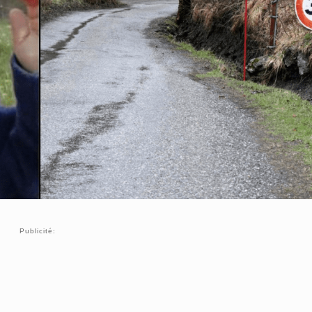
Publicité: