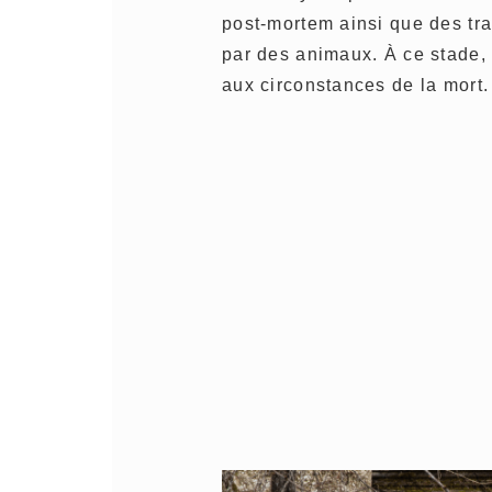
post-mortem ainsi que des tr
par des animaux. À ce stade,
aux circonstances de la mort.