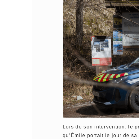
Lors de son intervention, le 
qu’Émile portait le jour de sa