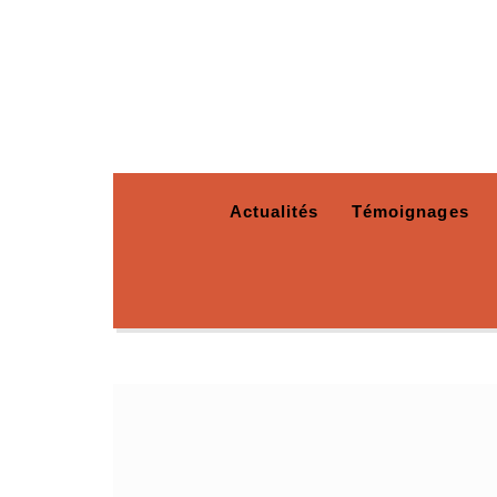
Actualités
Témoignages