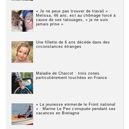
« Je ne peux pas trouver de travail » :
Melissa, 46 ans, est au chômage forcé à
cause de ses tatouages, « je ne suis
jamais prise »
Une fillette de 6 ans décède dans des
circonstances étranges
Maladie de Charcot : trois zones
particulièrement touchées en France
« La jeunesse emmerde le Front national
» : Marine Le Pen conspuée pendant ses
vacances en Bretagne