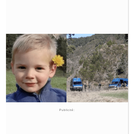
Publicité: