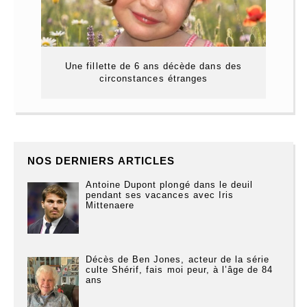
Une fillette de 6 ans décède dans des
circonstances étranges
NOS DERNIERS ARTICLES
Antoine Dupont plongé dans le deuil
pendant ses vacances avec Iris
Mittenaere
Décès de Ben Jones, acteur de la série
culte Shérif, fais moi peur, à l’âge de 84
ans