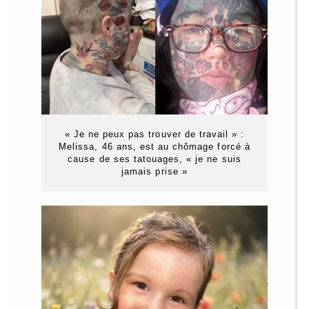
« Je ne peux pas trouver de travail » :
Melissa, 46 ans, est au chômage forcé à
cause de ses tatouages, « je ne suis
jamais prise »