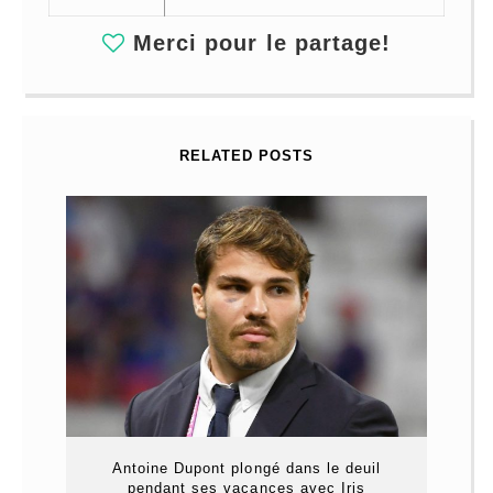
Merci pour le partage!
RELATED POSTS
Antoine Dupont plongé dans le deuil
pendant ses vacances avec Iris