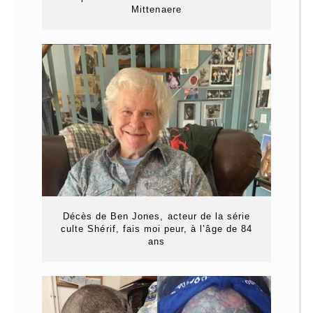
Mittenaere
Décès de Ben Jones, acteur de la série
culte Shérif, fais moi peur, à l’âge de 84
ans