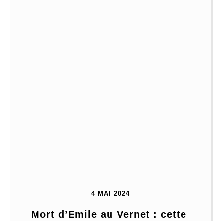
4 MAI 2024
Mort d’Emile au Vernet : cette 