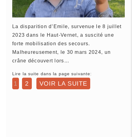
La disparition d’Emile, survenue le 8 juillet
2023 dans le Haut-Vernet, a suscité une
forte mobilisation des secours.
Malheureusement, le 30 mars 2024, un
crâne découvert lors…
Lire la suite dans la page suivante:
1
2
VOIR LA SUITE