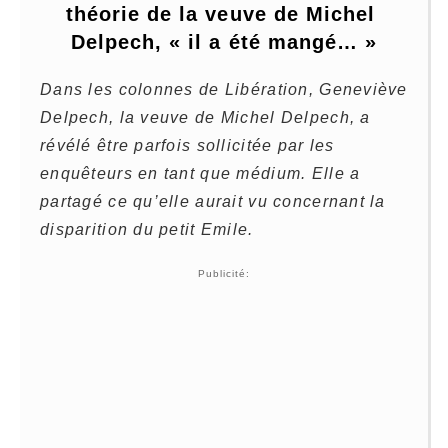
théorie de la veuve de Michel 
Delpech, « il a été mangé… »
Dans les colonnes de Libération, Geneviève
Delpech, la veuve de Michel Delpech, a
révélé être parfois sollicitée par les
enquêteurs en tant que médium. Elle a
partagé ce qu’elle aurait vu concernant la
disparition du petit Emile.
Publicité: