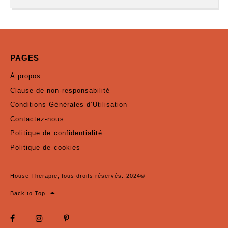
PAGES
À propos
Clause de non-responsabilité
Conditions Générales d’Utilisation
Contactez-nous
Politique de confidentialité
Politique de cookies
House Therapie, tous droits réservés. 2024©
Back to Top