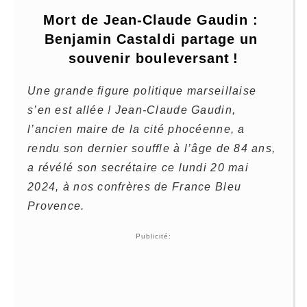
Mort de Jean-Claude Gaudin : 
Benjamin Castaldi partage un 
souvenir bouleversant !
Une grande figure politique marseillaise
s’en est allée ! Jean-Claude Gaudin,
l’ancien maire de la cité phocéenne, a
rendu son dernier souffle à l’âge de 84 ans,
a révélé son secrétaire ce lundi 20 mai
2024, à nos confrères de France Bleu
Provence.
Publicité: