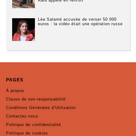
Raid appelé en renfort
Léa Salamé accusée de verser 50 000
euros : la vidéo était une opération russe
PAGES
À propos
Clause de non-responsabilité
Conditions Générales d’Utilisation
Contactez-nous
Politique de confidentialité
Politique de cookies