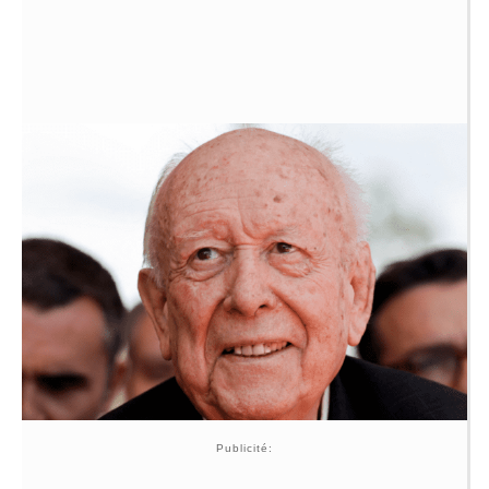
Publicité: