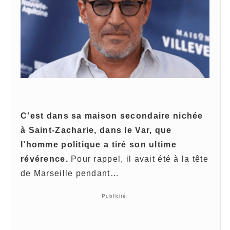
C’est dans sa maison secondaire nichée
à Saint-Zacharie, dans le Var, que
l’homme politique a tiré son ultime
révérence.
Pour rappel, il avait été à la tête
de Marseille pendant…
Publicité: