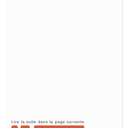
Lire la suite dans la page suivante: