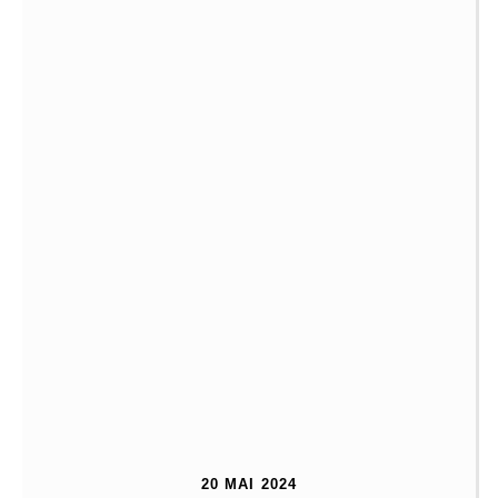
20 MAI 2024