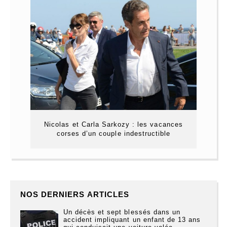
Nicolas et Carla Sarkozy : les vacances
corses d’un couple indestructible
NOS DERNIERS ARTICLES
Un décès et sept blessés dans un
accident impliquant un enfant de 13 ans