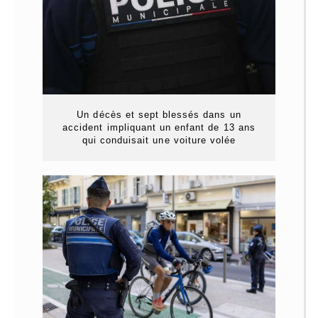
Un décès et sept blessés dans un
accident impliquant un enfant de 13 ans
qui conduisait une voiture volée