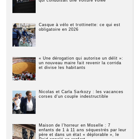
qui conduisait une voiture volée
Casque à vélo et trottinette: ce qui est
obligatoire en 2026
« Une dérogation qui autorise un délit »:
un nouveau maire fait revenir la corrida
et divise les habitants
Nicolas et Carla Sarkozy : les vacances
corses d’un couple indestructible
Maison de l’horreur en Moselle : 7
enfants de 1 à 11 ans séquestrés par leur
père et dans un état « déplorable », le