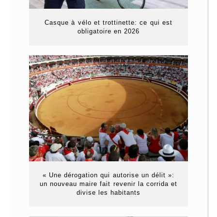
Casque à vélo et trottinette: ce qui est
obligatoire en 2026
« Une dérogation qui autorise un délit »:
un nouveau maire fait revenir la corrida et
divise les habitants