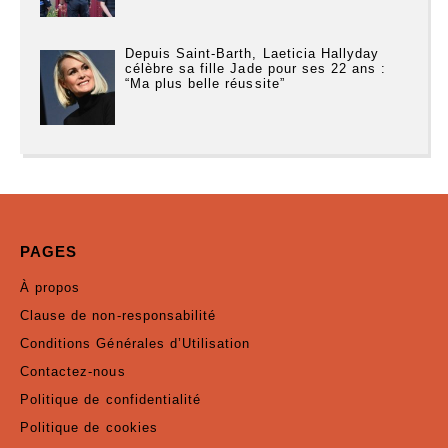
Depuis Saint-Barth, Laeticia Hallyday
célèbre sa fille Jade pour ses 22 ans :
“Ma plus belle réussite”
PAGES
À propos
Clause de non-responsabilité
Conditions Générales d’Utilisation
Contactez-nous
Politique de confidentialité
Politique de cookies