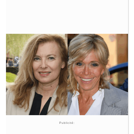
Publicité: