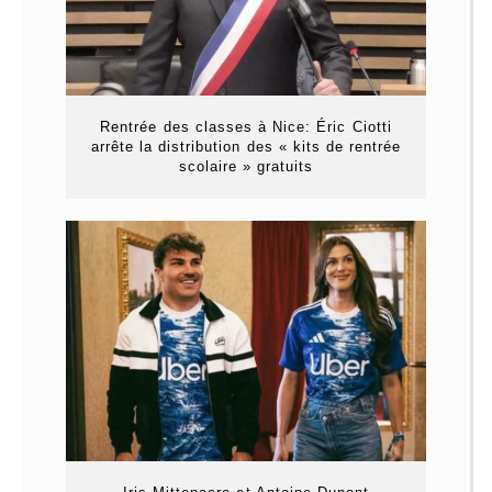
Rentrée des classes à Nice: Éric Ciotti
arrête la distribution des « kits de rentrée
scolaire » gratuits