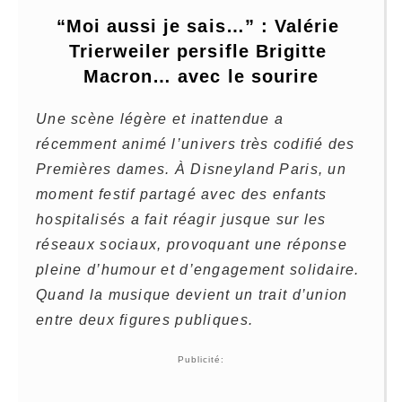
“Moi aussi je sais…” : Valérie 
Trierweiler persifle Brigitte 
Macron… avec le sourire
Une scène légère et inattendue a
récemment animé l’univers très codifié des
Premières dames. À Disneyland Paris, un
moment festif partagé avec des enfants
hospitalisés a fait réagir jusque sur les
réseaux sociaux, provoquant une réponse
pleine d’humour et d’engagement solidaire.
Quand la musique devient un trait d’union
entre deux figures publiques.
Publicité: