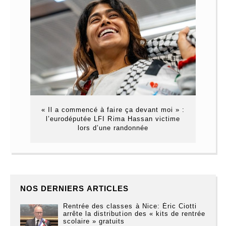
« Il a commencé à faire ça devant moi » :
l’eurodéputée LFI Rima Hassan victime
lors d’une randonnée
NOS DERNIERS ARTICLES
Rentrée des classes à Nice: Éric Ciotti
arrête la distribution des « kits de rentrée
scolaire » gratuits