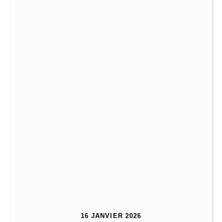
16 JANVIER 2026