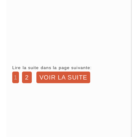
Lire la suite dans la page suivante:
1
2
VOIR LA SUITE