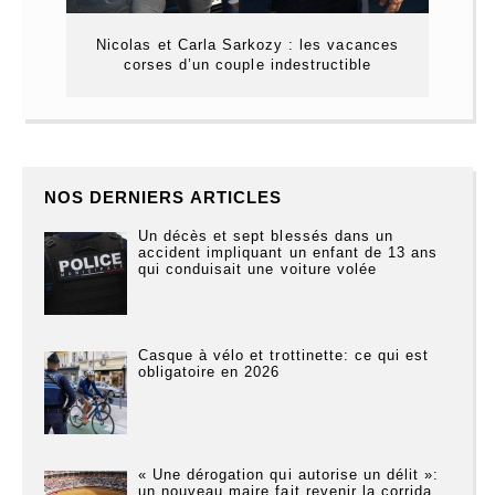
Nicolas et Carla Sarkozy : les vacances
corses d’un couple indestructible
NOS DERNIERS ARTICLES
Un décès et sept blessés dans un
accident impliquant un enfant de 13 ans
qui conduisait une voiture volée
Casque à vélo et trottinette: ce qui est
obligatoire en 2026
« Une dérogation qui autorise un délit »:
un nouveau maire fait revenir la corrida