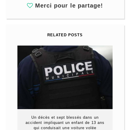
Merci pour le partage!
RELATED POSTS
Un décès et sept blessés dans un
accident impliquant un enfant de 13 ans
qui conduisait une voiture volée