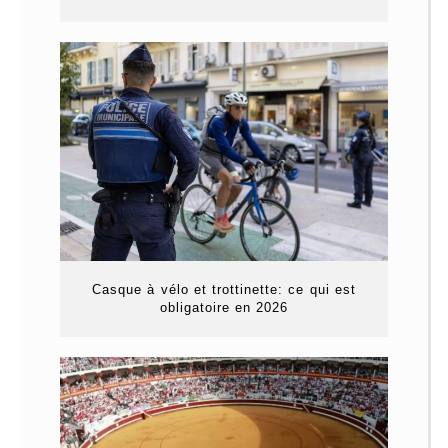
Casque à vélo et trottinette: ce qui est
obligatoire en 2026