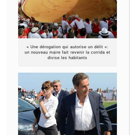
« Une dérogation qui autorise un délit »:
un nouveau maire fait revenir la corrida et
divise les habitants