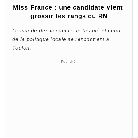
Miss France : une candidate vient 
grossir les rangs du RN
Le monde des concours de beauté et celui
de la politique locale se rencontrent à
Toulon.
Publicité: