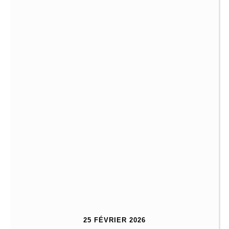
25 FÉVRIER 2026