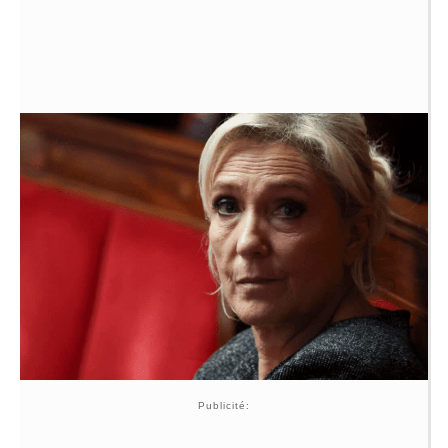
Publicité: