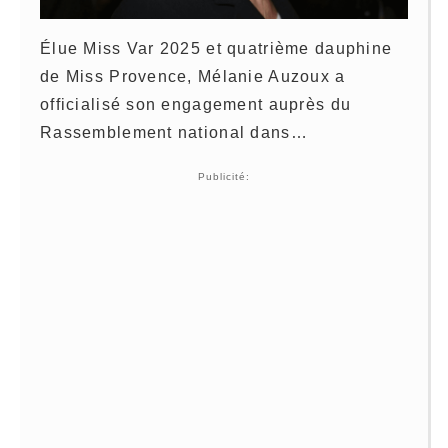
Élue Miss Var 2025 et quatrième dauphine
de Miss Provence,
Mélanie Auzoux
a
officialisé son engagement auprès du
Rassemblement national
dans…
Publicité: