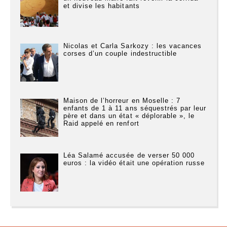
et divise les habitants
Nicolas et Carla Sarkozy : les vacances
corses d’un couple indestructible
Maison de l’horreur en Moselle : 7
enfants de 1 à 11 ans séquestrés par leur
père et dans un état « déplorable », le
Raid appelé en renfort
Léa Salamé accusée de verser 50 000
euros : la vidéo était une opération russe