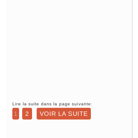
Lire la suite dans la page suivante:
1
2
VOIR LA SUITE