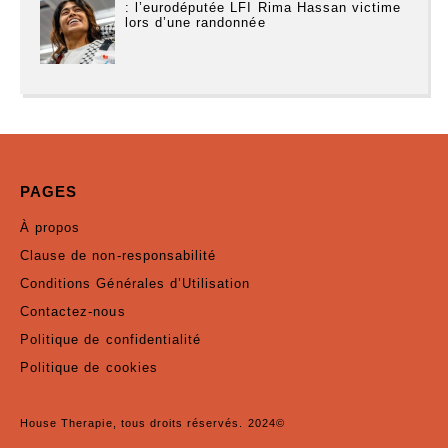
: l’eurodéputée LFI Rima Hassan victime
lors d’une randonnée
PAGES
À propos
Clause de non-responsabilité
Conditions Générales d’Utilisation
Contactez-nous
Politique de confidentialité
Politique de cookies
House Therapie, tous droits réservés. 2024©