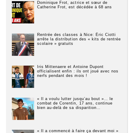
Dominique Frot, actrice et sœur de
Catherine Frot, est décédée à 68 ans
Rentrée des classes à Nice: Éric Ciotti
arrête la distribution des « kits de rentrée
scolaire » gratuits
Iris Mittenaere et Antoine Dupont
officialisent enfin : ils ont joué avec nos
nerfs pendant des mois !
« Il a voulu lutter jusqu’au bout »… le
combat de Corentin, 17 ans, continue
bien au-delà de sa disparition…
« Il a commencé à faire ça devant moi »