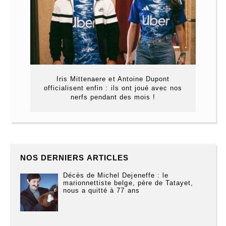
Iris Mittenaere et Antoine Dupont
officialisent enfin : ils ont joué avec nos
nerfs pendant des mois !
NOS DERNIERS ARTICLES
Décès de Michel Dejeneffe : le
marionnettiste belge, père de Tatayet,
nous a quitté à 77 ans