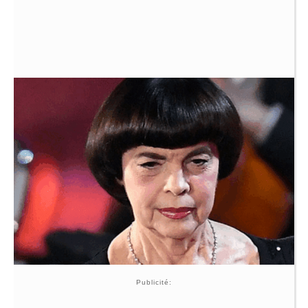
Publicité: