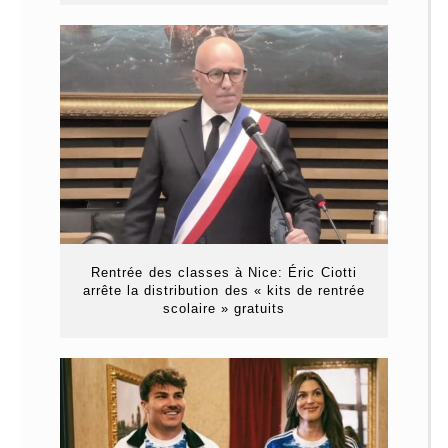
Rentrée des classes à Nice: Éric Ciotti
arrête la distribution des « kits de rentrée
scolaire » gratuits