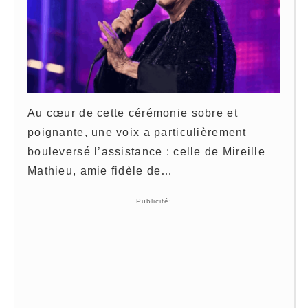
Au cœur de cette cérémonie sobre et
poignante, une voix a particulièrement
bouleversé l’assistance : celle de Mireille
Mathieu, amie fidèle de…
Publicité: