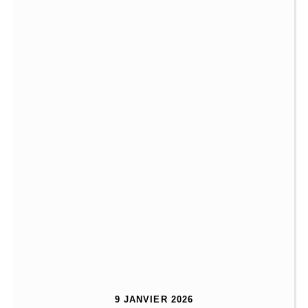
9 JANVIER 2026