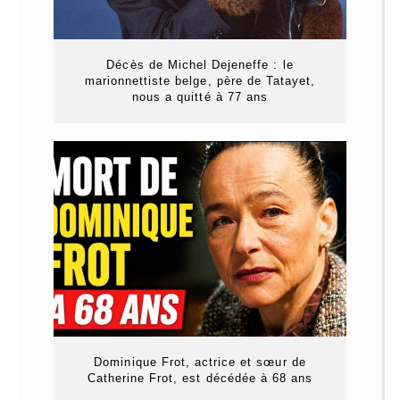
Décès de Michel Dejeneffe : le
marionnettiste belge, père de Tatayet,
nous a quitté à 77 ans
Dominique Frot, actrice et sœur de
Catherine Frot, est décédée à 68 ans