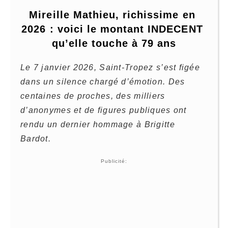
Mireille Mathieu, richissime en 
2026 : voici le montant INDECENT 
qu’elle touche à 79 ans
Le 7 janvier 2026, Saint-Tropez s’est figée
dans un silence chargé d’émotion. Des
centaines de proches, des milliers
d’anonymes et de figures publiques ont
rendu un dernier hommage à Brigitte
Bardot.
Publicité: