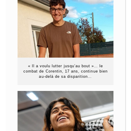
« Il a voulu lutter jusqu’au bout »… le
combat de Corentin, 17 ans, continue bien
au-delà de sa disparition…