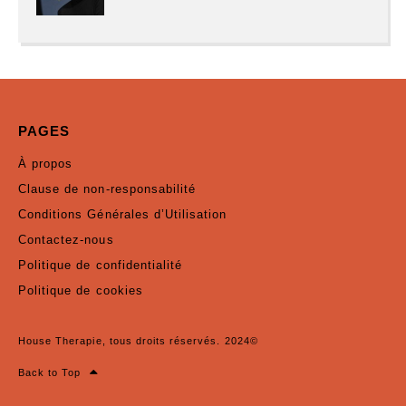
PAGES
À propos
Clause de non-responsabilité
Conditions Générales d’Utilisation
Contactez-nous
Politique de confidentialité
Politique de cookies
House Therapie, tous droits réservés. 2024©
Back to Top