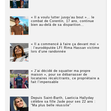
« Il a voulu lutter jusqu’au bout »… le
combat de Corentin, 17 ans, continue
bien au-delà de sa disparition…
« Il a commencé à faire ça devant moi »
: l’eurodéputée LFI Rima Hassan victime
lors d’une randonnée
« J’ai décidé de squatter ma propre
maison », pour se débarrasser de
locataires récalcitrants, ce propriétaire a
fait l’impensable
Depuis Saint-Barth, Laeticia Hallyday
célèbre sa fille Jade pour ses 22 ans :
“Ma plus belle réussite”