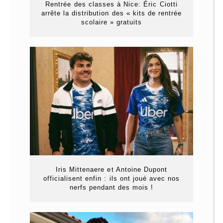
Rentrée des classes à Nice: Éric Ciotti
arrête la distribution des « kits de rentrée
scolaire » gratuits
Iris Mittenaere et Antoine Dupont
officialisent enfin : ils ont joué avec nos
nerfs pendant des mois !