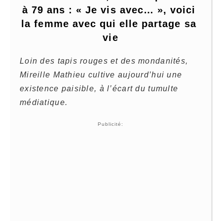
à 79 ans : « Je vis avec… », voici 
la femme avec qui elle partage sa 
vie
Loin des tapis rouges et des mondanités,
Mireille Mathieu cultive aujourd’hui une
existence paisible, à l’écart du tumulte
médiatique.
Publicité: