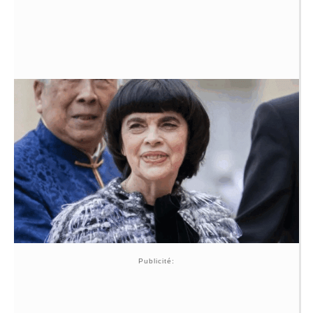
Publicité: