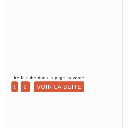
Lire la suite dans la page suivante:
1
2
VOIR LA SUITE