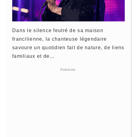
Dans le silence feutré de sa maison
francilienne, la chanteuse légendaire
savoure un quotidien fait de nature, de liens
familiaux et de…
Publicité: