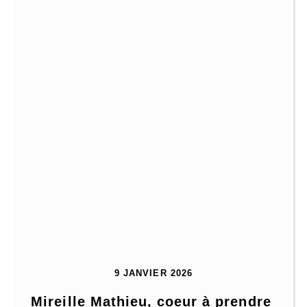
9 JANVIER 2026
Mireille Mathieu, coeur à prendre 