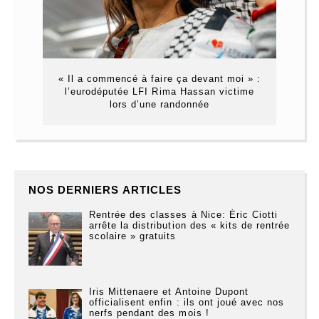
« Il a commencé à faire ça devant moi » :
l’eurodéputée LFI Rima Hassan victime
lors d’une randonnée
NOS DERNIERS ARTICLES
Rentrée des classes à Nice: Éric Ciotti
arrête la distribution des « kits de rentrée
scolaire » gratuits
Iris Mittenaere et Antoine Dupont
officialisent enfin : ils ont joué avec nos
nerfs pendant des mois !