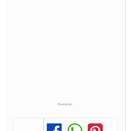
Publicité: