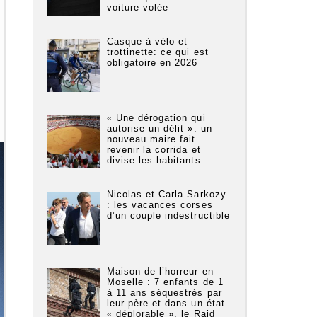
voiture volée
Casque à vélo et
trottinette: ce qui est
obligatoire en 2026
« Une dérogation qui
autorise un délit »: un
nouveau maire fait
revenir la corrida et
divise les habitants
Nicolas et Carla Sarkozy
: les vacances corses
d’un couple indestructible
Maison de l’horreur en
Moselle : 7 enfants de 1
à 11 ans séquestrés par
leur père et dans un état
« déplorable », le Raid