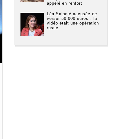
appelé en renfort
Léa Salamé accusée de
verser 50 000 euros : la
vidéo était une opération
russe