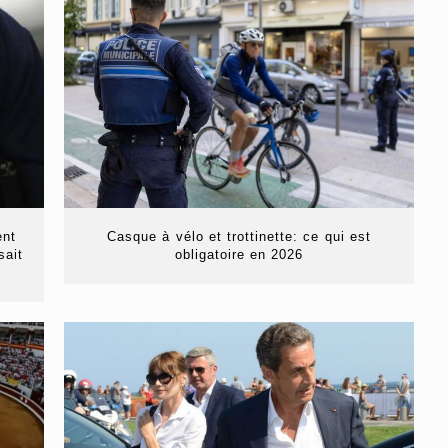
ent
Casque à vélo et trottinette: ce qui est
sait
obligatoire en 2026