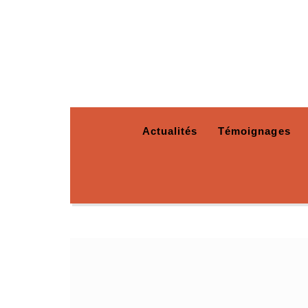
Actualités
Témoignages