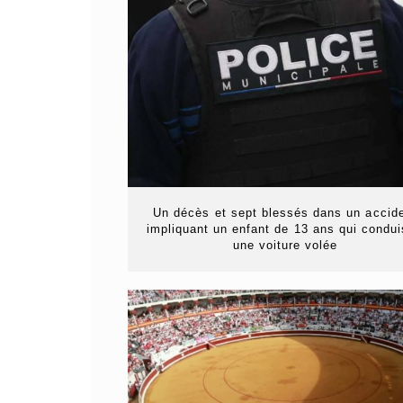
Un décès et sept blessés dans un accid
impliquant un enfant de 13 ans qui condui
une voiture volée