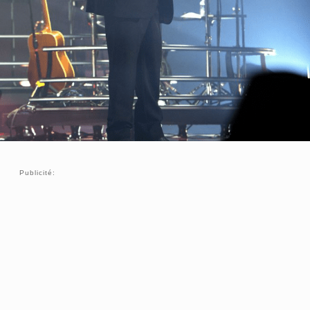
Publicité: