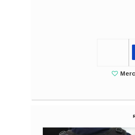
Merci