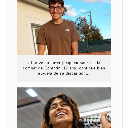
« Il a voulu lutter jusqu’au bout »… le
combat de Corentin, 17 ans, continue bien
au-delà de sa disparition…