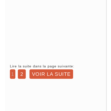
Lire la suite dans la page suivante:
1
2
VOIR LA SUITE