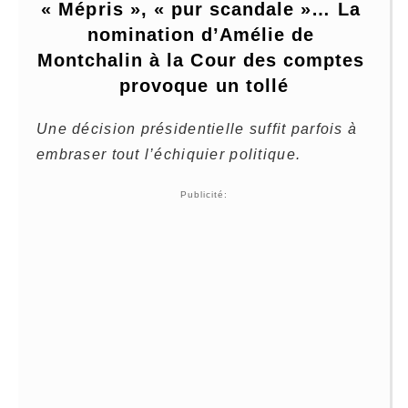
« Mépris », « pur scandale »… La 
nomination d’Amélie de 
Montchalin à la Cour des comptes 
provoque un tollé
Une décision présidentielle suffit parfois à
embraser tout l’échiquier politique.
Publicité: