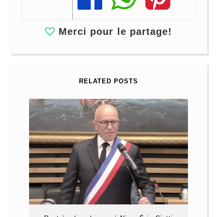
Merci pour le partage!
RELATED POSTS