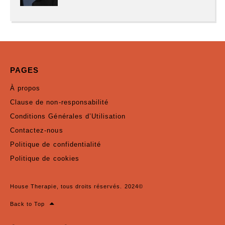
PAGES
À propos
Clause de non-responsabilité
Conditions Générales d’Utilisation
Contactez-nous
Politique de confidentialité
Politique de cookies
House Therapie, tous droits réservés. 2024©
Back to Top