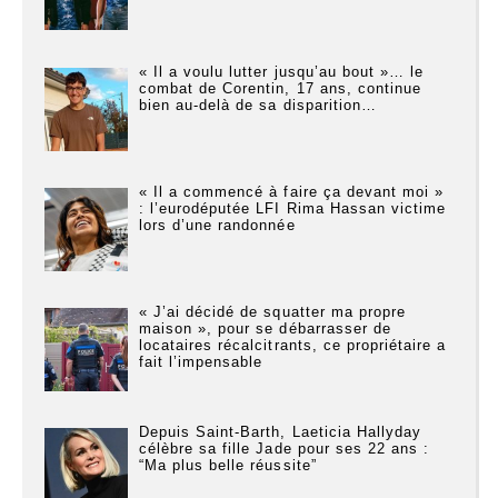
« Il a voulu lutter jusqu’au bout »… le
combat de Corentin, 17 ans, continue
bien au-delà de sa disparition…
« Il a commencé à faire ça devant moi »
: l’eurodéputée LFI Rima Hassan victime
lors d’une randonnée
« J’ai décidé de squatter ma propre
maison », pour se débarrasser de
locataires récalcitrants, ce propriétaire a
fait l’impensable
Depuis Saint-Barth, Laeticia Hallyday
célèbre sa fille Jade pour ses 22 ans :
“Ma plus belle réussite”