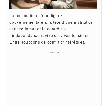
La nomination d’une figure
gouvernementale à la tête d’une institution
censée incarner le contrôle et
l’indépendance ravive de vives tensions.
Entre soupçons de conflit d’intérêts et…
Publicité: