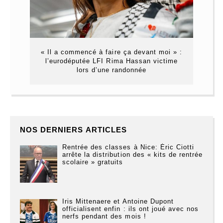
« Il a commencé à faire ça devant moi » :
l’eurodéputée LFI Rima Hassan victime
lors d’une randonnée
NOS DERNIERS ARTICLES
Rentrée des classes à Nice: Éric Ciotti
arrête la distribution des « kits de rentrée
scolaire » gratuits
Iris Mittenaere et Antoine Dupont
officialisent enfin : ils ont joué avec nos
nerfs pendant des mois !