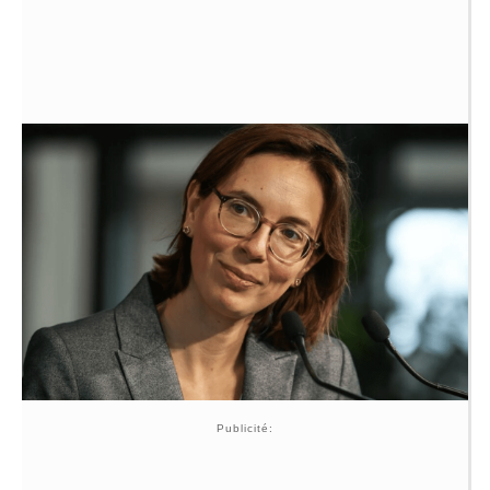
Publicité: