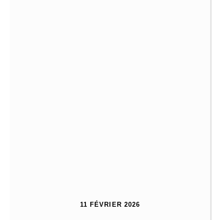
11 FÉVRIER 2026