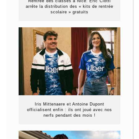
Rentrée des classes à Nice: Éric Ciotti
arrête la distribution des « kits de rentrée
scolaire » gratuits
Iris Mittenaere et Antoine Dupont
officialisent enfin : ils ont joué avec nos
nerfs pendant des mois !